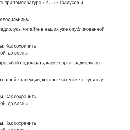
те при температуре + 4…+7 градусов и
холодильника.
гладиолусы читайте в наших уже опубликованной
просьбой подсказать, какие сорта гладиолусов
 нашей коллекции, которые вы можете купить у