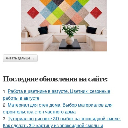
читать дальше →
Последние обновления на сайте:
1.
Работа в цветнике в августе. Цветник: сезонные
работы в августе
2.
Материал для стен дома. Выбор материалов для
строительства стен частного дома
3.
Туториал по рисовке 3D рыбок на эпоксидной смоле.
Как сделать 3D-картину из эпоксидной смолы и