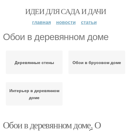
ИДЕИ ДЛЯ САДА И ДАЧИ
главная
новости
статьи
Обои в деревянном доме
Деревянные стены
Обои в брусовом доме
Интерьер в деревянном
доме
Обои в деревянном доме. О