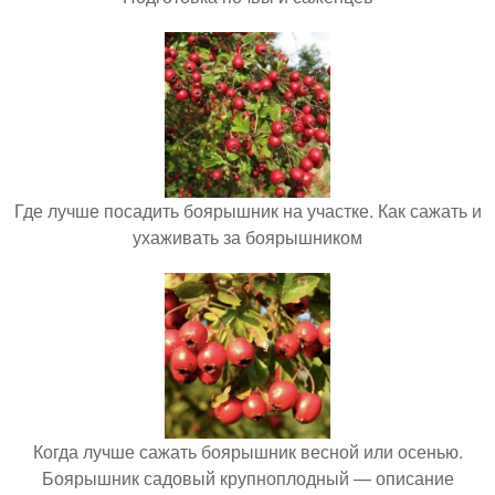
Где лучше посадить боярышник на участке. Как сажать и
ухаживать за боярышником
Когда лучше сажать боярышник весной или осенью.
Боярышник садовый крупноплодный — описание