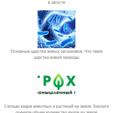
в августе
Основные царства живых организмов. Что такое
царства живой природы
Сколько видов животных и растений на земле. Биологи
оценили общее количество видов на земле