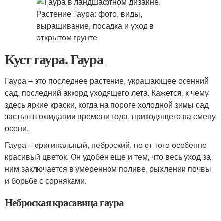
Куст гаура. Гаура
Гаура – это последнее растение, украшающее осенний
сад, последний аккорд уходящего лета. Кажется, к чему
здесь яркие краски, когда на пороге холодной зимы сад
застыл в ожидании времени года, приходящего на смену
осени.
Гаура – оригинальный, неброский, но от того особенно
красивый цветок. Он удобен еще и тем, что весь уход за
ним заключается в умеренном поливе, рыхлении почвы
и борьбе с сорняками.
Неброская красавица гаура