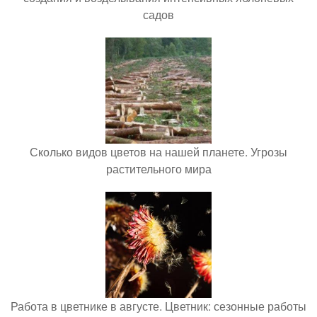
садов
Сколько видов цветов на нашей планете. Угрозы
растительного мира
Работа в цветнике в августе. Цветник: сезонные работы