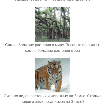
Самые большие растения в мире. Зеленые великаны:
самые большие растения мира
Сколько видов растений и животных на Земле. Сколько
видов живых организмов на Земле?