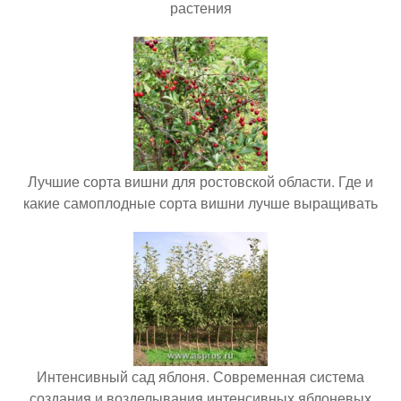
растения
Лучшие сорта вишни для ростовской области. Где и
какие самоплодные сорта вишни лучше выращивать
Интенсивный сад яблоня. Современная система
создания и возделывания интенсивных яблоневых