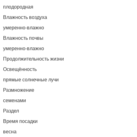
плодородная
Влажность воздуха
умеренно-влажно
Влажность почвы
умеренно-влажно
Продолжительность жизни
Освещённость
прямые солнечные лучи
Размножение
семенами
Раздел
Время посадки
весна