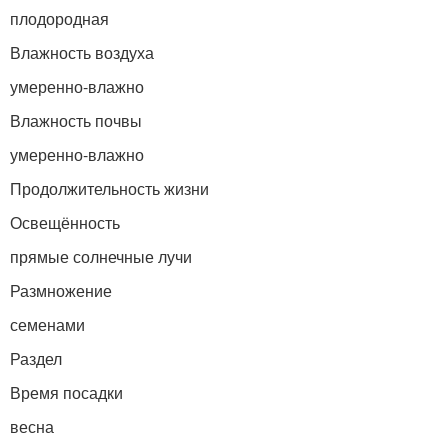
плодородная
Влажность воздуха
умеренно-влажно
Влажность почвы
умеренно-влажно
Продолжительность жизни
Освещённость
прямые солнечные лучи
Размножение
семенами
Раздел
Время посадки
весна