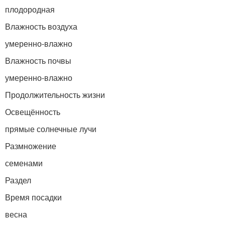
плодородная
Влажность воздуха
умеренно-влажно
Влажность почвы
умеренно-влажно
Продолжительность жизни
Освещённость
прямые солнечные лучи
Размножение
семенами
Раздел
Время посадки
весна