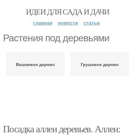
ИДЕИ ДЛЯ САДА И ДАЧИ
главная
новости
статьи
Растения под деревьями
Вишневое дерево
Грушевое дерево
Посадка аллеи деревьев. Аллеи: