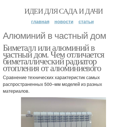
ИДЕИ ДЛЯ САДА И ДАЧИ
главная
новости
статьи
Алюминий в частный дом
Биметалл или алюминий в
частный дом. Чем отличается
биметаллический радиатор
отопления от алюминиевого
Сравнение технических характеристик самых
распространенных 500–мм моделей из разных
материалов.