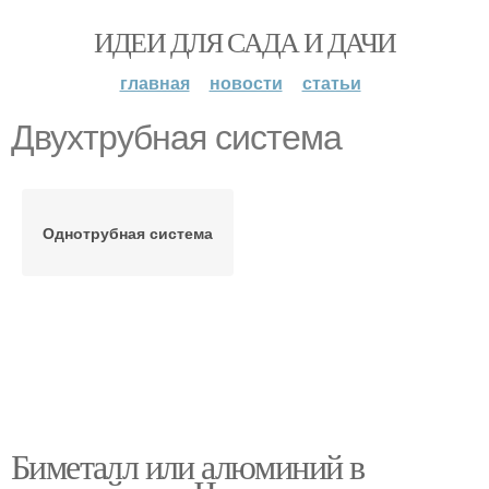
ИДЕИ ДЛЯ САДА И ДАЧИ
главная
новости
статьи
Двухтрубная система
Однотрубная система
Биметалл или алюминий в