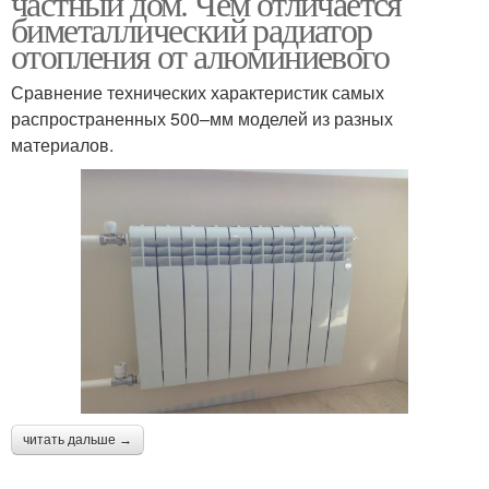
частный дом. Чем отличается
биметаллический радиатор
отопления от алюминиевого
Сравнение технических характеристик самых
распространенных 500–мм моделей из разных
материалов.
читать дальше →