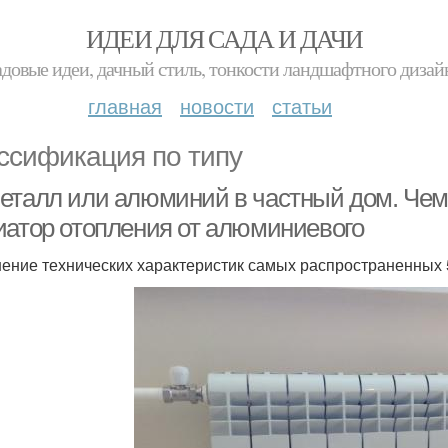
ИДЕИ ДЛЯ САДА И ДАЧИ
адовые идеи, дачный стиль, тонкости ландшафтного дизай
главная
новости
статьи
ссификация по типу
еталл или алюминий в частный дом. Чем
иатор отопления от алюминиевого
ение технических характеристик самых распространенных 