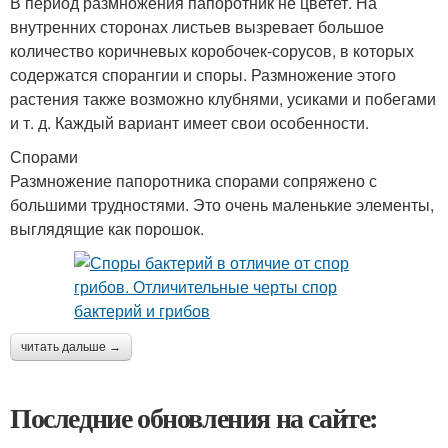
В период размножения папоротник не цветет. На
внутренних сторонах листьев вызревает большое
количество коричневых коробочек-сорусов, в которых
содержатся спорангии и споры. Размножение этого
растения также возможно клубнями, усиками и побегами
и т. д. Каждый вариант имеет свои особенности.
Спорами
Размножение папоротника спорами сопряжено с
большими трудностями. Это очень маленькие элементы,
выглядящие как порошок.
читать дальше →
Последние обновления на сайте: