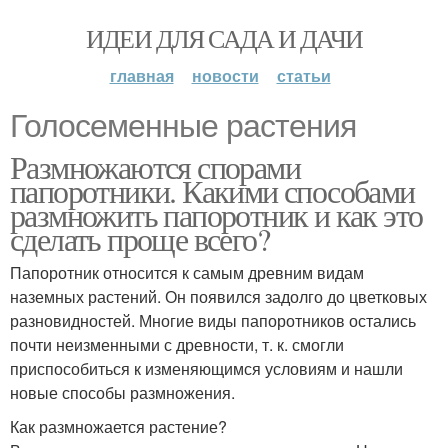
ИДЕИ ДЛЯ САДА И ДАЧИ
главная
новости
статьи
Голосеменные растения
Размножаются спорами
папоротники. Какими способами
размножить папоротник и как это
сделать проще всего?
Папоротник относится к самым древним видам
наземных растений. Он появился задолго до цветковых
разновидностей. Многие виды папоротников остались
почти неизменными с древности, т. к. смогли
приспособиться к изменяющимся условиям и нашли
новые способы размножения.
Как размножается растение?