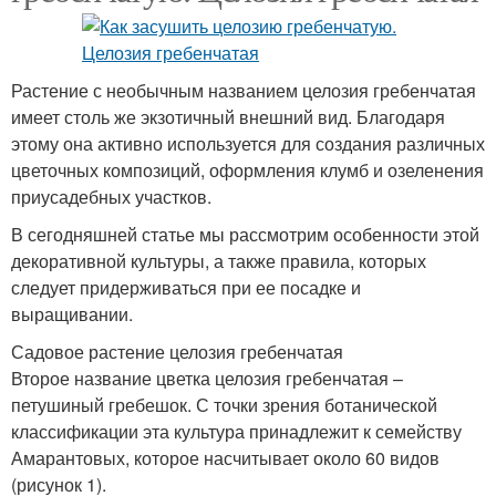
Растение с необычным названием целозия гребенчатая
имеет столь же экзотичный внешний вид. Благодаря
этому она активно используется для создания различных
цветочных композиций, оформления клумб и озеленения
приусадебных участков.
В сегодняшней статье мы рассмотрим особенности этой
декоративной культуры, а также правила, которых
следует придерживаться при ее посадке и
выращивании.
Садовое растение целозия гребенчатая
Второе название цветка целозия гребенчатая –
петушиный гребешок. С точки зрения ботанической
классификации эта культура принадлежит к семейству
Амарантовых, которое насчитывает около 60 видов
(рисунок 1).