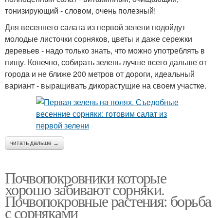
тонизирующий - словом, очень полезный!
Для весеннего салата из первой зелени подойдут
молодые листочки сорняков, цветы и даже сережки
деревьев - надо только знать, что можно употреблять в
пищу. Конечно, собирать зелень лучше всего дальше от
города и не ближе 200 метров от дороги, идеальный
вариант - выращивать дикорастущие на своем участке.
читать дальше →
Почвопокровники которые
хорошо забивают сорняки.
Почвопокровные растения: борьба
с сорняками