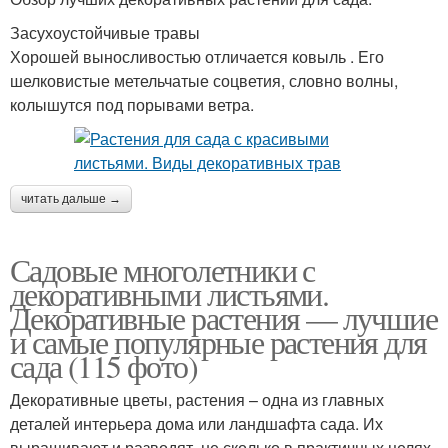
Засухоустойчивые травы
Хорошей выносливостью отличается ковыль . Его
шелковистые метельчатые соцветия, словно волны,
колышутся под порывами ветра.
читать дальше →
Садовые многолетники с
декоративными листьями.
Декоративные растения — лучшие
и самые популярные растения для
сада (115 фото)
Декоративные цветы, растения – одна из главных
деталей интерьера дома или ландшафта сада. Их
выращивают и разводят, не сколько в практичных целях,