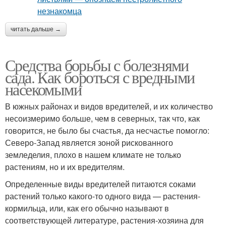
читать дальше →
Средства борьбы с болезнями
сада. Как бороться с вредными
насекомыми
В южных районах и видов вредителей, и их количество
несоизмеримо больше, чем в северных, так что, как
говорится, не было бы счастья, да несчастье помогло:
Северо-Запад является зоной рискованного
земледелия, плохо в нашем климате не только
растениям, но и их вредителям.
Определенные виды вредителей питаются соками
растений только какого-то одного вида — растения-
кормильца, или, как его обычно называют в
соответствующей литературе, растения-хозяина для