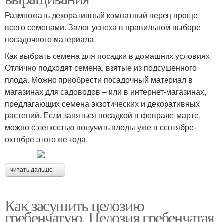
Размножать декоративный комнатный перец проще
всего семенами. Залог успеха в правильном выборе
посадочного материала.
Как выбрать семена для посадки в домашних условиях
Отлично подходят семена, взятые из подсушенного
плода. Можно приобрести посадочный материал в
магазинах для садоводов – или в интернет-магазинах,
предлагающих семена экзотических и декоративных
растений. Если заняться посадкой в феврале-марте,
можно с легкостью получить плоды уже в сентябре-
октябре этого же года.
читать дальше →
Как засушить целозию
гребенчатую. Целозия гребенчатая