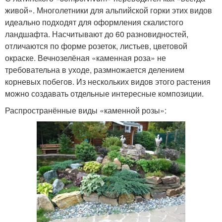
живой». Многолетники для альпийской горки этих видов
идеально подходят для оформления скалистого
ландшафта. Насчитывают до 60 разновидностей,
отличаются по форме розеток, листьев, цветовой
окраске. Вечнозелёная «каменная роза» не
требовательна в уходе, размножается делением
корневых побегов. Из нескольких видов этого растения
можно создавать отдельные интересные композиции.
Распространённые виды «каменной розы»: