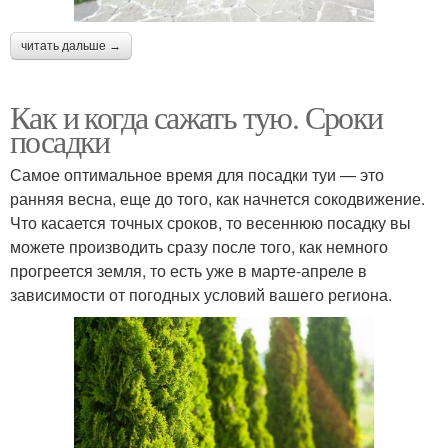
читать дальше →
Как и когда сажать тую. Сроки
посадки
Самое оптимальное время для посадки туи — это
ранняя весна, еще до того, как начнется сокодвижение.
Что касается точных сроков, то весеннюю посадку вы
можете производить сразу после того, как немного
прогреется земля, то есть уже в марте-апреле в
зависимости от погодных условий вашего региона.