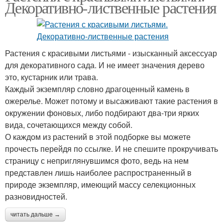
Декоративно-лиственные растения
Растения с красивыми листьями - изысканный аксессуар
для декоративного сада. И не имеет значения дерево
это, кустарник или трава.
Каждый экземпляр словно драгоценный камень в
ожерелье. Может потому и высаживают такие растения в
окружении фоновых, либо подбирают два-три ярких
вида, сочетающихся между собой.
О каждом из растений в этой подборке вы можете
прочесть перейдя по ссылке. И не спешите прокручивать
страницу с неприглянувшимся фото, ведь на нем
представлен лишь наиболее распространенный в
природе экземпляр, имеющий массу селекционных
разновидностей.
читать дальше →