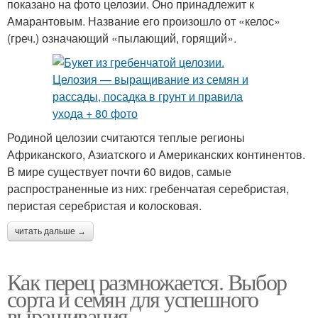
показано на фото целозии. Оно принадлежит к
Амарантовым. Название его произошло от «келос»
(греч.) означающий «пылающий, горящий».
Родиной целозии считаются теплые регионы
Африканского, Азиатского и Американских континентов.
В мире существует почти 60 видов, самые
распространенные из них: гребенчатая серебристая,
перистая серебристая и колосковая.
читать дальше →
Как перец размножается. Выбор
сорта и семян для успешного
выращивания