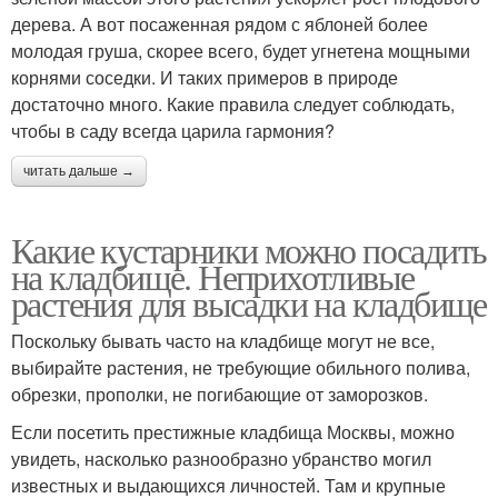
дерева. А вот посаженная рядом с яблоней более
молодая груша, скорее всего, будет угнетена мощными
корнями соседки. И таких примеров в природе
достаточно много. Какие правила следует соблюдать,
чтобы в саду всегда царила гармония?
читать дальше →
Какие кустарники можно посадить
на кладбище. Неприхотливые
растения для высадки на кладбище
Поскольку бывать часто на кладбище могут не все,
выбирайте растения, не требующие обильного полива,
обрезки, прополки, не погибающие от заморозков.
Если посетить престижные кладбища Москвы, можно
увидеть, насколько разнообразно убранство могил
известных и выдающихся личностей. Там и крупные