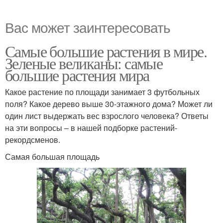
Вас может заинтересовать
Самые большие растения в мире.
Зеленые великаны: самые
большие растения мира
Какое растение по площади занимает 3 футбольных
поля? Какое дерево выше 30-этажного дома? Может ли
один лист выдержать вес взрослого человека? Ответы
на эти вопросы – в нашей подборке растений-
рекордсменов.
Самая большая площадь