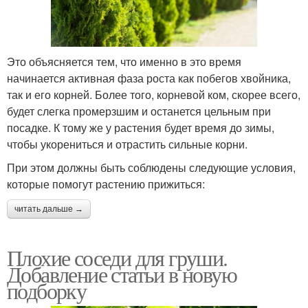
Это объясняется тем, что именно в это время
начинается активная фаза роста как побегов хвойника,
так и его корней. Более того, корневой ком, скорее всего,
будет слегка промерзшим и останется цельным при
посадке. К тому же у растения будет время до зимы,
чтобы укорениться и отрастить сильные корни.
При этом должны быть соблюдены следующие условия,
которые помогут растению прижиться:
читать дальше →
Плохие соседи для груши.
Добавление статьи в новую
подборку