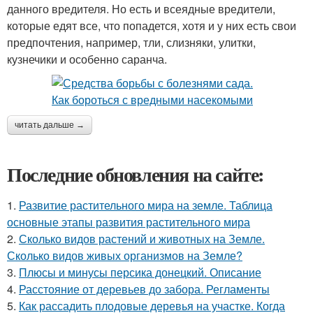
данного вредителя. Но есть и всеядные вредители,
которые едят все, что попадется, хотя и у них есть свои
предпочтения, например, тли, слизняки, улитки,
кузнечики и особенно саранча.
читать дальше →
Последние обновления на сайте:
1.
Развитие растительного мира на земле. Таблица
основные этапы развития растительного мира
2.
Сколько видов растений и животных на Земле.
Сколько видов живых организмов на Земле?
3.
Плюсы и минусы персика донецкий. Описание
4.
Расстояние от деревьев до забора. Регламенты
5.
Как рассадить плодовые деревья на участке. Когда