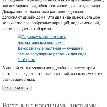
как для украшения, облагораживания участка, жилища.
Декоративные комнатные растения идеально
дополняют дизайн дома. Эти два вида имеют большое
количество разнообразных вариаций, видоизменений,
форм, расцветок, габаритов.
В данной статье узнаем поподробней и рассмотрим
фото разных декоративных растений, ознакомимся с их
разновидностями.
читать дальше →
Растения с красивыми листьями.