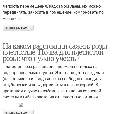
Легкость перемещения. Кадки мобильны. Их можно
передвигать, заносить в помещение, компоновать по
желанию.
читать дальше →
На каком расстоянии сажать розы
плетистые. Почва для плетистой
розы: что нужно учесть?
Плетистая роза развивается нормально только на
водопроницаемых грунтах. Это значит, что дождевая
(или поливочная) вода должна свободно проходить
вглубь земли и не задерживаться в зоне корней. В
противном случае неизбежны загнивания корневой
системы и гибель растения от недостатка питания.
читать дальше →