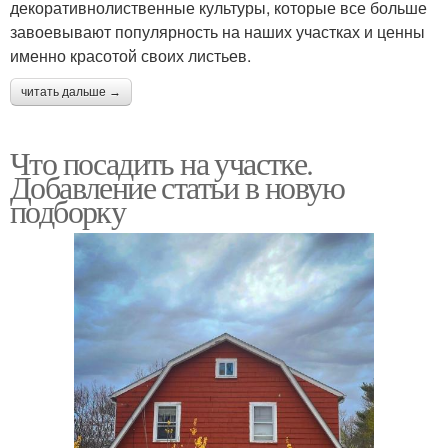
декоративнолиственные культуры, которые все больше
завоевывают популярность на наших участках и ценны
именно красотой своих листьев.
читать дальше →
Что посадить на участке.
Добавление статьи в новую
подборку