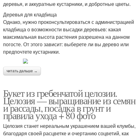
деревья, и аккуратные кустарники, и добротные цветы.
Деревья для кладбища
Однако, нужно проконсультироваться с администрацией
кладбища о возможности высадки деревьев: какая
максимальная высота растения разрешена на данном
погосте. От этого зависит: выберете ли вы дерево или
предпочтете кустарники.
читать дальше →
Букет из гребенчатой целозии.
Целозия — выращивание из семян
и рассады, посадка в грунт и
правила ухода + 80 фото
Целозия станет нереальным украшением вашей клумбы,
благодаря своей расцветке и очертанию соцветий, как