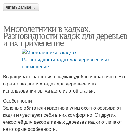
читать дальше →
Многолетники в кадках.
Разновидности кадок для деревьев
и их применение
Выращивать растения в кадках удобно и практично. Все
о разновидностях кадок для деревьев и их
использовании вы узнаете из этой статьи.
Особенности
Зеленые обитатели квартир и улиц охотно осваивают
кадки и чувствуют себя в них комфортно. От других
емкостей для декоративных деревьев кадки отличают
некоторые особенности.