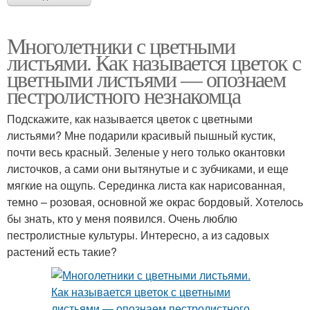
Многолетники с цветными
листьями. Как называется цветок с
цветными листьями — опознаем
пестролистного незнакомца
Подскажите, как называется цветок с цветными
листьями? Мне подарили красивый пышный кустик,
почти весь красный. Зеленые у него только окантовки
листочков, а сами они вытянутые и с зубчиками, и еще
мягкие на ощупь. Серединка листа как нарисованная,
темно – розовая, основной же окрас бордовый. Хотелось
бы знать, кто у меня появился. Очень люблю
пестролистные культуры. Интересно, а из садовых
растений есть такие?