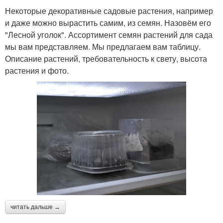
Некоторые декоративные садовые растения, например
и даже можно вырастить самим, из семян. Назовём его
"Лесной уголок". Ассортимент семян растений для сада
мы вам представляем. Мы предлагаем вам таблицу.
Описание растений, требовательность к свету, высота
растения и фото.
читать дальше →