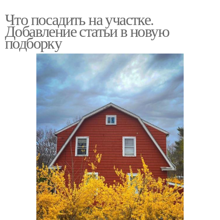
Что посадить на участке.
Добавление статьи в новую
подборку