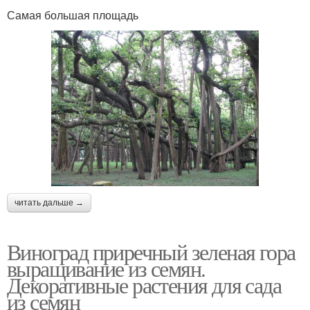
Самая большая площадь
читать дальше →
Виноград приречный зеленая гора
выращивание из семян.
Декоративные растения для сада
из семян