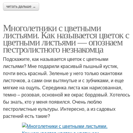
читать дальше →
Многолетники с цветными
листьями. Как называется цветок с
цветными листьями — опознаем
пестролистного незнакомца
Подскажите, как называется цветок с цветными
листьями? Мне подарили красивый пышный кустик,
почти весь красный. Зеленые у него только окантовки
листочков, а сами они вытянутые и с зубчиками, и еще
мягкие на ощупь. Серединка листа как нарисованная,
темно – розовая, основной же окрас бордовый. Хотелось
бы знать, кто у меня появился. Очень люблю
пестролистные культуры. Интересно, а из садовых
растений есть такие?