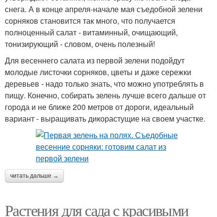
снега. А в конце апреля-начале мая съедобной зелени
сорняков становится так много, что получается
полноценный салат - витаминный, очищающий,
тонизирующий - словом, очень полезный!
Для весеннего салата из первой зелени подойдут
молодые листочки сорняков, цветы и даже сережки
деревьев - надо только знать, что можно употреблять в
пищу. Конечно, собирать зелень лучше всего дальше от
города и не ближе 200 метров от дороги, идеальный
вариант - выращивать дикорастущие на своем участке.
читать дальше →
Растения для сада с красивыми