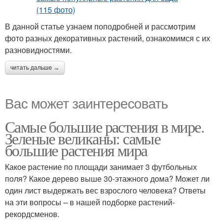
В данной статье узнаем поподробней и рассмотрим
фото разных декоративных растений, ознакомимся с их
разновидностями.
читать дальше →
Вас может заинтересовать
Самые большие растения в мире.
Зеленые великаны: самые
большие растения мира
Какое растение по площади занимает 3 футбольных
поля? Какое дерево выше 30-этажного дома? Может ли
один лист выдержать вес взрослого человека? Ответы
на эти вопросы – в нашей подборке растений-
рекордсменов.