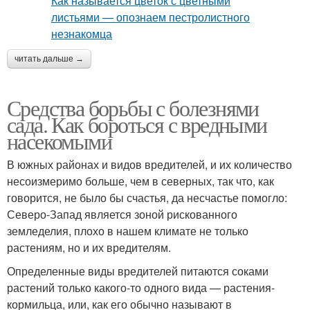
читать дальше →
Средства борьбы с болезнями
сада. Как бороться с вредными
насекомыми
В южных районах и видов вредителей, и их количество
несоизмеримо больше, чем в северных, так что, как
говорится, не было бы счастья, да несчастье помогло:
Северо-Запад является зоной рискованного
земледелия, плохо в нашем климате не только
растениям, но и их вредителям.
Определенные виды вредителей питаются соками
растений только какого-то одного вида — растения-
кормильца, или, как его обычно называют в