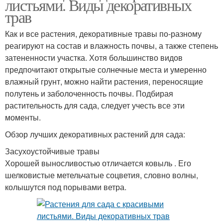
листьями. Виды декоративных
трав
Как и все растения, декоративные травы по-разному
реагируют на состав и влажность почвы, а также степень
затененности участка. Хотя большинство видов
предпочитают открытые солнечные места и умеренно
влажный грунт, можно найти растения, переносящие
полутень и заболоченность почвы. Подбирая
растительность для сада, следует учесть все эти
моменты.
Обзор лучших декоративных растений для сада:
Засухоустойчивые травы
Хорошей выносливостью отличается ковыль . Его
шелковистые метельчатые соцветия, словно волны,
колышутся под порывами ветра.