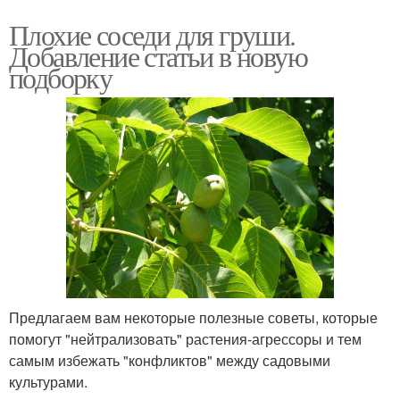
Плохие соседи для груши.
Добавление статьи в новую
подборку
Предлагаем вам некоторые полезные советы, которые
помогут "нейтрализовать" растения-агрессоры и тем
самым избежать "конфликтов" между садовыми
культурами.