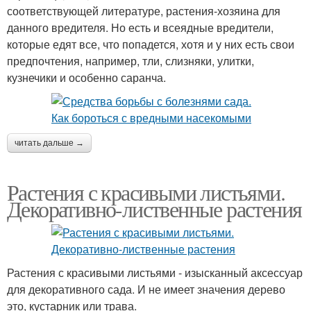
соответствующей литературе, растения-хозяина для
данного вредителя. Но есть и всеядные вредители,
которые едят все, что попадется, хотя и у них есть свои
предпочтения, например, тли, слизняки, улитки,
кузнечики и особенно саранча.
читать дальше →
Растения с красивыми листьями.
Декоративно-лиственные растения
Растения с красивыми листьями - изысканный аксессуар
для декоративного сада. И не имеет значения дерево
это, кустарник или трава.