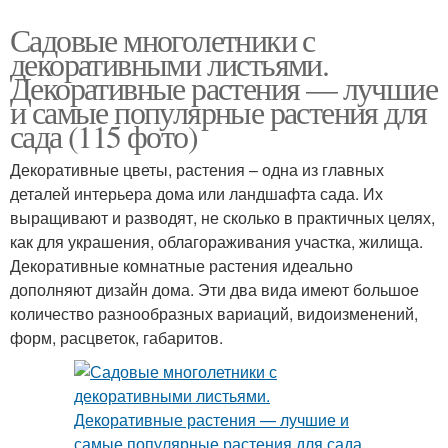
Садовые многолетники с
декоративными листьями.
Декоративные растения — лучшие
и самые популярные растения для
сада (115 фото)
Декоративные цветы, растения – одна из главных
деталей интерьера дома или ландшафта сада. Их
выращивают и разводят, не сколько в практичных целях,
как для украшения, облагораживания участка, жилища.
Декоративные комнатные растения идеально
дополняют дизайн дома. Эти два вида имеют большое
количество разнообразных вариаций, видоизменений,
форм, расцветок, габаритов.