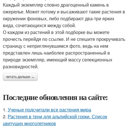
Каждый экземпляр словно драгоценный камень в
ожерелье. Может потому и высаживают такие растения в
окружении фоновых, либо подбирают два-три ярких
вида, сочетающихся между собой.
О каждом из растений в этой подборке вы можете
прочесть перейдя по ссылке. И не спешите прокручивать
страницу с неприглянувшимся фото, ведь на нем
представлен лишь наиболее распространенный в
природе экземпляр, имеющий массу селекционных
разновидностей.
читать дальше →
Последние обновления на сайте:
1.
Ученые подсчитали все растения мира
2.
Растения в тени для альпийской горки. Список
цветущих многолетников