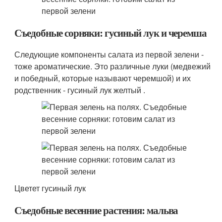
Съедобные сорняки: гусиный лук и черемша
Следующие компоненты салата из первой зелени -
тоже ароматические. Это различные луки (медвежий
и победный, которые называют черемшой) и их
родственник - гусиный лук желтый .
Цветет гусиный лук
Съедобные весенние растения: мальва