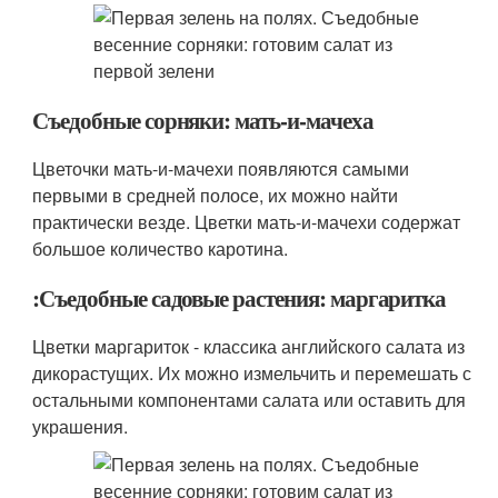
Съедобные сорняки: мать-и-мачеха
Цветочки мать-и-мачехи появляются самыми
первыми в средней полосе, их можно найти
практически везде. Цветки мать-и-мачехи содержат
большое количество каротина.
:Съедобные садовые растения: маргаритка
Цветки маргариток - классика английского салата из
дикорастущих. Их можно измельчить и перемешать с
остальными компонентами салата или оставить для
украшения.