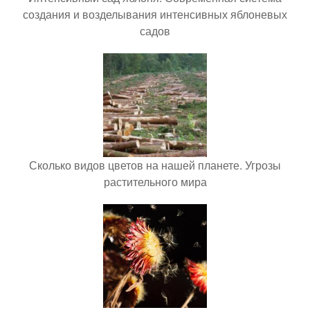
создания и возделывания интенсивных яблоневых
садов
Сколько видов цветов на нашей планете. Угрозы
растительного мира