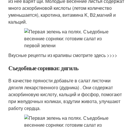
из нее варят щи. Молодые весенние листья содержат
много аскорбиновой кислоты (летом количество
уменьшается), каротина, витамина K, B
2,
магний и
кальций.
Вкусные рецепты из крапивы смотрите здесь >>>>
Съедобные сорняки: дягиль
В качестве пряности добавьте в салат листочки
дягиля лекарственного (дудника) . Они содержат
аскорбиновую кислоту, кальций и фосфор, помогают
при желудочных коликах, вздутии живота, улучшают
работу сердца.