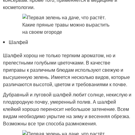
косметологии.
Шалфей
Шалфей хорош не только терпким ароматом, но и
прелестными голубыми цветочками. В качестве
приправы к различным блюдам используют свежую и
высушенную зелень. Имеется несколько видов, которые
различаются высотой, цветом и требованиями к почве.
Дубравный и луговой шалфей любит солнце, некислую и
плодородную почву, умеренный полив. А шалфей
клейкий хорошо переносит небольшое затенение. Всем
видам необходимо укрытие на зиму и весенняя обрезка.
Возможны все три способа размножения.