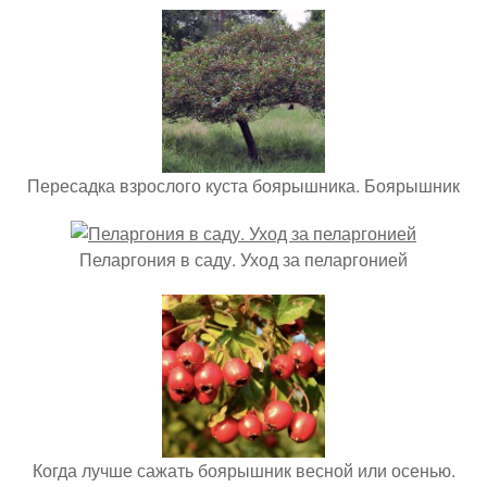
Пересадка взрослого куста боярышника. Боярышник
Пеларгония в саду. Уход за пеларгонией
Когда лучше сажать боярышник весной или осенью.