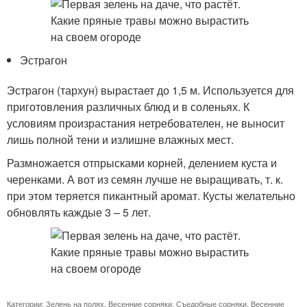
Эстрагон
Эстрагон (тархун) вырастает до 1,5 м. Используется для
приготовления различных блюд и в соленьях. К
условиям произрастания нетребователен, не выносит
лишь полной тени и излишне влажных мест.
Размножается отпрысками корней, делением куста и
черенками. А вот из семян лучше не выращивать, т. к.
при этом теряется пикантный аромат. Кусты желательно
обновлять каждые 3 – 5 лет.
Категории:
Зелень на полях
,
Весенние сорняки
,
Съедобные сорняки
,
Весенние