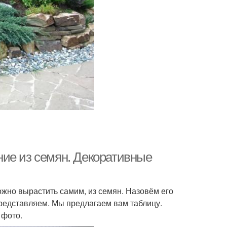
ие из семян. Декоративные
жно вырастить самим, из семян. Назовём его
представляем. Мы предлагаем вам таблицу.
 фото.