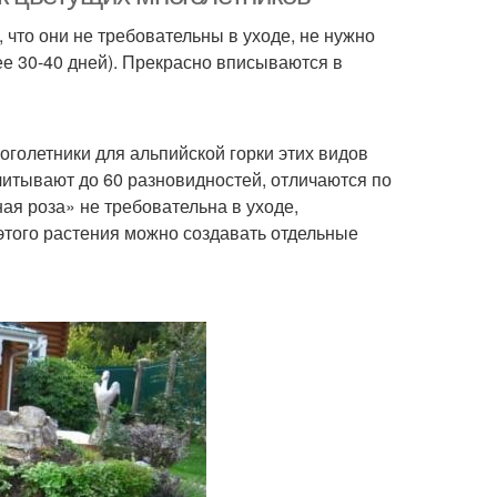
 что они не требовательны в уходе, не нужно
ее 30-40 дней). Прекрасно вписываются в
оголетники для альпийской горки этих видов
итывают до 60 разновидностей, отличаются по
ая роза» не требовательна в уходе,
этого растения можно создавать отдельные