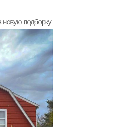
в новую подборку