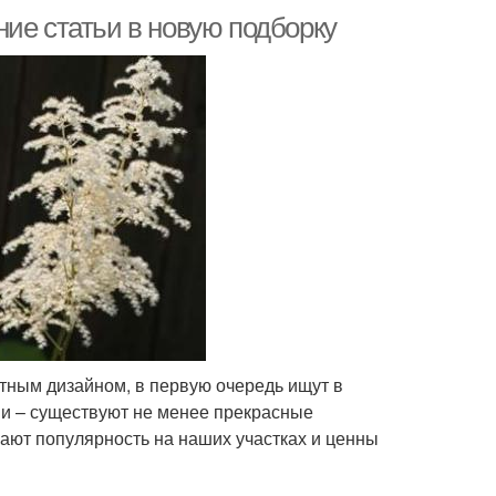
ие статьи в новую подборку
тным дизайном, в первую очередь ищут в
ми – существуют не менее прекрасные
ают популярность на наших участках и ценны