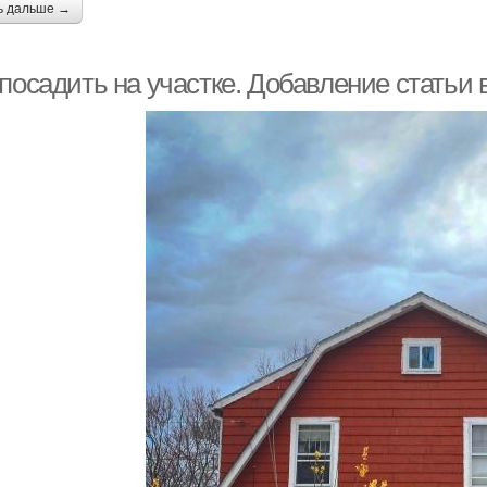
ь дальше →
посадить на участке. Добавление статьи 