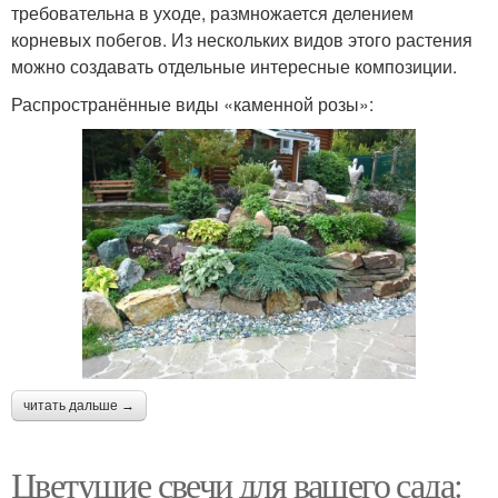
требовательна в уходе, размножается делением
корневых побегов. Из нескольких видов этого растения
можно создавать отдельные интересные композиции.
Распространённые виды «каменной розы»:
читать дальше →
Цветущие свечи для вашего сада: