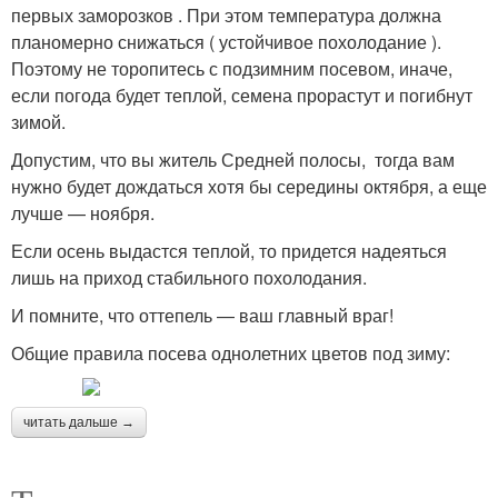
первых заморозков . При этом температура должна
планомерно снижаться ( устойчивое похолодание ).
Поэтому не торопитесь с подзимним посевом, иначе,
если погода будет теплой, семена прорастут и погибнут
зимой.
Допустим, что вы житель Средней полосы, тогда вам
нужно будет дождаться хотя бы середины октября, а еще
лучше — ноября.
Если осень выдастся теплой, то придется надеяться
лишь на приход стабильного похолодания.
И помните, что оттепель — ваш главный враг!
Общие правила посева однолетних цветов под зиму:
читать дальше →