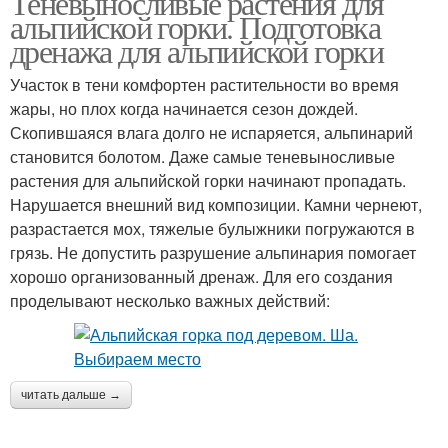
Теневыносливые растения для
альпийской горки. Подготовка
дренажа для альпийской горки
Участок в тени комфортен растительности во время
жары, но плох когда начинается сезон дождей.
Скопившаяся влага долго не испаряется, альпинарий
становится болотом. Даже самые теневыносливые
растения для альпийской горки начинают пропадать.
Нарушается внешний вид композиции. Камни чернеют,
разрастается мох, тяжелые булыжники погружаются в
грязь. Не допустить разрушение альпинария помогает
хорошо организованный дренаж. Для его создания
проделывают несколько важных действий:
читать дальше →