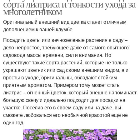
сорта лиатриса и тонкости ухода за
многолетником
Оригинальный внешний вид цветка станет отличным
дополнением к вашей клумбе
Посадить цветы или вечнозеленые растения в саду –
дело непростое, требующее даже от самого опытного
садовода массы времени, сил и внимания. Но
существуют такие сорта растений, которые не только
украшают цветник или сад своим внешним видом, а и
просты в уходе, оригинальны, обладают стойким
приятным ароматом. Примером тому может стать
лиатрис – огненный цветок, который внешне напоминает
большую свечу и идеально подходит для посадки на
участке. Поселив его в своем саду или на даче, вы
сможете любоваться его необычной красотой еще не
один год.