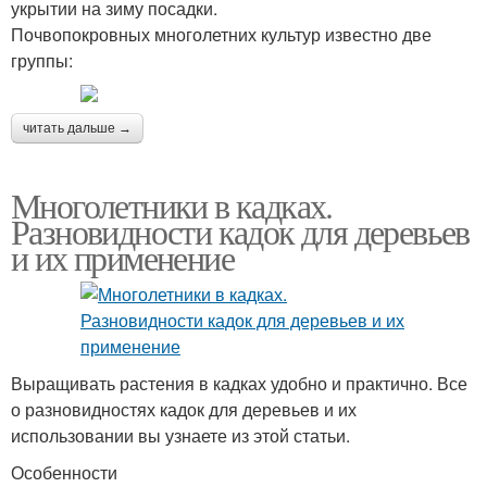
укрытии на зиму посадки.
Почвопокровных многолетних культур известно две
группы:
читать дальше →
Многолетники в кадках.
Разновидности кадок для деревьев
и их применение
Выращивать растения в кадках удобно и практично. Все
о разновидностях кадок для деревьев и их
использовании вы узнаете из этой статьи.
Особенности