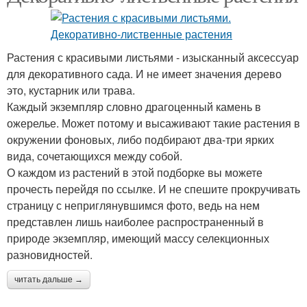
Растения с красивыми листьями - изысканный аксессуар
для декоративного сада. И не имеет значения дерево
это, кустарник или трава.
Каждый экземпляр словно драгоценный камень в
ожерелье. Может потому и высаживают такие растения в
окружении фоновых, либо подбирают два-три ярких
вида, сочетающихся между собой.
О каждом из растений в этой подборке вы можете
прочесть перейдя по ссылке. И не спешите прокручивать
страницу с неприглянувшимся фото, ведь на нем
представлен лишь наиболее распространенный в
природе экземпляр, имеющий массу селекционных
разновидностей.
читать дальше →