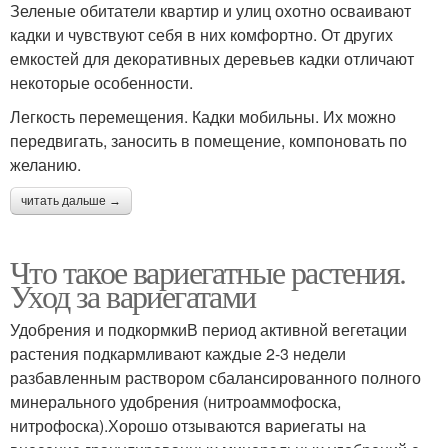
Зеленые обитатели квартир и улиц охотно осваивают
кадки и чувствуют себя в них комфортно. От других
емкостей для декоративных деревьев кадки отличают
некоторые особенности.
Легкость перемещения. Кадки мобильны. Их можно
передвигать, заносить в помещение, компоновать по
желанию.
читать дальше →
Что такое вариегатные растения.
Уход за вариегатами
Удобрения и подкормкиВ период активной вегетации
растения подкармливают каждые 2-3 недели
разбавленным раствором сбалансированного полного
минерального удобрения (нитроаммофоска,
нитрофоска).Хорошо отзываются вариегаты на