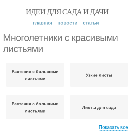
ИДЕИ ДЛЯ САДА И ДАЧИ
главная
новости
статьи
Многолетники с красивыми
листьями
Растение с большими
Узкие листы
листьями
Растения с большими
Листы для сада
листьями
Показать все