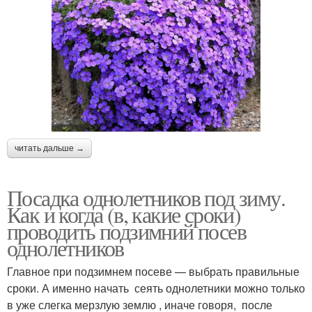
читать дальше →
Посадка однолетников под зиму.
Как и когда (в, какие сроки)
проводить подзимний посев
однолетников
Главное при подзимнем посеве — выбрать правильные
сроки. А именно начать сеять однолетники можно только
в уже слегка мерзлую землю , иначе говоря, после