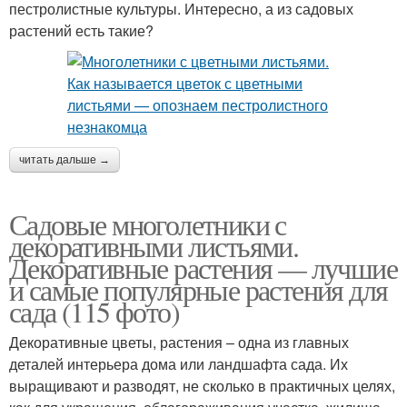
пестролистные культуры. Интересно, а из садовых
растений есть такие?
читать дальше →
Садовые многолетники с
декоративными листьями.
Декоративные растения — лучшие
и самые популярные растения для
сада (115 фото)
Декоративные цветы, растения – одна из главных
деталей интерьера дома или ландшафта сада. Их
выращивают и разводят, не сколько в практичных целях,