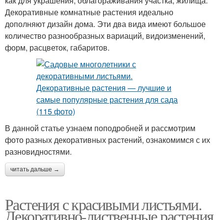
как для украшения, облагораживания участка, жилища.
Декоративные комнатные растения идеально
дополняют дизайн дома. Эти два вида имеют большое
количество разнообразных вариаций, видоизменений,
форм, расцветок, габаритов.
В данной статье узнаем поподробней и рассмотрим
фото разных декоративных растений, ознакомимся с их
разновидностями.
читать дальше →
Растения с красивыми листьями.
Декоративно-лиственные растения