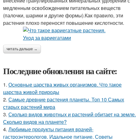
внесение гранулированных минеральных удобрений с
медленным освобождением питательных веществ
(палочки, шарики и другие формы).Как правило, эти
растения плохо переносят повышение кислотности.
читать дальше →
Последние обновления на сайте:
1.
Основные царства живых организмов. Что такое
царства живой природы
2.
Самые древние растения планеты. Топ 10 Самых
старых растений мира
3.
Сколько видов животных и растений обитает на земле.
Сколько видов на планете?
4.
Любимые продукты питания врачей-
гастроэнтерологов. Идальное питание. Советы