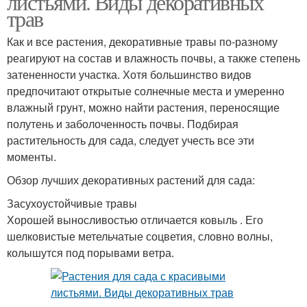
листьями. Виды декоративных
трав
Как и все растения, декоративные травы по-разному
реагируют на состав и влажность почвы, а также степень
затененности участка. Хотя большинство видов
предпочитают открытые солнечные места и умеренно
влажный грунт, можно найти растения, переносящие
полутень и заболоченность почвы. Подбирая
растительность для сада, следует учесть все эти
моменты.
Обзор лучших декоративных растений для сада:
Засухоустойчивые травы
Хорошей выносливостью отличается ковыль . Его
шелковистые метельчатые соцветия, словно волны,
колышутся под порывами ветра.