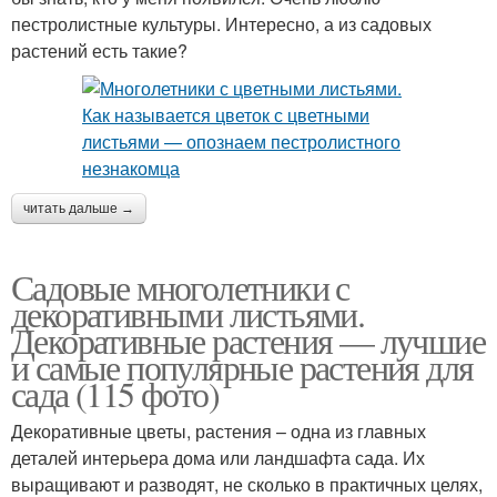
пестролистные культуры. Интересно, а из садовых
растений есть такие?
читать дальше →
Садовые многолетники с
декоративными листьями.
Декоративные растения — лучшие
и самые популярные растения для
сада (115 фото)
Декоративные цветы, растения – одна из главных
деталей интерьера дома или ландшафта сада. Их
выращивают и разводят, не сколько в практичных целях,