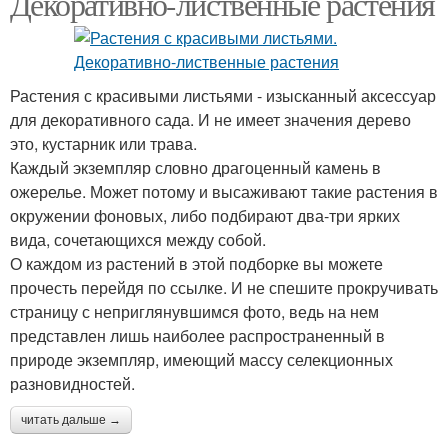
Декоративно-лиственные растения
Растения с красивыми листьями - изысканный аксессуар
для декоративного сада. И не имеет значения дерево
это, кустарник или трава.
Каждый экземпляр словно драгоценный камень в
ожерелье. Может потому и высаживают такие растения в
окружении фоновых, либо подбирают два-три ярких
вида, сочетающихся между собой.
О каждом из растений в этой подборке вы можете
прочесть перейдя по ссылке. И не спешите прокручивать
страницу с неприглянувшимся фото, ведь на нем
представлен лишь наиболее распространенный в
природе экземпляр, имеющий массу селекционных
разновидностей.
читать дальше →