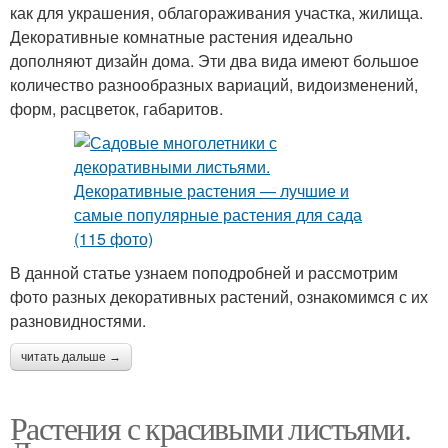
как для украшения, облагораживания участка, жилища.
Декоративные комнатные растения идеально
дополняют дизайн дома. Эти два вида имеют большое
количество разнообразных вариаций, видоизменений,
форм, расцветок, габаритов.
В данной статье узнаем поподробней и рассмотрим
фото разных декоративных растений, ознакомимся с их
разновидностями.
читать дальше →
Растения с красивыми листьями.