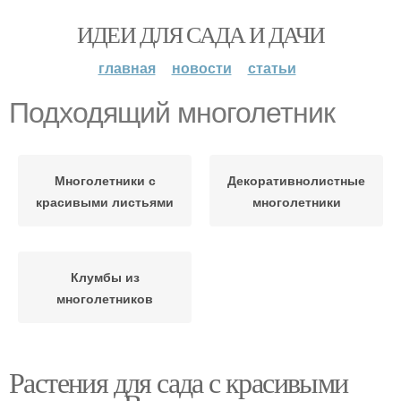
ИДЕИ ДЛЯ САДА И ДАЧИ
главная
новости
статьи
Подходящий многолетник
Многолетники с
Декоративнолистные
красивыми листьями
многолетники
Клумбы из
многолетников
Растения для сада с красивыми