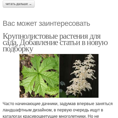
читать дальше →
Вас может заинтересовать
Крупнолистовые растения для
сада. Добавление статьи в новую
подборку
Часто начинающие дачники, задумав впервые заняться
ландшафтным дизайном, в первую очередь ищут в
каталогах красивоцветущие многолетники. Но не