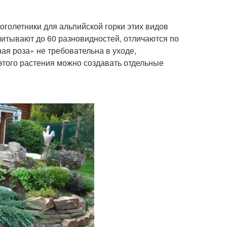
оголетники для альпийской горки этих видов
итывают до 60 разновидностей, отличаются по
ая роза» не требовательна в уходе,
этого растения можно создавать отдельные