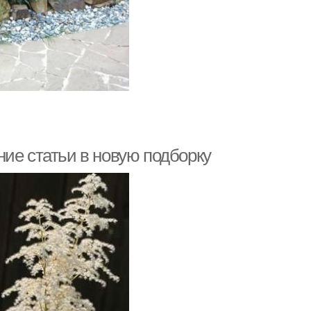
ие статьи в новую подборку