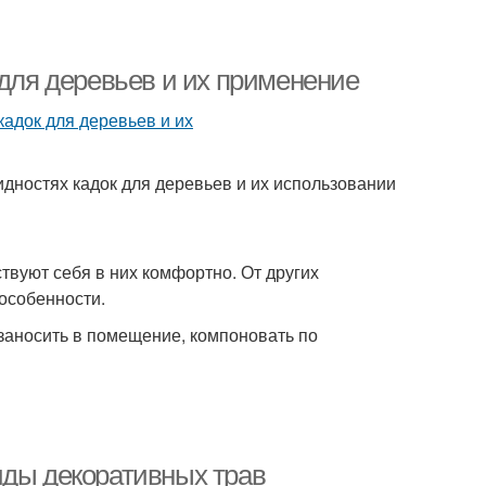
 для деревьев и их применение
идностях кадок для деревьев и их использовании
твуют себя в них комфортно. От других
особенности.
заносить в помещение, компоновать по
иды декоративных трав