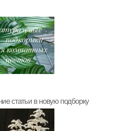
ие статьи в новую подборку