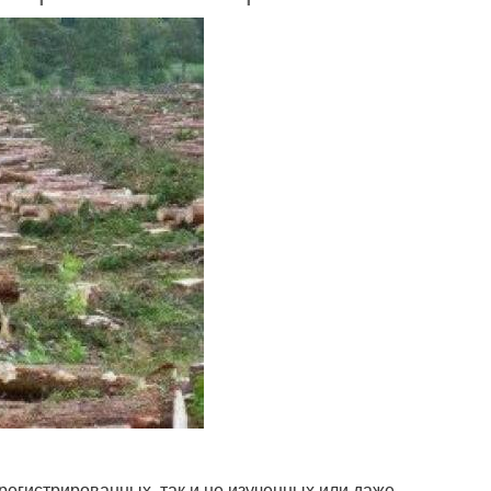
регистрированных, так и не изученных или даже