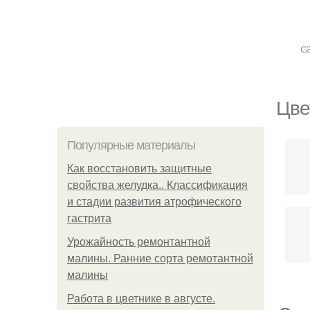
с
Цве
Популярные материалы
Как восстановить защитные
свойства желудка.. Классификация
и стадии развития атрофического
гастрита
Урожайность ремонтантной
малины. Ранние сорта ремотантной
малины
Работа в цветнике в августе.