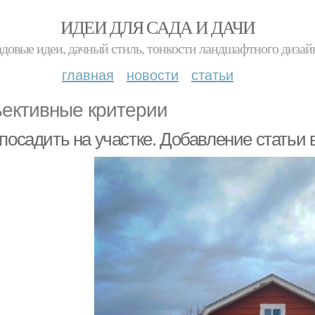
ИДЕИ ДЛЯ САДА И ДАЧИ
адовые идеи, дачный стиль, тонкости ландшафтного дизай
главная
новости
статьи
ективные критерии
посадить на участке. Добавление статьи 