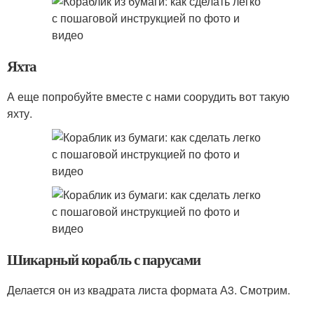
Яхта
А еще попробуйте вместе с нами соорудить вот такую
яхту.
Шикарный корабль с парусами
Делается он из квадрата листа формата А3. Смотрим.