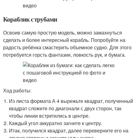
Кораблик с трубами
Освоив самую простую модель, можно замахнуться
сделать и более интересный корабль. Попробуйте на
радость ребёнка смастерить объемное судно. Для этого
потребуется горсть фантазии, ловкость рук, и бумага.
Ход работы:
Из листа формата А 4 вырежьте квадрат, полученный
квадрат сложите по диагонали с двух сторон, так
чтобы линии встретились в центре.
Каждый угол аккуратно загните к центру.
Итак, получился квадрат, далее переверните его на
другую сторону и загните углы снова.