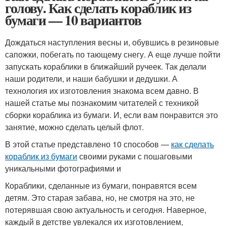
голову. Как сделать кораблик из
бумаги — 10 вариантов
Дождаться наступления весны и, обувшись в резиновые
сапожки, побегать по тающему снегу. А еще лучше пойти
запускать кораблики в ближайший ручеек. Так делали
наши родители, и наши бабушки и дедушки. А
технология их изготовления знакома всем давно. В
нашей статье мы познакомим читателей с техникой
сборки кораблика из бумаги. И, если вам понравится это
занятие, можно сделать целый флот.
В этой статье представлено 10 способов —
как сделать
кораблик из бумаги
своими руками с пошаговыми
уникальными фотографиями и
Кораблики, сделанные из бумаги, понравятся всем
детям. Это старая забава, но, не смотря на это, не
потерявшая свою актуальность и сегодня. Наверное,
каждый в детстве увлекался их изготовлением,