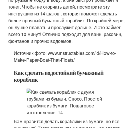
тонет. Чтобы не огорчать детей, посмотрите эту
инструкцию из 14 шагов , которая поможет сделать
более прочный бумажный кораблик. По крайней мере,
он лучше плавать и прослужит дольше. И это займет
всего 10 минут! Отлично подходит для ванн, раковин,
фонтанов и прочих водоемов.
Источник фото: www.instructables.com/id/How-to-
Make-Paper-Boat-That-Floats/
Как сделать водостойкий бумажный
кораблик
Вам нравится делать кораблики из бумаги, но все