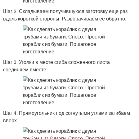
Шаг 2. Складываем получившуюся заготовку еще раз
вдоль короткой стороны. Разворачиваем ее обратно.
Шаг 3. Уголки в месте сгиба сложенного листа
соединяем вместе.
Шаг 4. Прямоугольник под согнутыми углами загибаем
вверх.