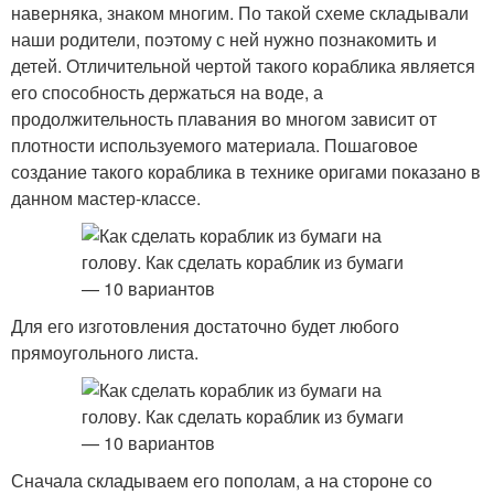
наверняка, знаком многим. По такой схеме складывали
наши родители, поэтому с ней нужно познакомить и
детей. Отличительной чертой такого кораблика является
его способность держаться на воде, а
продолжительность плавания во многом зависит от
плотности используемого материала. Пошаговое
создание такого кораблика в технике оригами показано в
данном мастер-классе.
Для его изготовления достаточно будет любого
прямоугольного листа.
Сначала складываем его пополам, а на стороне со