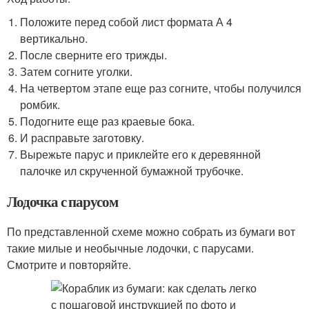
Положите перед собой лист формата А 4
вертикально.
После сверните его трижды.
Затем согните уголки.
На четвертом этапе еще раз согните, чтобы получился
ромбик.
Подогните еще раз краевые бока.
И расправьте заготовку.
Вырежьте парус и приклейте его к деревянной
палочке ил скрученной бумажной трубочке.
Лодочка с парусом
По представленной схеме можно собрать из бумаги вот
такие милые и необычные лодочки, с парусами.
Смотрите и повторяйте.