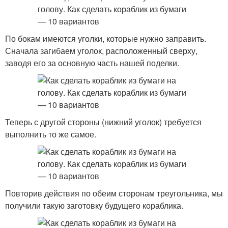
По бокам имеются уголки, которые нужно заправить.
Сначала загибаем уголок, расположенный сверху,
заводя его за основную часть нашей поделки.
Теперь с другой стороны (нижний уголок) требуется
выполнить то же самое.
Повторив действия по обеим сторонам треугольника, мы
получили такую заготовку будущего кораблика.