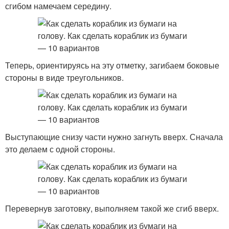
сгибом намечаем середину.
Теперь, ориентируясь на эту отметку, загибаем боковые
стороны в виде треугольников.
Выступающие снизу части нужно загнуть вверх. Сначала
это делаем с одной стороны.
Перевернув заготовку, выполняем такой же сгиб вверх.