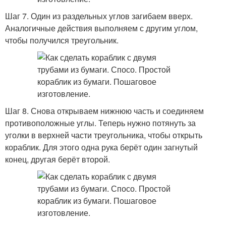
Шаг 7. Один из раздельных углов загибаем вверх.
Аналогичные действия выполняем с другим углом,
чтобы получился треугольник.
Шаг 8. Снова открываем нижнюю часть и соединяем
противоположные углы. Теперь нужно потянуть за
уголки в верхней части треугольника, чтобы открыть
кораблик. Для этого одна рука берёт один загнутый
конец, другая берёт второй.