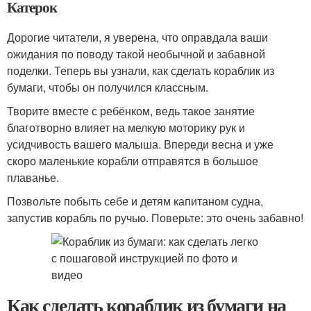
Катерок
Дорогие читатели, я уверена, что оправдала ваши
ожидания по поводу такой необычной и забавной
поделки. Теперь вы узнали, как сделать кораблик из
бумаги, чтобы он получился классным.
Творите вместе с ребёнком, ведь такое занятие
благотворно влияет на мелкую моторику рук и
усидчивость вашего малыша. Впереди весна и уже
скоро маленькие корабли отправятся в большое
плаванье.
Позвольте побыть себе и детям капитаном судна,
запустив корабль по ручью. Поверьте: это очень забавно!
Как сделать кораблик из бумаги на