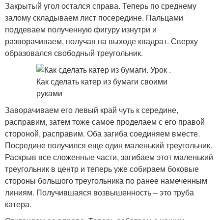
Закрытый угол остался справа. Теперь по среднему
залому складываем лист посередине. Пальцами
поддеваем полученную фигуру изнутри и
разворачиваем, получая на выходе квадрат. Сверху
образовался свободный треугольник.
Заворачиваем его левый край чуть к середине,
расправим, затем тоже самое проделаем с его правой
стороной, расправим. Оба загиба соединяем вместе.
Посредине получился еще один маленький треугольник.
Раскрыв все сложенные части, загибаем этот маленький
треугольник в центр и теперь уже собираем боковые
стороны большого треугольника по ранее намеченным
линиям. Получившаяся возвышенность – это труба
катера.