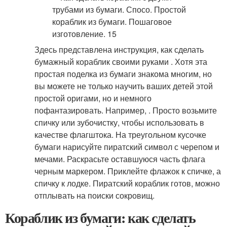
Здесь представлена инструкция, как сделать
бумажный кораблик своими руками . Хотя эта
простая поделка из бумаги знакома многим, но
вы можете не только научить ваших детей этой
простой оригами, но и немного
пофантазировать. Например, . Просто возьмите
спичку или зубочистку, чтобы использовать в
качестве флагштока. На треугольном кусочке
бумаги нарисуйте пиратский символ с черепом и
мечами. Раскрасьте оставшуюся часть флага
черным маркером. Приклейте флажок к спичке, а
спичку к лодке. Пиратский кораблик готов, можно
отплывать на поиски сокровищ.
Кораблик из бумаги: как сделать