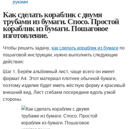
руками
Как сделать кораблик с двумя
трубами из бумаги. Спосо. Простой
кораблик из бумаги. Пошаговое
изготовление.
Чтобы решить задачу,
как сделать кораблик из бумаги
по
пошаговой инструкции, нужно выполнить следующие
действия:
Шаг 1. Берём альбомный лист, чаще всего он имеет
формат А4. Этот материал плотнее обычной бумаги,
поэтому изделие будет иметь жёсткую форму и красивый
внешний вид. Лист сгибаем посередине вдоль узкой
стороны.