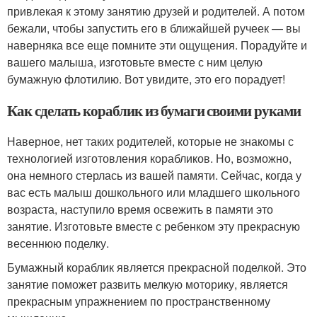
привлекая к этому занятию друзей и родителей. А потом
бежали, чтобы запустить его в ближайшей ручеек — вы
наверняка все еще помните эти ощущения. Порадуйте и
вашего малыша, изготовьте вместе с ним целую
бумажную флотилию. Вот увидите, это его порадует!
Как сделать кораблик из бумаги своими руками
Наверное, нет таких родителей, которые не знакомы с
технологией изготовления корабликов. Но, возможно,
она немного стерлась из вашей памяти. Сейчас, когда у
вас есть малыш дошкольного или младшего школьного
возраста, наступило время освежить в памяти это
занятие. Изготовьте вместе с ребенком эту прекрасную
весеннюю поделку.
Бумажный кораблик является прекрасной поделкой. Это
занятие поможет развить мелкую моторику, является
прекрасным упражнением по пространственному