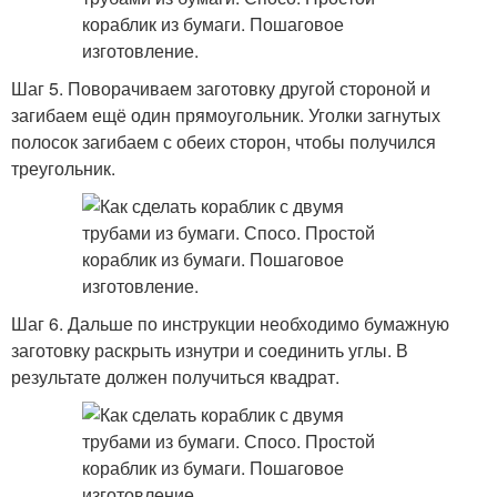
Шаг 5. Поворачиваем заготовку другой стороной и
загибаем ещё один прямоугольник. Уголки загнутых
полосок загибаем с обеих сторон, чтобы получился
треугольник.
Шаг 6. Дальше по инструкции необходимо бумажную
заготовку раскрыть изнутри и соединить углы. В
результате должен получиться квадрат.