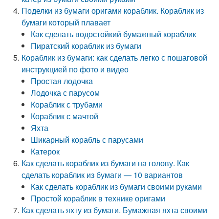
Поделки из бумаги оригами кораблик. Кораблик из
бумаги который плавает
Как сделать водостойкий бумажный кораблик
Пиратский кораблик из бумаги
Кораблик из бумаги: как сделать легко с пошаговой
инструкцией по фото и видео
Простая лодочка
Лодочка с парусом
Кораблик с трубами
Кораблик с мачтой
Яхта
Шикарный корабль с парусами
Катерок
Как сделать кораблик из бумаги на голову. Как
сделать кораблик из бумаги — 10 вариантов
Как сделать кораблик из бумаги своими руками
Простой кораблик в технике оригами
Как сделать яхту из бумаги. Бумажная яхта своими