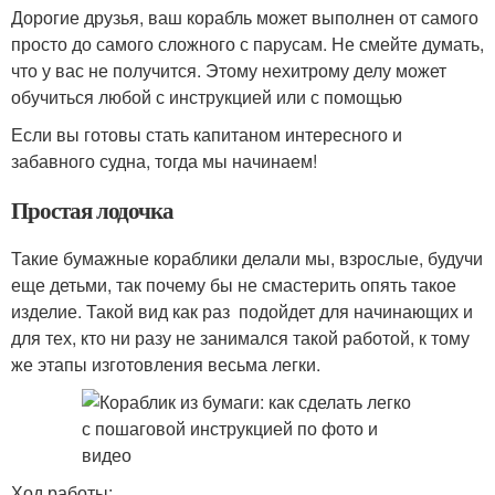
Дорогие друзья, ваш корабль может выполнен от самого
просто до самого сложного с парусам. Не смейте думать,
что у вас не получится. Этому нехитрому делу может
обучиться любой с инструкцией или с помощью
Если вы готовы стать капитаном интересного и
забавного судна, тогда мы начинаем!
Простая лодочка
Такие бумажные кораблики делали мы, взрослые, будучи
еще детьми, так почему бы не смастерить опять такое
изделие. Такой вид как раз подойдет для начинающих и
для тех, кто ни разу не занимался такой работой, к тому
же этапы изготовления весьма легки.
Ход работы: