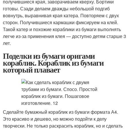
получившиеся края, заворачиваем кверху. Бортики
готовы. Сзади делаем дважды небольшой подгиб
вовнутрь, выравнивая края катера. Повторяем с двух
сторон. Получившиеся кармашки фиксируем на клей.
Такой катер и похожие кораблики из бумаги выполнять
легче из-за применения клея — доступно детям старше 3
лет.
Поделки из бумаги оригами
кораблик. Кораблик из бумаги
который плавает
Сделайте бумажный кораблик из бумаги формата А4.
Это красиво и дешево, но можно подойти к делу
творчески. Не только раскрасить кораблик, но и сделать