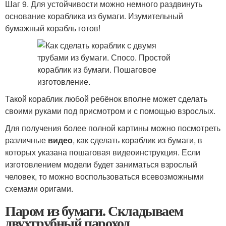
Шаг 9. Для устойчивости можно немного раздвинуть
основание кораблика из бумаги. Изумительный
бумажный корабль готов!
Такой кораблик любой ребёнок вполне может сделать
своими руками под присмотром и с помощью взрослых.
Для получения более полной картины можно посмотреть
различные
видео
, как сделать кораблик из бумаги, в
которых указана пошаговая видеоинструкция. Если
изготовлением модели будет заниматься взрослый
человек, то можно воспользоваться всевозможными
схемами оригами.
Паром из бумаги. Складываем
двухтрубный пароход