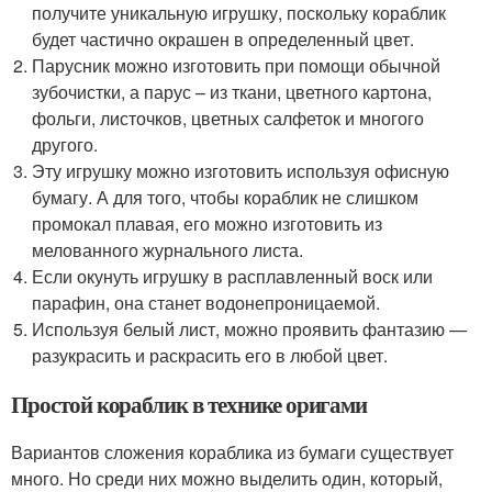
получите уникальную игрушку, поскольку кораблик
будет частично окрашен в определенный цвет.
Парусник можно изготовить при помощи обычной
зубочистки, а парус – из ткани, цветного картона,
фольги, листочков, цветных салфеток и многого
другого.
Эту игрушку можно изготовить используя офисную
бумагу. А для того, чтобы кораблик не слишком
промокал плавая, его можно изготовить из
мелованного журнального листа.
Если окунуть игрушку в расплавленный воск или
парафин, она станет водонепроницаемой.
Используя белый лист, можно проявить фантазию —
разукрасить и раскрасить его в любой цвет.
Простой кораблик в технике оригами
Вариантов сложения кораблика из бумаги существует
много. Но среди них можно выделить один, который,