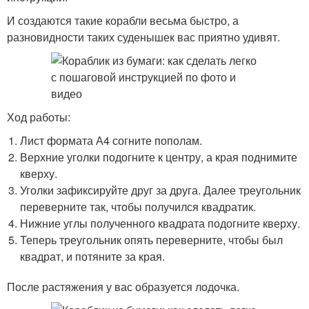
И создаются такие корабли весьма быстро, а
разновидности таких суденышек вас приятно удивят.
Ход работы:
Лист формата А4 согните пополам.
Верхние уголки подогните к центру, а края поднимите
кверху.
Уголки зафиксируйте друг за друга. Далее треугольник
переверните так, чтобы получился квадратик.
Нижние углы полученного квадрата подогните кверху.
Теперь треугольник опять переверните, чтобы был
квадрат, и потяните за края.
После растяжения у вас образуется лодочка.