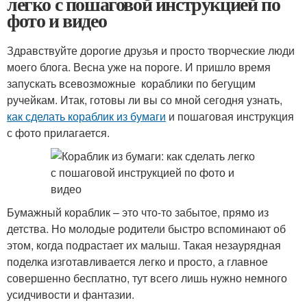
легко с пошаговой инструкцией по
фото и видео
Здравствуйте дорогие друзья и просто творческие люди
моего блога. Весна уже на пороге. И пришло время
запускать всевозможные кораблики по бегущим
ручейкам. Итак, готовы ли вы со мной сегодня узнать,
как сделать кораблик из бумаги
и пошаговая инструкция
с фото прилагается.
Бумажный кораблик – это что-то забытое, прямо из
детства. Но молодые родители быстро вспоминают об
этом, когда подрастает их малыш. Такая незаурядная
поделка изготавливается легко и просто, а главное
совершенно бесплатно, тут всего лишь нужно немного
усидчивости и фантазии.