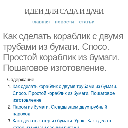
ИДЕИ ДЛЯ САДА И ДАЧИ
главная
новости
статьи
Как сделать кораблик с двумя
трубами из бумаги. Спосо.
Простой кораблик из бумаги.
Пошаговое изготовление.
Содержание
Как сделать кораблик с двумя трубами из бумаги.
Спосо. Простой кораблик из бумаги. Пошаговое
изготовление.
Паром из бумаги. Складываем двухтрубный
пароход
Как сделать катер из бумаги. Урок . Как сделать
катер из бумаги своими руками