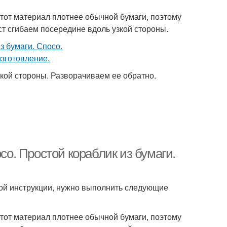
Этот материал плотнее обычной бумаги, поэтому
т сгибаем посередине вдоль узкой стороны.
кой стороны. Разворачиваем ее обратно.
со. Простой кораблик из бумаги.
вой инструкции, нужно выполнить следующие
Этот материал плотнее обычной бумаги, поэтому