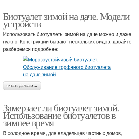
Биотуалет зимой на даче. Модели
устройств
Использовать биотуалеты зимой на даче можно и даже
нужно. Конструкции бывают нескольких видов, давайте
разберемся подробнее:
читать дальше →
Замерзает ли биотуалет зимой.
Использование биотуалетов в
зимнее время
В холодное время, для владельцев частных домов,