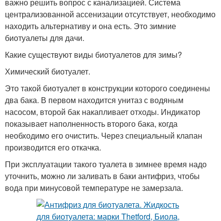
важно решить вопрос с канализацией. Система
централизованной ассенизации отсутствует, необходимо
находить альтернативу и она есть. Это зимние
биотуалеты для дачи.
Какие существуют виды биотуалетов для зимы?
Химический биотуалет.
Это такой биотуалет в конструкции которого соединены
два бака. В первом находится унитаз с водяным
насосом, второй бак накапливает отходы. Индикатор
показывает наполненность второго бака, когда
необходимо его очистить. Через специальный клапан
производится его откачка.
При эксплуатации такого туалета в зимнее время надо
уточнить, можно ли заливать в баки антифриз, чтобы
вода при минусовой температуре не замерзала.