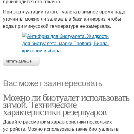
производится его откачка.
При эксплуатации такого туалета в зимнее время надо
уточнить, можно ли заливать в баки антифриз, чтобы
вода при минусовой температуре не замерзала.
читать дальше →
Вас может заинтересовать
Можно ли биотуалет использовать
зимой. Технические
характеристики резервуаров
Давайте рассмотрим характеристики нескольких
устройств. Можно использовать такие биотуалеты в