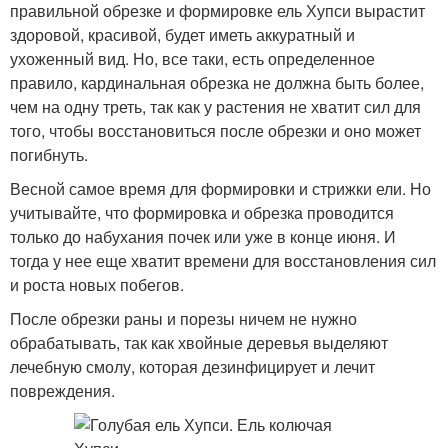
правильной обрезке и формировке ель Хупси вырастит
здоровой, красивой, будет иметь аккуратный и
ухоженный вид. Но, все таки, есть определенное
правило, кардинальная обрезка не должна быть более,
чем на одну треть, так как у растения не хватит сил для
того, чтобы восстановиться после обрезки и оно может
погибнуть.
Весной самое время для формировки и стрижки ели. Но
учитывайте, что формировка и обрезка проводится
только до набухания почек или уже в конце июня. И
тогда у нее еще хватит времени для восстановления сил
и роста новых побегов.
После обрезки раны и порезы ничем не нужно
обрабатывать, так как хвойные деревья выделяют
лечебную смолу, которая дезинфицирует и лечит
повреждения.