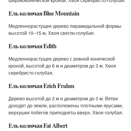
ширококонической кроной. Хвоя серебристо-голубая.
Ель колючая Blue Mountain
Медленнорастущее дерево пирамидальной формы
высотой 10–15 м. Хвоя светло-голубая.
Ель колючая Edith
Медленнорастущее дерево с ровной конической
кроной, высотой до 6 м и диаметром до 3 м. Хвоя
серебристо-голубая.
Ель колючая Erich Frahm
Дерево высотой до 2 м и диаметром до 3 м. Ветви
доходят до земли, расположены плотными ярусами,
верхушки побегов приподняты вверх. Хвоя голубая.
Ель колючая Fat Albert