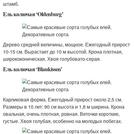
штамб.
Ель колючая ‘Oldenburg’
Дерево средней величины, мощное. Ежегодный прирост
10-15 см. Вырастает до 10 м высотой. Крона плотная,
ширококоническая. Хвоя голубовато-серая.
Ель колючая ‘Blaukissen’
Карликовая форма. Ежегодный прирост около 2,5 см.
Размеры в 10 лет: 90 см высота и 1,8 м ширина. Крона
овальная, очень плотная, ровная. Веточки короткие,
густые. Хвоя голубая, особенно на молодых побегах.