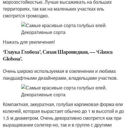
морозостойкостью. Лучше высаживать на больших
территориях, так как на маленьких участках ель
смотрится громоздко.
Нажать для увеличения!
‘Глаука Глобоза’, Сизая Шаровидная, — ‘Glauca
Globosa’.
Очень широко используемая в озеленении и любима
ландшафтными дизайнерами, владельцами участков.
Компактная, аккуратная, голубая карликовая форма ели
колючей, которая вырастает обычно до 1 м высотой и до
1,5 м диаметром. Очень декоративно смотрится как при
выращивании солитер-но, так и в группе с другими