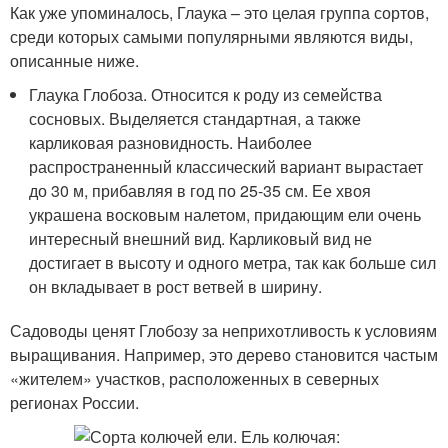
Как уже упоминалось, Глаука – это целая группа сортов,
среди которых самыми популярными являются виды,
описанные ниже.
Глаука Глобоза. Относится к роду из семейства
сосновых. Выделяется стандартная, а также
карликовая разновидность. Наиболее
распространенный классический вариант вырастает
до 30 м, прибавляя в год по 25-35 см. Ее хвоя
украшена восковым налетом, придающим ели очень
интересный внешний вид. Карликовый вид не
достигает в высоту и одного метра, так как больше сил
он вкладывает в рост ветвей в ширину.
Садоводы ценят Глобозу за неприхотливость к условиям
выращивания. Например, это дерево становится частым
«жителем» участков, расположенных в северных
регионах России.