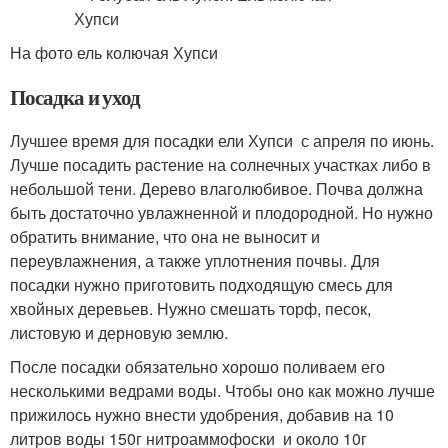
На фото ель колючая Хупси
Посадка и уход
Лучшее время для посадки ели Хупси с апреля по июнь.
Лучше посадить растение на солнечных участках либо в
небольшой тени. Дерево влаголюбивое. Почва должна
быть достаточно увлажненной и плодородной. Но нужно
обратить внимание, что она не выносит и
переувлажнения, а также уплотнения почвы. Для
посадки нужно приготовить подходящую смесь для
хвойных деревьев. Нужно смешать торф, песок,
листовую и дерновую землю.
После посадки обязательно хорошо поливаем его
несколькими ведрами воды. Чтобы оно как можно лучше
прижилось нужно внести удобрения, добавив на 10
литров воды 150г нитроаммофоски и около 10г