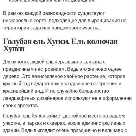
В рамках каждой разновидности существуют
низкорослые сорта, подходящие для выращивания на
территории сада или придомового участка.
Голубая ель Хупси. Ель колючая
Хупси
Для многих людей ель неразрывно связана с
праздничным настроением. Ведь это же новогоднее
дерево. Это вечнозеленое хвойное растение, которое
круглый год подарит вам праздничное настроение и
красивейший вид. И не случайно большинство
ландшафтных дизайнеров используют ее в оформлении
своих проектов.
Голубая ель Хупси займет достойное место на вашем
участке, в парках и скверах, возле административных
зданий. Ведь выглядит очень празднично и величаво с