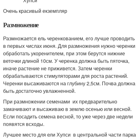
Очень красивый екземпляр
Размножение
Размножается ель черенкованием, его лучше проводить
в первых числах июня. Для размножения нужно черенки
обработать укоренителем, при этом берутся нижние
веточки длиной 10см. У черенка должна быть пяточка,
иначе растение не приживется. Затем черенки
обрабатываются стимуляторами для роста растений.
Черенки высаживаются на глубину 2,5см. Почва должна
быть достаточно увлажненной.
При размножении семенами их предварительно
замачивают и высаживаю в землю осенью или весной.
Если посадить семена весной, то уже через две недели
появятся всходы.
Лучшее место для ели Хупси в центральной части парка