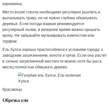
корневина.
Место возле ствола необходимо регулярно рыхлить и
выпалывать траву, но не нужно глубоко обкапывать
деревья. Если погода жаркая рекомендуется
регулярный полив, в вечернее время можно орошать
крону. Не забывайте мульчировать компостом или
торфом.
Ель Хупси хорошо приспособлена к условиям города: к
заводским загрязнениям, копоти и грязи. Если она растет
в сильно загрязненной местности можно хотя бы раз в
месяц полностью обмывать дерево.
Красавица
Обрезка ели