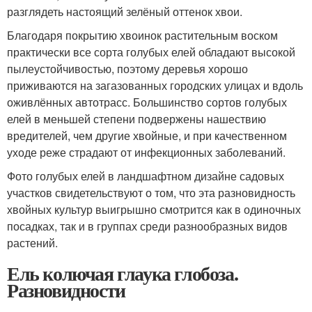
разглядеть настоящий зелёный оттенок хвои.
Благодаря покрытию хвоинок растительным воском
практически все сорта голубых елей обладают высокой
пылеустойчивостью, поэтому деревья хорошо
приживаются на загазованных городских улицах и вдоль
оживлённых автотрасс. Большинство сортов голубых
елей в меньшей степени подвержены нашествию
вредителей, чем другие хвойные, и при качественном
уходе реже страдают от инфекционных заболеваний.
Фото голубых елей в ландшафтном дизайне садовых
участков свидетельствуют о том, что эта разновидность
хвойных культур выигрышно смотрится как в одиночных
посадках, так и в группах среди разнообразных видов
растений.
Ель колючая глаука глобоза.
Разновидности