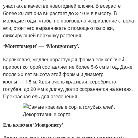
участках в качестве новогодней елочки. В возрасте
более 20 лет она вырастает до 8-10 м в высоту. В
молодые годы, чтобы не произошло искривление ствола
ели, стоит его выравнивать с помощью палочки,
фиксирующей верхушку растения.
‘Монтгомери’ — ‘Montgomery’.
Карликовая, медленнорастущая форма ели колючей,
прирост которой составляет не более 5-6 см в год. Даже
после 30 лет высота этой формы и диаметр
кроны — 1,8 м. Хвоя очень красивая, серебристо-
голубая, до 20 мм в длину, долго сохраняется на ветвях.
Прекрасная ель для озеленения.
Ель колючая ‘Montgomery’