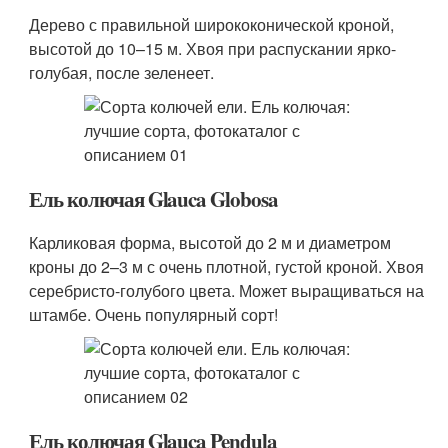
Дерево с правильной ширококонической кроной,
высотой до 10–15 м. Хвоя при распускании ярко-
голубая, после зеленеет.
Ель колючая Glauca Globosa
Карликовая форма, высотой до 2 м и диаметром
кроны до 2–3 м с очень плотной, густой кроной. Хвоя
серебристо-голубого цвета. Может выращиваться на
штамбе. Очень популярный сорт!
Ель колючая Glauca Pendula