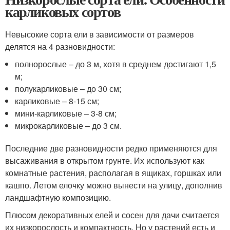
карликовых сортов
Невысокие сорта ели в зависимости от размеров
делятся на 4 разновидности:
полнорослые – до 3 м, хотя в среднем достигают 1,5
м;
полукарликовые – до 30 см;
карликовые – 8-15 см;
мини-карликовые – 3-8 см;
микрокарликовые – до 3 см.
Последние две разновидности редко применяются для
высаживания в открытом грунте. Их используют как
комнатные растения, располагая в ящиках, горшках или
кашпо. Летом елочку можно вынести на улицу, дополнив
ландшафтную композицию.
Плюсом декоративных елей и сосен для дачи считается
их низкорослость и компактность. Но у растений есть и