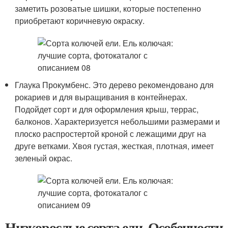
заметить розоватые шишки, которые постепенно
приобретают коричневую окраску.
Глаука Прокумбенс. Это дерево рекомендовано для
рокариев и для выращивания в контейнерах.
Подойдет сорт и для оформления крыш, террас,
балконов. Характеризуется небольшими размерами и
плоско распростертой кроной с лежащими друг на
друге ветками. Хвоя густая, жесткая, плотная, имеет
зеленый окрас.
Низкорослые сорта ели. Особенности