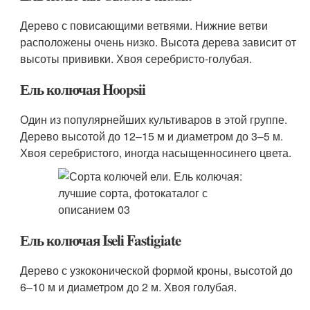
Дерево с повисающими ветвями. Нижние ветви
расположены очень низко. Высота дерева зависит от
высоты прививки. Хвоя серебристо-голубая.
Ель колючая Hoopsii
Один из популярнейших культиваров в этой группе.
Дерево высотой до 12–15 м и диаметром до 3–5 м.
Хвоя серебристого, иногда насыщенносинего цвета.
Ель колючая Iseli Fastigiate
Дерево с узкоконической формой кроны, высотой до
6–10 м и диаметром до 2 м. Хвоя голубая.