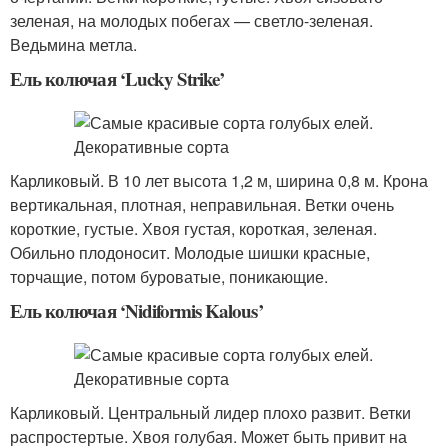
зеленая, на молодых побегах — светло-зеленая.
Ведьмина метла.
Ель колючая ‘Lucky Strike’
Карликовый. В 10 лет высота 1,2 м, ширина 0,8 м. Крона
вертикальная, плотная, неправильная. Ветки очень
короткие, густые. Хвоя густая, короткая, зеленая.
Обильно плодоносит. Молодые шишки красные,
торчащие, потом буроватые, поникающие.
Ель колючая ‘Nidiformis Kalous’
Карликовый. Центральный лидер плохо развит. Ветки
распростертые. Хвоя голубая. Может быть привит на