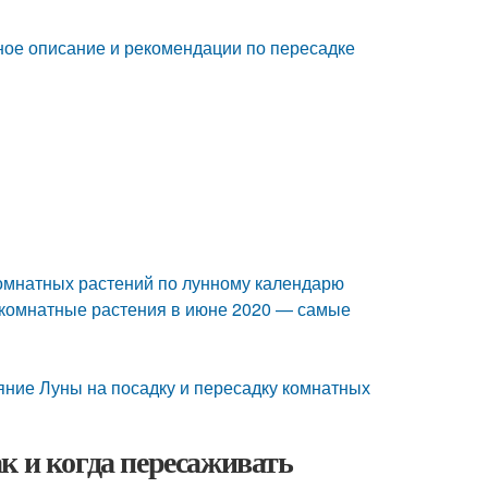
ное описание и рекомендации по пересадке
омнатных растений по лунному календарю
 комнатные растения в июне 2020 — самые
яние Луны на посадку и пересадку комнатных
к и когда пересаживать