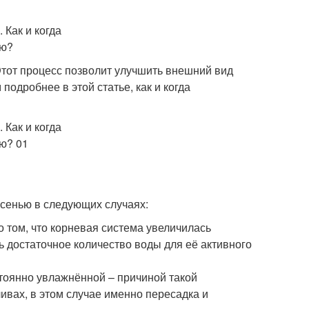
Этот процесс позволит улучшить внешний вид
подробнее в этой статье, как и когда
сенью в следующих случаях:
о том, что корневая система увеличилась
ь достаточное количество воды для её активного
стоянно увлажнённой – причиной такой
ивах, в этом случае именно пересадка и