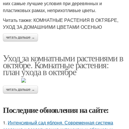
них самые лучшие условия при деревянных и
пластиковых рамах, неприхотливые цветы.
Читать также: КОМНАТНЫЕ РАСТЕНИЯ В ОКТЯБРЕ,
УХОД ЗА ДОМАШНИМИ ЦВЕТАМИ ОСЕНЬЮ
читать дальше →
Уход за комнатными растениями в
октябре. Комнатные растения:
план ухода в октябре
читать дальше →
Последние обновления на сайте:
1.
Интенсивный сад яблоня. Современная система