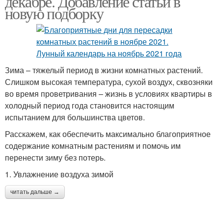
декабре. Добавление статьи в
новую подборку
Зима – тяжелый период в жизни комнатных растений.
Слишком высокая температура, сухой воздух, сквозняки
во время проветривания – жизнь в условиях квартиры в
холодный период года становится настоящим
испытанием для большинства цветов.
Расскажем, как обеспечить максимально благоприятное
содержание комнатным растениям и помочь им
перенести зиму без потерь.
1. Увлажнение воздуха зимой
читать дальше →