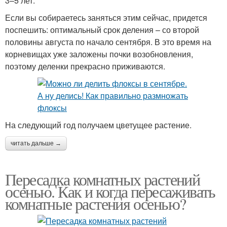
3–5 лет.
Если вы собираетесь заняться этим сейчас, придется
поспешить: оптимальный срок деления – со второй
половины августа по начало сентября. В это время на
корневищах уже заложены почки возобновления,
поэтому деленки прекрасно приживаются.
На следующий год получаем цветущее растение.
читать дальше →
Пересадка комнатных растений
осенью. Как и когда пересаживать
комнатные растения осенью?