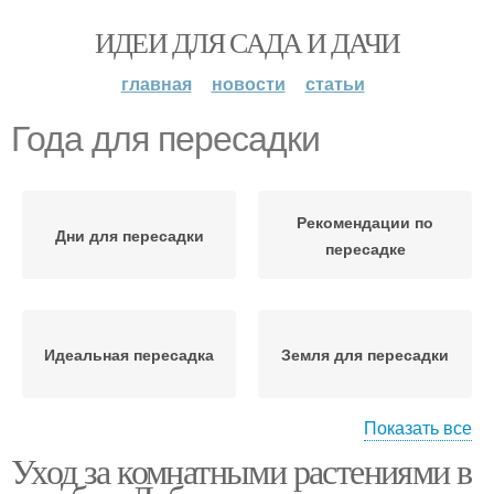
ИДЕИ ДЛЯ САДА И ДАЧИ
главная
новости
статьи
Года для пересадки
Рекомендации по
Дни для пересадки
пересадке
Идеальная пересадка
Земля для пересадки
Показать все
Уход за комнатными растениями в
Время для пересадки