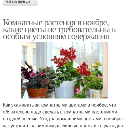
читать дальше →
Комнатные растения в ноябре,
какие цветы не требовательны к
особым условиям содержания
Как ухаживать за комнатными цветами в ноябре, что
обязательно надо сделать с комнатными растениями
поздней осенью. Уход за домашними цветами в ноябре –
как устроить на зимовку различные цветы и создать для