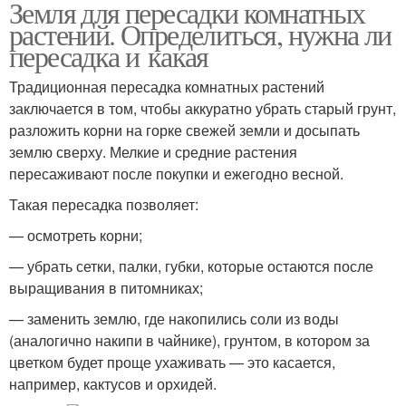
Земля для пересадки комнатных
растений. Определиться, нужна ли
пересадка и какая
Традиционная пересадка комнатных растений
заключается в том, чтобы аккуратно убрать старый грунт,
разложить корни на горке свежей земли и досыпать
землю сверху. Мелкие и средние растения
пересаживают после покупки и ежегодно весной.
Такая пересадка позволяет:
— осмотреть корни;
— убрать сетки, палки, губки, которые остаются после
выращивания в питомниках;
— заменить землю, где накопились соли из воды
(аналогично накипи в чайнике), грунтом, в котором за
цветком будет проще ухаживать — это касается,
например, кактусов и орхидей.