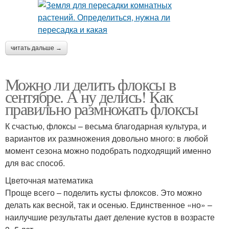
читать дальше →
Можно ли делить флоксы в
сентябре. А ну делись! Как
правильно размножать флоксы
К счастью, флоксы – весьма благодарная культура, и
вариантов их размножения довольно много: в любой
момент сезона можно подобрать подходящий именно
для вас способ.
Цветочная математика
Проще всего – поделить кусты флоксов. Это можно
делать как весной, так и осенью. Единст­венное «но» –
наилучшие результаты дает деление кустов в возрасте