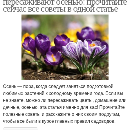
пересаживают осенью: прочитайте
сейчас все советы в одной статье
Осень — пора, когда следует заняться подготовкой
любимых растений к холодному времени года. Если вы
не знаете, можно ли пересаживать цветы, домашние или
дачные, осенью, эта статья именно для вас! Прочитайте
полезные советы и расскажите о них своим подругам,
чтобы все были в курсе главных правил садоводов.