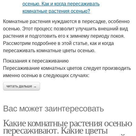
Комнатные растения нуждаются в пересадке, особенно
осенью. Этот процесс позволит улучшить внешний вид
растения и подготовить его к зимнему периоду покоя.
Рассмотрим подробнее в этой статье, как и когда
пересаживать комнатные цветы осенью.
Показания к пересаживанию
Пересаживание комнатных цветов следует производить
именно осенью в следующих случаях:
читать дальше →
Вас может заинтересовать
Какие комнатные растения осенью
пересаживают. Какие цветы