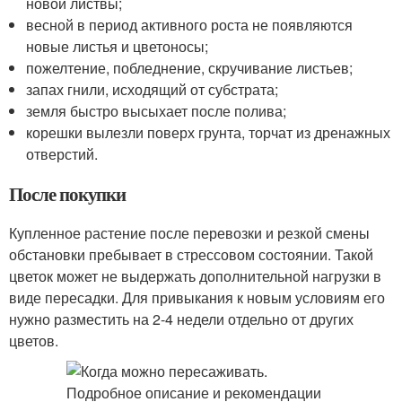
новой листвы;
весной в период активного роста не появляются
новые листья и цветоносы;
пожелтение, побледнение, скручивание листьев;
запах гнили, исходящий от субстрата;
земля быстро высыхает после полива;
корешки вылезли поверх грунта, торчат из дренажных
отверстий.
После покупки
Купленное растение после перевозки и резкой смены
обстановки пребывает в стрессовом состоянии. Такой
цветок может не выдержать дополнительной нагрузки в
виде пересадки. Для привыкания к новым условиям его
нужно разместить на 2-4 недели отдельно от других
цветов.