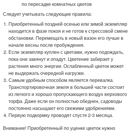
Следует учитывать следующие правила:
Приобретенный поздней осенью или зимой экземпляр
находится в фазе покоя и не готов к стрессовой смене
обстановки. Перемещать в новый вазон его лучше в
начале весны после пробуждения.
Если экземпляр куплен с цветами, нужно подождать,
пока они завянут и опадут. Цветение забирает у
растения много энергии. Ослабленный цветок может
не выдержать очередной нагрузки.
Самым удобным способом является перевалка.
Транспортировочная земля в большей части состоит
из легкого и хорошо пропускающего воздух верхового
торфа. Даже если он полностью обеднен, садоводы
постоянно насыщают его свежими удобрениями.
Первую подкормку проводят спустя 2-3 месяца.
Внимание! Приобретенный по уценке цветок нужно