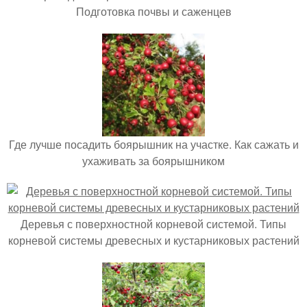
Подготовка почвы и саженцев
Где лучше посадить боярышник на участке. Как сажать и
ухаживать за боярышником
Деревья с поверхностной корневой системой. Типы
корневой системы древесных и кустарниковых растений