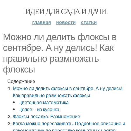
ИДЕИ ДЛЯ САДА И ДАЧИ
главная
новости
статьи
Можно ли делить флоксы в
сентябре. А ну делись! Как
правильно размножать
флоксы
Содержание
Можно ли делить флоксы в сентябре. А ну делись!
Как правильно размножать флоксы
Цветочная математика
Целое – из кусочка
Флоксы посадка. Размножение
Когда можно пересаживать. Подробное описание и
рекомендации по пересадке комнатных цветов