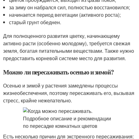
за зиму он набрался сил, полностью восстановился;
начинается период вегетации (активного роста);
старый грунт обеднен.
Для полноценного развития цветку, начинающему
активно расти (особенно молодому), требуется свежая
земля, богатая питательными веществами. Также нужно
предоставить корневой системе место для развития.
Можно ли пересаживать осенью и зимой?
Осенью и зимой у растения замедлены процессы
жизнеобеспечения, поэтому пересаживать его, вызывая
стресс, крайне нежелательно.
Есть несколько причин для экстренного пересаживания: