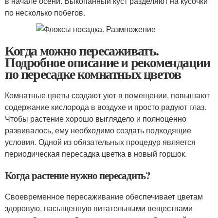
в начале осени. Выкопанный куст разделяют на кусочки
по несколько побегов.
Когда можно пересаживать.
Подробное описание и рекомендации
по пересадке комнатных цветов
Комнатные цветы создают уют в помещении, повышают
содержание кислорода в воздухе и просто радуют глаз.
Чтобы растение хорошо выглядело и полноценно
развивалось, ему необходимо создать подходящие
условия. Одной из обязательных процедур является
периодическая пересадка цветка в новый горшок.
Когда растение нужно пересадить?
Своевременное пересаживание обеспечивает цветам
здоровую, насыщенную питательными веществами