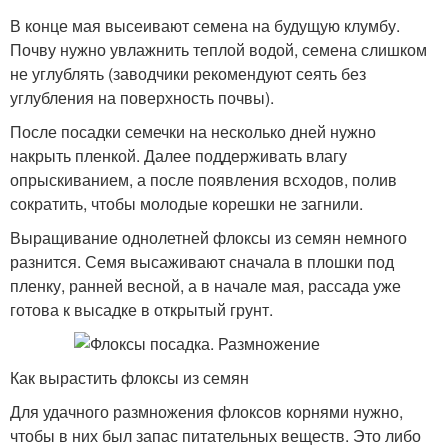
В конце мая высеивают семена на будущую клумбу.
Почву нужно увлажнить теплой водой, семена слишком
не углублять (заводчики рекомендуют сеять без
углубления на поверхность почвы).
После посадки семечки на несколько дней нужно
накрыть пленкой. Далее поддерживать влагу
опрыскиванием, а после появления всходов, полив
сократить, чтобы молодые корешки не загнили.
Выращивание однолетней флоксы из семян немного
разнится. Семя высаживают сначала в плошки под
пленку, ранней весной, а в начале мая, рассада уже
готова к высадке в открытый грунт.
Как вырастить флоксы из семян
Для удачного размножения флоксов корнями нужно,
чтобы в них был запас питательных веществ. Это либо