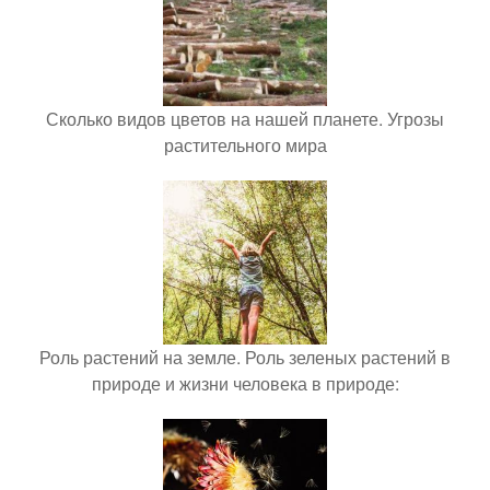
Сколько видов цветов на нашей планете. Угрозы
растительного мира
Роль растений на земле. Роль зеленых растений в
природе и жизни человека в природе: