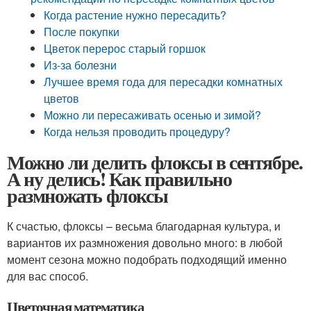
Когда растение нужно пересадить?
После покупки
Цветок перерос старый горшок
Из-за болезни
Лучшее время года для пересадки комнатных
цветов
Можно ли пересаживать осенью и зимой?
Когда нельзя проводить процедуру?
Можно ли делить флоксы в сентябре.
А ну делись! Как правильно
размножать флоксы
К счастью, флоксы – весьма благодарная культура, и
вариантов их размножения довольно много: в любой
момент сезона можно подобрать подходящий именно
для вас способ.
Цветочная математика