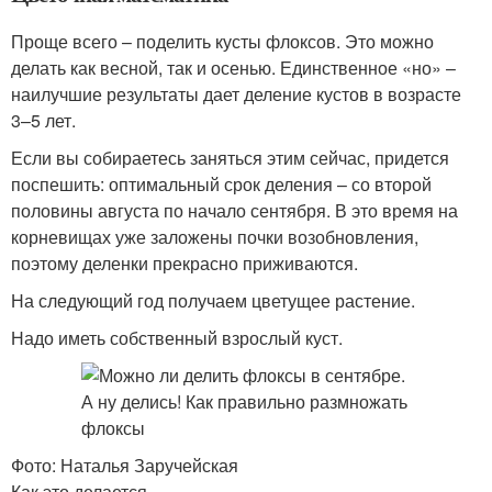
Проще всего – поделить кусты флоксов. Это можно
делать как весной, так и осенью. Единст­венное «но» –
наилучшие результаты дает деление кустов в возрасте
3–5 лет.
Если вы собираетесь заняться этим сейчас, придется
поспешить: оптимальный срок деления – со второй
половины августа по начало сентября. В это время на
корневищах уже заложены почки возобновления,
поэтому деленки прекрасно приживаются.
На следующий год получаем цветущее растение.
Надо иметь собственный взрослый куст.
Фото: Наталья Заручейская
Как это делается