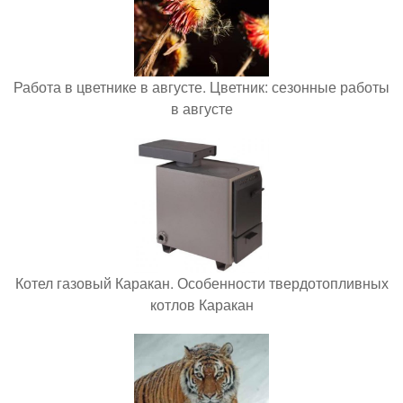
Работа в цветнике в августе. Цветник: сезонные работы
в августе
Котел газовый Каракан. Особенности твердотопливных
котлов Каракан