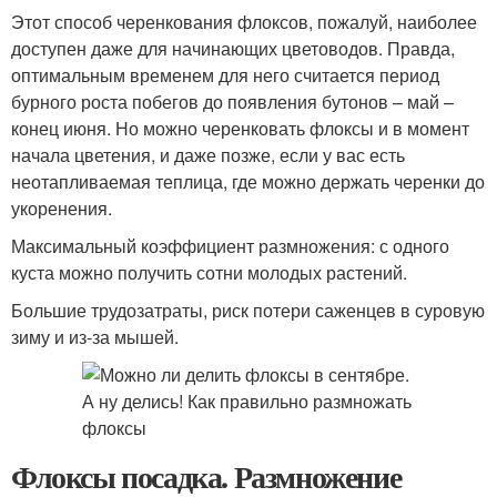
Этот способ черенкования флоксов, пожалуй, наиболее
доступен даже для начинающих цветоводов. Правда,
оптимальным временем для него считается период
бурного роста побегов до появления бутонов – май –
конец июня. Но можно черенковать флоксы и в момент
начала цветения, и даже позже, если у вас есть
неотапливаемая теплица, где можно держать черенки до
укоренения.
Максимальный коэффициент размножения: с одного
куста можно получить сотни молодых растений.
Большие трудозатраты, риск потери саженцев в суровую
зиму и из-за мышей.
Флоксы посадка. Размножение