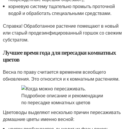
корневую систему тщательно промыть проточной
водой и обработать специальными средствами.
Справка! Обработанное растение помещают в новый
или старый продезинфицированный горшок со свежим
субстратом.
Лучшее время года для пересадки комнатных
цветов
Весна по праву считается временем всеобщего
обновления. Это относится и к комнатным растениям.
Цветоводы выделяют несколько причин пересаживать
домашние цветы именно весной:
цветок пробуждается, выходит из фазы покоя;