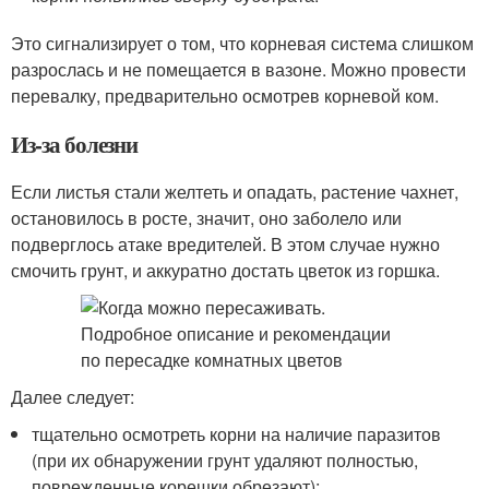
Это сигнализирует о том, что корневая система слишком
разрослась и не помещается в вазоне. Можно провести
перевалку, предварительно осмотрев корневой ком.
Из-за болезни
Если листья стали желтеть и опадать, растение чахнет,
остановилось в росте, значит, оно заболело или
подверглось атаке вредителей. В этом случае нужно
смочить грунт, и аккуратно достать цветок из горшка.
Далее следует:
тщательно осмотреть корни на наличие паразитов
(при их обнаружении грунт удаляют полностью,
поврежденные корешки обрезают);