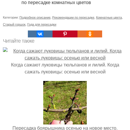
Категории:
Подробное описание
,
Рекомендации по пересадке
,
Комнатные цвета
,
Старый горшок
,
Года для пересадки
Читайте также
Когда сажают луковицы тюльпанов и лилий. Когда
сажать луковицы: осенью или весной
Пересадка боярышника осенью на новое место.