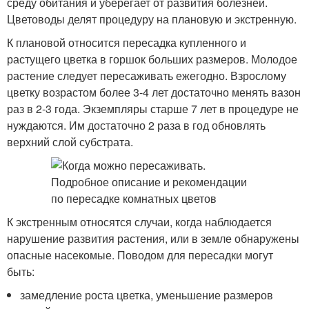
среду обитания и уберегает от развития болезней.
Цветоводы делят процедуру на плановую и экстренную.
К плановой относится пересадка купленного и
растущего цветка в горшок больших размеров. Молодое
растение следует пересаживать ежегодно. Взрослому
цветку возрастом более 3-4 лет достаточно менять вазон
раз в 2-3 года. Экземпляры старше 7 лет в процедуре не
нуждаются. Им достаточно 2 раза в год обновлять
верхний слой субстрата.
К экстренным относятся случаи, когда наблюдается
нарушение развития растения, или в земле обнаружены
опасные насекомые. Поводом для пересадки могут
быть:
замедление роста цветка, уменьшение размеров