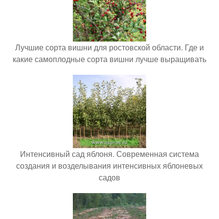
Лучшие сорта вишни для ростовской области. Где и
какие самоплодные сорта вишни лучше выращивать
Интенсивный сад яблоня. Современная система
создания и возделывания интенсивных яблоневых
садов