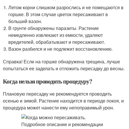
Летом корни слишком разрослись и не помещаются в
горшке. В этом случае цветок пересаживают в
больший вазон.
В грунте обнаружены паразиты. Растение
немедленно извлекают из емкости, удаляют
вредителей, обрабатывают и пересаживают.
Вазон разбился и не подлежит восстановлению.
Справка! Если на горшке обнаружена трещина, лучше
попытаться ее заделать и отложить пересадку до весны.
Когда нельзя проводить процедуру?
Плановую пересадку не рекомендуется проводить
осенью и зимой. Растение находится в периоде покоя, и
процедура может нанести ему непоправимый урон.