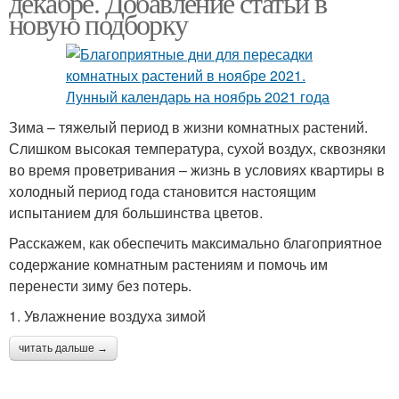
декабре. Добавление статьи в
новую подборку
Зима – тяжелый период в жизни комнатных растений.
Слишком высокая температура, сухой воздух, сквозняки
во время проветривания – жизнь в условиях квартиры в
холодный период года становится настоящим
испытанием для большинства цветов.
Расскажем, как обеспечить максимально благоприятное
содержание комнатным растениям и помочь им
перенести зиму без потерь.
1. Увлажнение воздуха зимой
читать дальше →