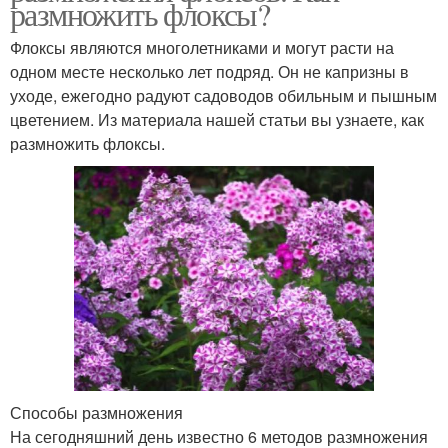
размножить флоксы?
Флоксы являются многолетниками и могут расти на
одном месте несколько лет подряд. Он не капризны в
уходе, ежегодно радуют садоводов обильным и пышным
цветением. Из материала нашей статьи вы узнаете, как
размножить флоксы.
Способы размножения
На сегодняшний день известно 6 методов размножения