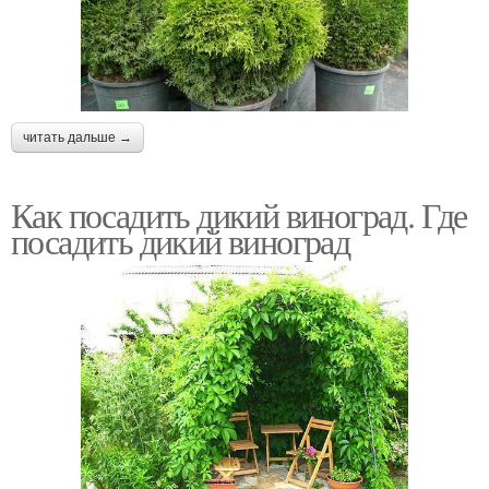
читать дальше →
Как посадить дикий виноград. Где
посадить дикий виноград