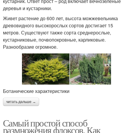
кустарник. Ответ прост – род включает вечнозеленые
деревья и кустарники.
Живет растение до 600 лет, высота можжевельника
древовидного высокорослых сортов достигает 15
метров. Существуют также сорта среднерослые,
кустарниковые, почвопокровные, карликовые.
Разнообразие огромное.
Ботанические характеристики
читать дальше →
Самый простой способ
размножения флоксов. Как