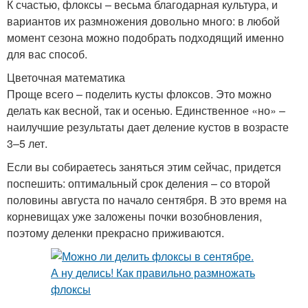
К счастью, флоксы – весьма благодарная культура, и
вариантов их размножения довольно много: в любой
момент сезона можно подобрать подходящий именно
для вас способ.
Цветочная математика
Проще всего – поделить кусты флоксов. Это можно
делать как весной, так и осенью. Единст­венное «но» –
наилучшие результаты дает деление кустов в возрасте
3–5 лет.
Если вы собираетесь заняться этим сейчас, придется
поспешить: оптимальный срок деления – со второй
половины августа по начало сентября. В это время на
корневищах уже заложены почки возобновления,
поэтому деленки прекрасно приживаются.