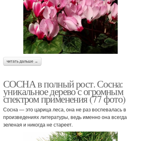
читать дальше →
СОСНА в полный рост. Сосна:
уникальное дерево с огромным
спектром применения (77 фото)
Сосна — это царица леса, она не раз воспевалась в
произведениях литературы, ведь именно она всегда
зеленая и никогда не стареет.