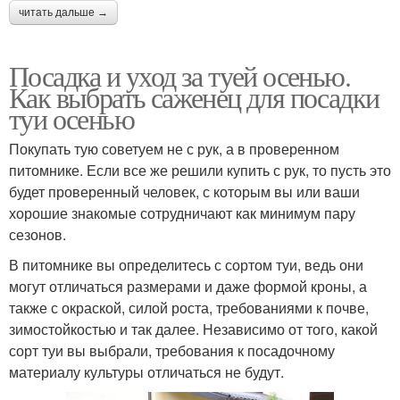
читать дальше →
Посадка и уход за туей осенью.
Как выбрать саженец для посадки
туи осенью
Покупать тую советуем не с рук, а в проверенном
питомнике. Если все же решили купить с рук, то пусть это
будет проверенный человек, с которым вы или ваши
хорошие знакомые сотрудничают как минимум пару
сезонов.
В питомнике вы определитесь с сортом туи, ведь они
могут отличаться размерами и даже формой кроны, а
также с окраской, силой роста, требованиями к почве,
зимостойкостью и так далее. Независимо от того, какой
сорт туи вы выбрали, требования к посадочному
материалу культуры отличаться не будут.