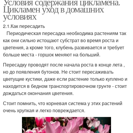
Условия содержания цикламена.
Цикламен уход в домашних
условиях
2.1.Как пересадить
Периодическая пересадка необходима растениям так
как они сильно истощают субстрат во время роста и
цветения, а кроме того, клубень развивается и требует
больше места - горшок меняют на больший.
Пересадку проводят после начала роста в конце лета ,
но до появления бутонов. Не стоит пересаживать
цветущие кустики, даже если растение только куплено и
находится в бедном транспортировочном грунте - стоит
дождаться окончания цветения.
Стоит помнить, что корневая система у этих растений
очень хрупкая и легко повреждается.