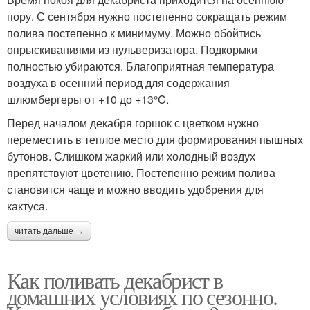
пору. С сентября нужно постепенно сокращать режим
полива постепенно к минимуму. Можно обойтись
опрыскиваниями из пульверизатора. Подкормки
полностью убираются. Благоприятная температура
воздуха в осенний период для содержания
шлюмбергеры от +10 до +13°C.
Перед началом декабря горшок с цветком нужно
переместить в теплое место для формирования пышных
бутонов. Слишком жаркий или холодный воздух
препятствуют цветению. Постепенно режим полива
становится чаще и можно вводить удобрения для
кактуса.
читать дальше →
Как поливать декабрист в
домашних условиях по сезонно.