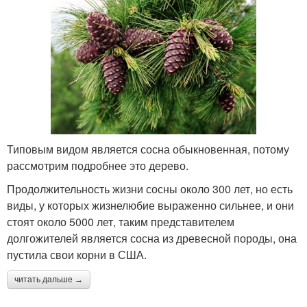
Типовым видом является сосна обыкновенная, потому
рассмотрим подробнее это дерево.
Продолжительность жизни сосны около 300 лет, но есть
виды, у которых жизнелюбие выраженно сильнее, и они
стоят около 5000 лет, таким представителем
долгожителей является сосна из древесной породы, она
пустила свои корни в США.
читать дальше →