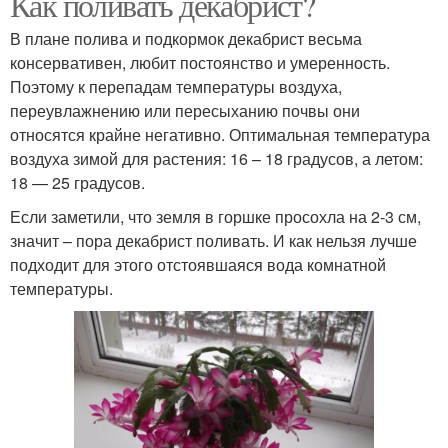
Как поливать декабрист?
В плане полива и подкормок декабрист весьма
консервативен, любит постоянство и умеренность.
Поэтому к перепадам температуры воздуха,
переувлажнению или пересыханию почвы они
относятся крайне негативно. Оптимальная температура
воздуха зимой для растения: 16 – 18 градусов, а летом:
18 — 25 градусов.
Если заметили, что земля в горшке просохла на 2-3 см,
значит – пора декабрист поливать. И как нельзя лучше
подходит для этого отстоявшаяся вода комнатной
температуры.