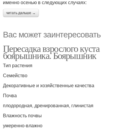
именно осенью в следующих случаях:
читать дальше →
Вас может заинтересовать
Пересадка взрослого куста
боярышника. Боярышник
Тип растения
Семейство
Декоративные и хозяйственные качества
Почва
плодородная, дренированная, глинистая
Влажность почвы
умеренно-влажно