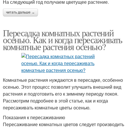
На следующий год получаем цветущее растение.
читать дальше →
Пересадка комнатных растений
осенью. Как и когда пересаживать
комнатные растения осенью?
Комнатные растения нуждаются в пересадке, особенно
осенью. Этот процесс позволит улучшить внешний вид
растения и подготовить его к зимнему периоду покоя.
Рассмотрим подробнее в этой статье, как и когда
пересаживать комнатные цветы осенью.
Показания к пересаживанию
Пересаживание комнатных цветов следует производить