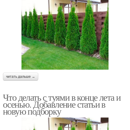
читать дальше →
Что делать с туями в конце лета и
осенью. Добавление статьи в
новую подборку