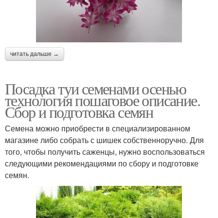
читать дальше →
Посадка туи семенами осенью
технология пошаговое описание.
Сбор и подготовка семян
Семена можно приобрести в специализированном
магазине либо собрать с шишек собственноручно. Для
того, чтобы получить саженцы, нужно воспользоваться
следующими рекомендациями по сбору и подготовке
семян.