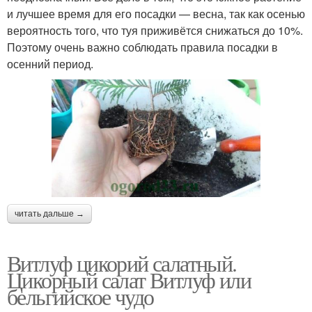
и лучшее время для его посадки — весна, так как осенью
вероятность того, что туя приживётся снижаться до 10%.
Поэтому очень важно соблюдать правила посадки в
осенний период.
читать дальше →
Витлуф цикорий салатный.
Цикорный салат Витлуф или
бельгийское чудо