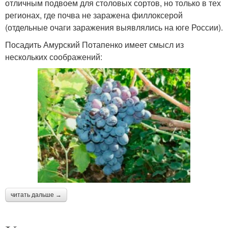
отличным подвоем для столовых сортов, но только в тех
регионах, где почва не заражена филлоксерой
(отдельные очаги заражения выявлялись на юге России).
Посадить Амурский Потапенко имеет смысл из
нескольких соображений:
читать дальше →