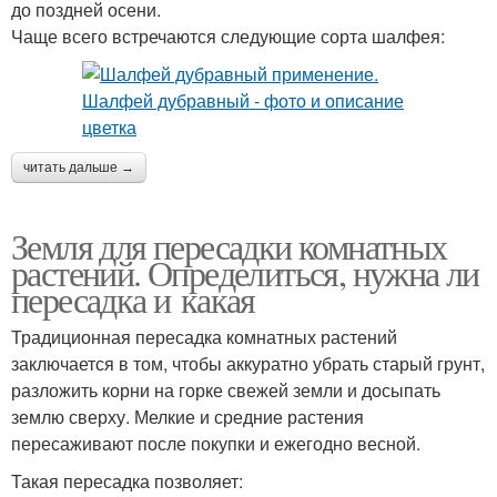
до поздней осени.
Чаще всего встречаются следующие сорта шалфея:
читать дальше →
Земля для пересадки комнатных
растений. Определиться, нужна ли
пересадка и какая
Традиционная пересадка комнатных растений
заключается в том, чтобы аккуратно убрать старый грунт,
разложить корни на горке свежей земли и досыпать
землю сверху. Мелкие и средние растения
пересаживают после покупки и ежегодно весной.
Такая пересадка позволяет: