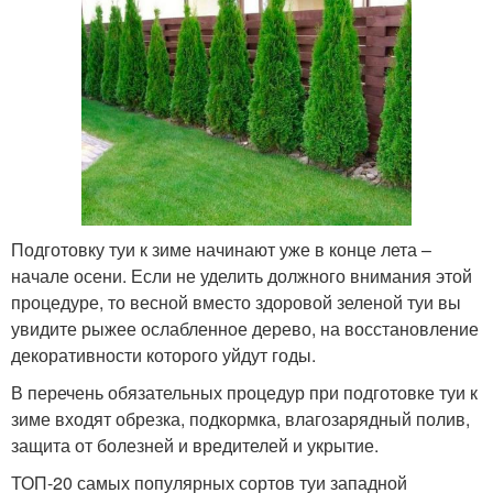
Подготовку туи к зиме начинают уже в конце лета –
начале осени. Если не уделить должного внимания этой
процедуре, то весной вместо здоровой зеленой туи вы
увидите рыжее ослабленное дерево, на восстановление
декоративности которого уйдут годы.
В перечень обязательных процедур при подготовке туи к
зиме входят обрезка, подкормка, влагозарядный полив,
защита от болезней и вредителей и укрытие.
ТОП-20 самых популярных сортов туи западной