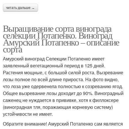
читать дальше →
Выращивание сорта винограда
селекции Потапенко. Виноград
Амурский Потапенко – описание
сорта
Амурский виноград Селекции Потапенко имеет
заявленный вегетационный период в 125 дней.
Растения мощные, с большой силой роста. Вызревание
лозы полное по всей длине прироста. На фото видно,
что лоза уже одервенела полностью к созреванию ягод.
Общее вызревание лозы доходит до 90%. Виноградный
саженец не нуждается в прививке, хотя к филлоксере
(виноградная тля, поражающая корневую систему)
устойчивости не имеет.
Обратите внимание! Амурский Потапенко сам является