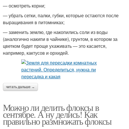
— осмотреть корни;
— убрать сетки, палки, губки, которые остаются после
выращивания в питомниках;
— заменить землю, где накопились соли из воды
(аналогично накипи в чайнике), грунтом, в котором за
цветком будет проще ухаживать — это касается,
например, кактусов и орхидей.
читать дальше →
Можно ли делить флоксы в
сентябре. А ну делись! Как
правильно размножать флоксы