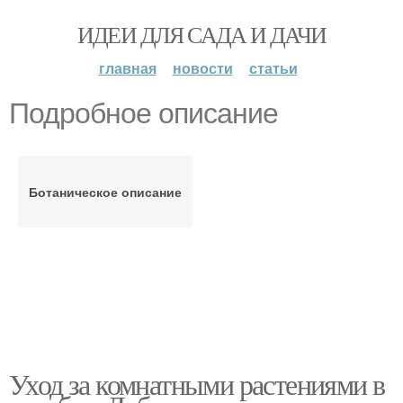
ИДЕИ ДЛЯ САДА И ДАЧИ
главная
новости
статьи
Подробное описание
Ботаническое описание
Уход за комнатными растениями в