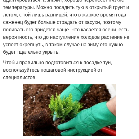
температуры. Можно посадить тую в открытый грунт и
летом, с той лишь разницей, что в жаркое время года
саженец будет больше страдать от засухи, поэтому
поливать его придется чаще. Что касается осени, есть
вероятность, что до наступления холодов растение не
успеет окрепнуть, в таком случае на зиму его нужно
будет тщательно укрыть.
Чтобы правильно подготовиться к посадке туи,
воспользуйтесь пошаговой инструкцией от
специалистов.