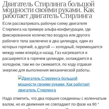
Двигатель Стирлинга большой
мощности своими руками. Как
работает двигатель Стирлинга
Если рассматривать рабочую схему двигателя
Стирлинга на примере альфа-конфигурации, где
фиксированное количество воздуха или другого
рабочего тела заключено в два цилиндра, один из
которых горячий, а другой — холодный, перемещается
между ними вперёд и назад. Газ нагревается и
расширяется в горячем цилиндре, охлаждается в
холодном, там же он сжимается, по ходу отдавая
энергию для выполнения механической работы.
Надо отметить, что два поршня соединены с коленчатым
валом, но их движения не совпадают по фазе на 90 °