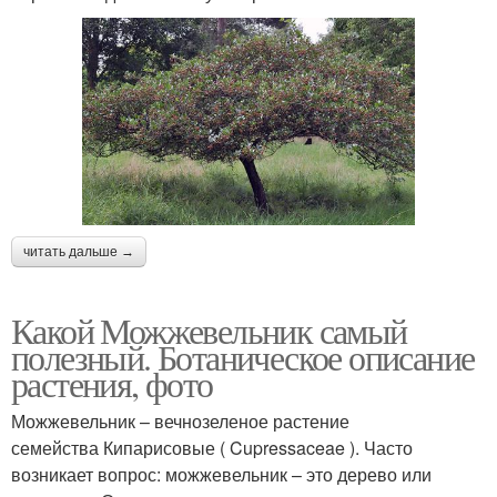
читать дальше →
Какой Можжевельник самый
полезный. Ботаническое описание
растения, фото
Можжевельник – вечнозеленое растение
семейства Кипарисовые ( Cupressaceae ). Часто
возникает вопрос: можжевельник – это дерево или