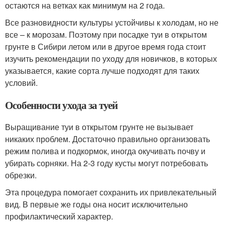
остаются на ветках как минимум на 2 года.
Все разновидности культуры устойчивы к холодам, но не
все – к морозам. Поэтому при посадке туи в открытом
грунте в Сибири летом или в другое время года стоит
изучить рекомендации по уходу для новичков, в которых
указывается, какие сорта лучше подходят для таких
условий.
Особенности ухода за туей
Выращивание туи в открытом грунте не вызывает
никаких проблем. Достаточно правильно организовать
режим полива и подкормок, иногда окучивать почву и
убирать сорняки. На 2-3 году кусты могут потребовать
обрезки.
Эта процедура помогает сохранить их привлекательный
вид. В первые же годы она носит исключительно
профилактический характер.