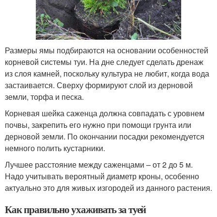
Размеры ямы подбираются на основании особенностей
корневой системы туи. На дне следует сделать дренаж
из слоя камней, поскольку культура не любит, когда вода
застаивается. Сверху формируют слой из дерновой
земли, торфа и песка.
Корневая шейка саженца должна совпадать с уровнем
почвы, закрепить его нужно при помощи грунта или
дерновой земли. По окончании посадки рекомендуется
немного полить кустарники.
Лучшее расстояние между саженцами – от 2 до 5 м.
Надо учитывать вероятный диаметр кроны, особенно
актуально это для живых изгородей из данного растения.
Как правильно ухаживать за туей