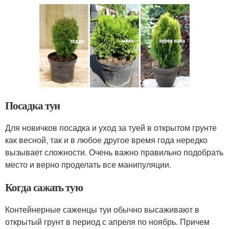
Посадка туи
Для новичков посадка и уход за туей в открытом грунте
как весной, так и в любое другое время года нередко
вызывает сложности. Очень важно правильно подобрать
место и верно проделать все манипуляции.
Когда сажать тую
Контейнерные саженцы туи обычно высаживают в
открытый грунт в период с апреля по ноябрь. Причем