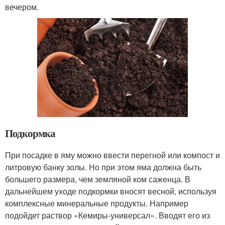
вечером.
Подкормка
При посадке в яму можно ввести перегной или компост и
литровую банку золы. Но при этом яма должна быть
большего размера, чем земляной ком саженца. В
дальнейшем уходе подкормки вносят весной, используя
комплексные минеральные продукты. Например
подойдет раствор «Кемиры-универсал». Вводят его из