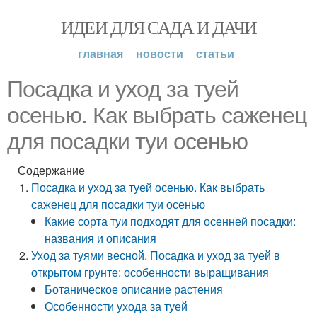
ИДЕИ ДЛЯ САДА И ДАЧИ
главная
новости
статьи
Посадка и уход за туей
осенью. Как выбрать саженец
для посадки туи осенью
Содержание
Посадка и уход за туей осенью. Как выбрать
саженец для посадки туи осенью
Какие сорта туи подходят для осенней посадки:
названия и описания
Уход за туями весной. Посадка и уход за туей в
открытом грунте: особенности выращивания
Ботаническое описание растения
Особенности ухода за туей