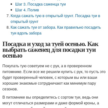
Шаг 3. Посадка саженца туи
Шаг 4. Полив
Когда сажать тую в открытый грунт. Посадка туи в
открытый грунт
Как сажать туи от забора. Как правильно посадить
туи вдоль забора
Посадка и уход за туей осенью. Как
выбрать саженец для посадки туи
осенью
Покупать тую советуем не с рук, а в проверенном
питомнике. Если все же решили купить с рук, то пусть это
будет проверенный человек, с которым вы или ваши
хорошие знакомые сотрудничают как минимум пару
сезонов.
В питомнике вы определитесь с сортом туи, ведь они
могут отличаться размерами и даже формой кроны, а