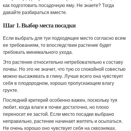
как подготовить посадочную яму. Не знаете? Тогда
давайте разбираться вместе.
Шаг 1. Выбор места посадки
Если выбрать для туи подходящее место согласно всем
ее требованиям, то впоследствии растение будет
требовать минимального ухода.
Это растение относительно нетребовательно к составу
почвы. Но это не значит, что тую со спокойной совестью
можно высаживать в глину. Лучше всего она чувствует
себя в плодородном, хорошо пропускающем влагу
грунте.
Последний критерий особенно важен, поскольку туя
любит, когда влаги в почве достаточно, но плохо
переносит ее застой. Если место посадки выбрано
неправильно, растение начинает желтеть и осыпаться.
Не очень хорошо оно чувствует себя на сквозняках.