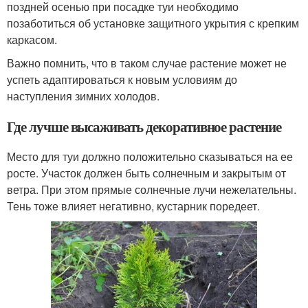
поздней осенью при посадке туи необходимо
позаботиться об установке защитного укрытия с крепким
каркасом.
Важно помнить, что в таком случае растение может не
успеть адаптироваться к новым условиям до
наступления зимних холодов.
Где лучше высаживать декоративное растение
Место для туи должно положительно сказываться на ее
росте. Участок должен быть солнечным и закрытым от
ветра. При этом прямые солнечные лучи нежелательны.
Тень тоже влияет негативно, кустарник поредеет.