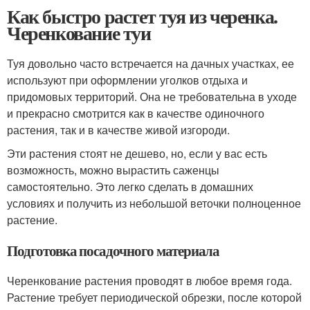
Как быстро растет туя из черенка.
Черенкование туи
Туя довольно часто встречается на дачных участках, ее
используют при оформлении уголков отдыха и
придомовых территорий. Она не требовательна в уходе
и прекрасно смотрится как в качестве одиночного
растения, так и в качестве живой изгороди.
Эти растения стоят не дешево, но, если у вас есть
возможность, можно вырастить саженцы
самостоятельно. Это легко сделать в домашних
условиях и получить из небольшой веточки полноценное
растение.
Подготовка посадочного материала
Черенкование растения проводят в любое время года.
Растение требует периодической обрезки, после которой