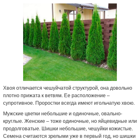
Хвоя отличается чешуйчатой структурой, она довольно
плотно прижата к ветвям. Ее расположение –
супротивное. Проростки всегда имеют игольчатую хвою.
Мужские цветки небольшие и одиночные, овально-
круглые. Женские – тоже одиночные, но яйцевидные или
продолговатые. Шишки небольшие, чешуйки кожистые.
Семена считаются зрелыми уже в первый год, но шишки