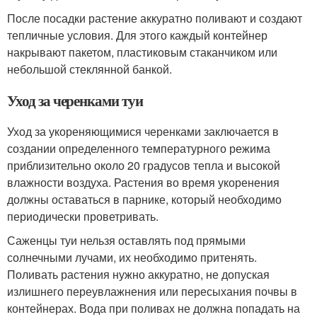
После посадки растение аккуратно поливают и создают
тепличные условия. Для этого каждый контейнер
накрывают пакетом, пластиковым стаканчиком или
небольшой стеклянной банкой.
Уход за черенками туи
Уход за укореняющимися черенками заключается в
создании определенного температурного режима
приблизительно около 20 градусов тепла и высокой
влажности воздуха. Растения во время укоренения
должны оставаться в парнике, который необходимо
периодически проветривать.
Саженцы туи нельзя оставлять под прямыми
солнечными лучами, их необходимо притенять.
Поливать растения нужно аккуратно, не допуская
излишнего переувлажнения или пересыхания почвы в
контейнерах. Вода при поливах не должна попадать на