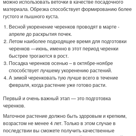
можно использовать веточки в качестве посадочного
материала. Обрезка способствует формированию более
густого и пышного куста.
Весной укоренение черенков проводят в марте -
апреле до раскрытия почек.
Летом наиболее подходящее время для подготовки
черенков —июнь, именно в этот период черенки
быстрее трогаются в рост.
Посадка черенков осенью – в октябре-ноябре
способствует лучшему укоренению растений.
А зимой черенковать тую лучше всего в течение
февраля, когда растение уже готово расти.
Первый и очень важный этап — это подготовка
черенков.
Маточное растение должно быть здоровым и крепким,
возрастом не менее 4 лет. Только в этом случае в
последствии вы сможете получить качественные