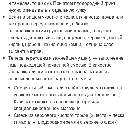
и тяжелая, то 80 см). При этом плодородный грунт
нужно откидывать в отдельную кучку.
Если на вашем участке тяжелая, глинистая почва или
же просто переувлажненная, с близко
расположенными грунтовыми водами, то нужно
сделать дренажный слой, например, керамзит, битый
кирпич, щебень, какие-либо камни. Толщина слоя —
10 сантиметров.
Теперь переходим к важнейшему шагу — заполнение
ямы подходящей почвенной смесью. В качестве
заправки для ямы можно использовать один из
перечисленных ниже вариантов смеси:
Специальный грунт для хвойных культур (также на
упаковке может быть написано » Для хвойников»).
Купить его можно в садовом центре или
специализированном магазине.
Смесь из верхового кислого торфа (2 части) + песка
(1 часть) + плодородной земли с верхнего слоя (1