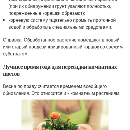
(при их обнаружении грунт удаляют полностью,
поврежденные корешки обрезают);
корневую систему тщательно промыть проточной
водой и обработать специальными средствами.
Справка! Обработанное растение помещают в новый
или старый продезинфицированный горшок со свежим
субстратом.
Лучшее время года для пересадки комнатных
цветов
Весна по праву считается временем всеобщего
обновления. Это относится и к комнатным растениям.