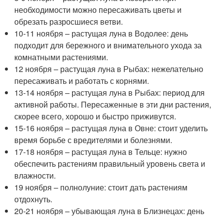
необходимости можно пересаживать цветы и
обрезать разросшиеся ветви.
10-11 ноября – растущая луна в Водолее: день
подходит для бережного и внимательного ухода за
комнатными растениями.
12 ноября – растущая луна в Рыбах: нежелательно
пересаживать и работать с корнями.
13-14 ноября – растущая луна в Рыбах: период для
активной работы. Пересаженные в эти дни растения,
скорее всего, хорошо и быстро приживутся.
15-16 ноября – растущая луна в Овне: стоит уделить
время борьбе с вредителями и болезнями.
17-18 ноября – растущая луна в Тельце: нужно
обеспечить растениям правильный уровень света и
влажности.
19 ноября – полнолуние: стоит дать растениям
отдохнуть.
20-21 ноября – убывающая луна в Близнецах: день