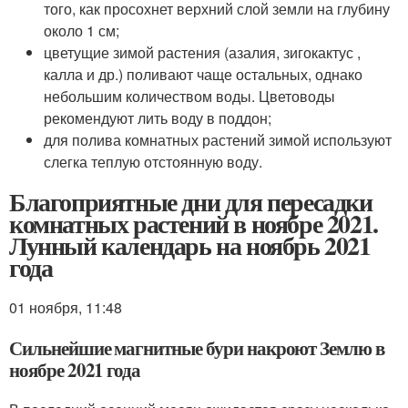
того, как просохнет верхний слой земли на глубину
около 1 см;
цветущие зимой растения (азалия, зигокактус ,
калла и др.) поливают чаще остальных, однако
небольшим количеством воды. Цветоводы
рекомендуют лить воду в поддон;
для полива комнатных растений зимой используют
слегка теплую отстоянную воду.
Благоприятные дни для пересадки
комнатных растений в ноябре 2021.
Лунный календарь на ноябрь 2021
года
01 ноября, 11:48
Сильнейшие магнитные бури накроют Землю в
ноябре 2021 года