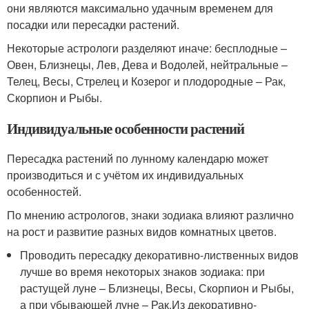
они являются максимально удачным временем для
посадки или пересадки растений.
Некоторые астрологи разделяют иначе: бесплодные –
Овен, Близнецы, Лев, Дева и Водолей, нейтральные –
Телец, Весы, Стрелец и Козерог и плодородные – Рак,
Скорпион и Рыбы.
Индивидуальные особенности растений
Пересадка растений по лунному календарю может
производиться и с учётом их индивидуальных
особенностей.
По мнению астрологов, знаки зодиака влияют различно
на рост и развитие разных видов комнатных цветов.
Проводить пересадку декоративно-лиственных видов
лучше во время некоторых знаков зодиака: при
растущей луне – Близнецы, Весы, Скорпион и Рыбы,
а при убывающей луне – Рак.Из декоративно-