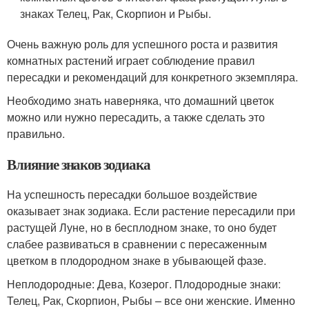
знаках Телец, Рак, Скорпион и Рыбы.
Очень важную роль для успешного роста и развития
комнатных растений играет соблюдение правил
пересадки и рекомендаций для конкретного экземпляра.
Необходимо знать наверняка, что домашний цветок
можно или нужно пересадить, а также сделать это
правильно.
Влияние знаков зодиака
На успешность пересадки большое воздействие
оказывает знак зодиака. Если растение пересадили при
растущей Луне, но в бесплодном знаке, то оно будет
слабее развиваться в сравнении с пересаженным
цветком в плодородном знаке в убывающей фазе.
Неплодородные: Дева, Козерог. Плодородные знаки:
Телец, Рак, Скорпион, Рыбы – все они женские. Именно