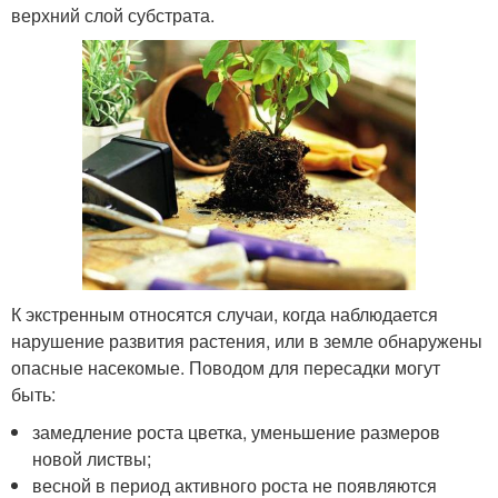
верхний слой субстрата.
К экстренным относятся случаи, когда наблюдается
нарушение развития растения, или в земле обнаружены
опасные насекомые. Поводом для пересадки могут
быть:
замедление роста цветка, уменьшение размеров
новой листвы;
весной в период активного роста не появляются