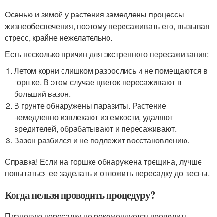
Осенью и зимой у растения замедлены процессы
жизнеобеспечения, поэтому пересаживать его, вызывая
стресс, крайне нежелательно.
Есть несколько причин для экстренного пересаживания:
Летом корни слишком разрослись и не помещаются в
горшке. В этом случае цветок пересаживают в
больший вазон.
В грунте обнаружены паразиты. Растение
немедленно извлекают из емкости, удаляют
вредителей, обрабатывают и пересаживают.
Вазон разбился и не подлежит восстановлению.
Справка! Если на горшке обнаружена трещина, лучше
попытаться ее заделать и отложить пересадку до весны.
Когда нельзя проводить процедуру?
Плановую пересадку не рекомендуется проводить