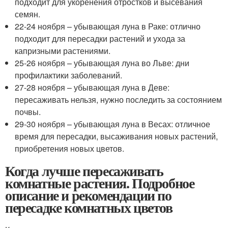
подходит для укоренения отростков и высевания
семян.
22-24 ноября – убывающая луна в Раке: отлично
подходит для пересадки растений и ухода за
капризными растениями.
25-26 ноября – убывающая луна во Льве: дни
профилактики заболеваний.
27-28 ноября – убывающая луна в Деве:
пересаживать нельзя, нужно последить за состоянием
почвы.
29-30 ноября – убывающая луна в Весах: отличное
время для пересадки, высаживания новых растений,
приобретения новых цветов.
Когда лучше пересаживать
комнатные растения. Подробное
описание и рекомендации по
пересадке комнатных цветов