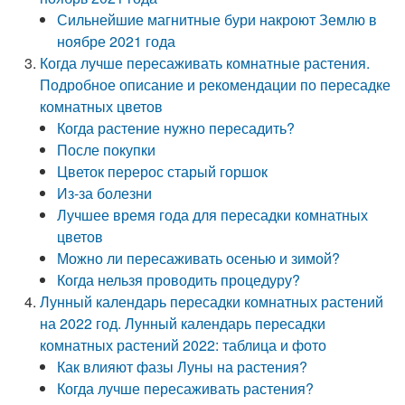
Сильнейшие магнитные бури накроют Землю в
ноябре 2021 года
Когда лучше пересаживать комнатные растения.
Подробное описание и рекомендации по пересадке
комнатных цветов
Когда растение нужно пересадить?
После покупки
Цветок перерос старый горшок
Из-за болезни
Лучшее время года для пересадки комнатных
цветов
Можно ли пересаживать осенью и зимой?
Когда нельзя проводить процедуру?
Лунный календарь пересадки комнатных растений
на 2022 год. Лунный календарь пересадки
комнатных растений 2022: таблица и фото
Как влияют фазы Луны на растения?
Когда лучше пересаживать растения?