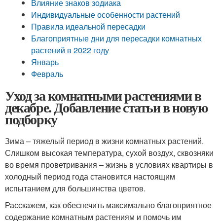
Влияние знаков зодиака
Индивидуальные особенности растений
Правила идеальной пересадки
Благоприятные дни для пересадки комнатных
растений в 2022 году
Январь
Февраль
Уход за комнатными растениями в
декабре. Добавление статьи в новую
подборку
Зима – тяжелый период в жизни комнатных растений.
Слишком высокая температура, сухой воздух, сквозняки
во время проветривания – жизнь в условиях квартиры в
холодный период года становится настоящим
испытанием для большинства цветов.
Расскажем, как обеспечить максимально благоприятное
содержание комнатным растениям и помочь им