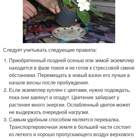
Следует учитывать следующие правила:
Приобретенный поздней осенью или зимой экземпляр
находится в фазе покоя и не готов к стрессовой смене
обстановки. Перемещать в новый вазон его лучше в
начале весны после пробуждения.
Если экземпляр куплен с цветами, нужно подождать,
пока они завянут и опадут. Цветение забирает у
растения много энергии. Ослабленный цветок может
не выдержать очередной нагрузки.
Самым удобным способом является перевалка.
Транспортировочная земля в большей части состоит
из легкого и хорошо пропускающего воздух верхового