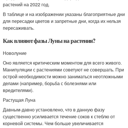
растений на 2022 год.
В таблице и на изображении указаны благоприятные дни
для пересадки цветов и запретные дни, когда их нельзя
пересаживать.
Как влияют фазы Луны на растения?
Новолуние
Оно является критическим моментом для всего живого.
Манипуляции с растениями советуют не совершать. При
острой необходимости можно заниматься неотложными
делами (например, борьба с болезнями или
вредителями).
Растущая Луна
Давным-давно установлено, что в данную фазу
существенно усиливается течение соков к стеблю от
корневой системы. Чем больше увеличивается