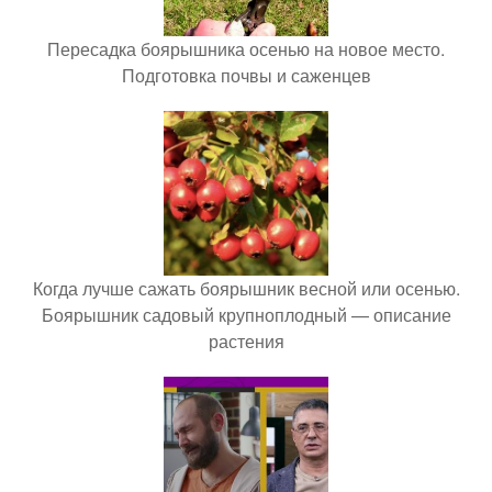
Пересадка боярышника осенью на новое место.
Подготовка почвы и саженцев
Когда лучше сажать боярышник весной или осенью.
Боярышник садовый крупноплодный — описание
растения