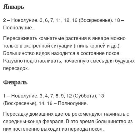
Январь
2 – Новолуние. 3, 6, 7, 11, 12, 16 (Воскресенье). 18 –
Полнолуние.
Пересаживать комнатные растения в январе можно
только в экстренной ситуации (гниль корней и др.).
Большинство видов находится в состояние покоя.
Разумно подготавливать, почвенную смесь для будущих
пересадок.
Февраль
1 – Новолуние. 3, 4, 7, 8, 9, 12 (Суббота), 13
(Воскресенье), 14. 16 – Полнолуние.
Пересадку домашних цветов рекомендуют начинать с
середины-конца февраля. В это время большинство из
них постепенно выходит из периода покоя.