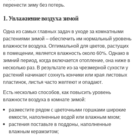
перенести зиму без потерь.
1. Увлажнение воздуха зимой
Одна из самых главных задач в уходе за комнатными
растениями зимой – обеспечить им нормальный уровень
влажности воздуха. Оптимальной для цветов, растущих
в помещении, является влажность около 60%. Однако в
зимний период, когда включается отопление, она ниже в
несколько раз. В результате из-за чрезмерной сухости у
растений начинают сохнуть кончики или края листовых
пластинок, листья часто желтеют и опадают.
Есть несколько способов, как повысить уровень
влажности воздуха в комнате зимой:
разместите рядом с цветочными горшками широкие
емкости, наполненные водой или влажным мхом;
растения поставьте в поддоны, наполненные
влажным керамзитом;