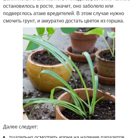
остановилось в росте, значит, оно заболело или
подверглось атаке вредителей. В этом случае нужно
смочить грунт, и аккуратно достать цветок из горшка.
Далее следует:
тщательно осмотреть корни на наличие паразитов