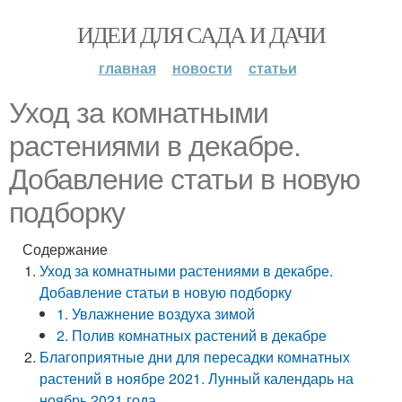
ИДЕИ ДЛЯ САДА И ДАЧИ
главная
новости
статьи
Уход за комнатными
растениями в декабре.
Добавление статьи в новую
подборку
Содержание
Уход за комнатными растениями в декабре.
Добавление статьи в новую подборку
1. Увлажнение воздуха зимой
2. Полив комнатных растений в декабре
Благоприятные дни для пересадки комнатных
растений в ноябре 2021. Лунный календарь на
ноябрь 2021 года