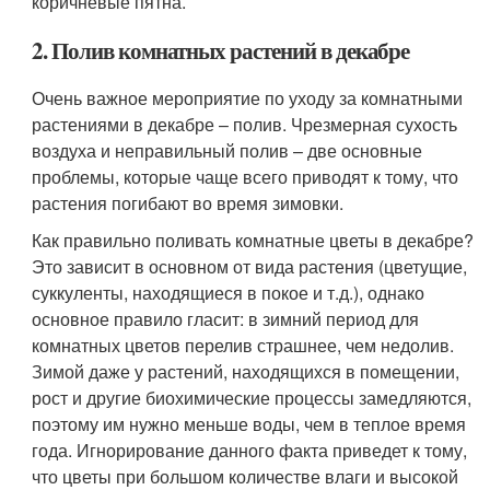
коричневые пятна.
2. Полив комнатных растений в декабре
Очень важное мероприятие по уходу за комнатными
растениями в декабре – полив. Чрезмерная сухость
воздуха и неправильный полив – две основные
проблемы, которые чаще всего приводят к тому, что
растения погибают во время зимовки.
Как правильно поливать комнатные цветы в декабре?
Это зависит в основном от вида растения (цветущие,
суккуленты, находящиеся в покое и т.д.), однако
основное правило гласит: в зимний период для
комнатных цветов перелив страшнее, чем недолив.
Зимой даже у растений, находящихся в помещении,
рост и другие биохимические процессы замедляются,
поэтому им нужно меньше воды, чем в теплое время
года. Игнорирование данного факта приведет к тому,
что цветы при большом количестве влаги и высокой