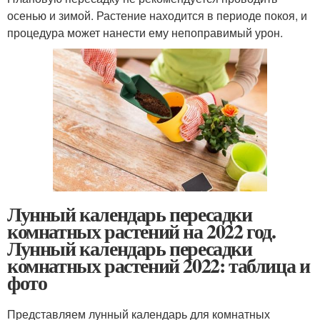
осенью и зимой. Растение находится в периоде покоя, и
процедура может нанести ему непоправимый урон.
Лунный календарь пересадки
комнатных растений на 2022 год.
Лунный календарь пересадки
комнатных растений 2022: таблица и
фото
Представляем лунный календарь для комнатных