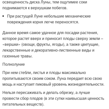
освещенность диска Луны, тем ощутимее соки
поднимаются к верхушкам побегов.
При растущей Луне небольшие механические
повреждения корня легче переносятся.
Данное время самое удачное для посадки растения,
которое растет вверх и приносит плоды сверху земли –
«вершки» (овощи, фрукты, ягоды), а также цветущие,
лекарственные и декоративно-лиственные виды и
газонные травы.
Полнолуние
При нем стебли, листья и плоды максимально
пропитываются своим соком. Луна передает всю свою
мощь и наступает пиковый уровень жизнедеятельности.
Нельзя пересаживать и делать обрезку, а лучше
провести сбор плодов (в эти сутки наивысшая ценность
питательных веществ).