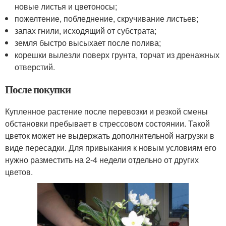
новые листья и цветоносы;
пожелтение, побледнение, скручивание листьев;
запах гнили, исходящий от субстрата;
земля быстро высыхает после полива;
корешки вылезли поверх грунта, торчат из дренажных
отверстий.
После покупки
Купленное растение после перевозки и резкой смены
обстановки пребывает в стрессовом состоянии. Такой
цветок может не выдержать дополнительной нагрузки в
виде пересадки. Для привыкания к новым условиям его
нужно разместить на 2-4 недели отдельно от других
цветов.