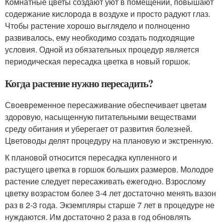
Комнатные цветы создают уют в помещении, повышают
содержание кислорода в воздухе и просто радуют глаз.
Чтобы растение хорошо выглядело и полноценно
развивалось, ему необходимо создать подходящие
условия. Одной из обязательных процедур является
периодическая пересадка цветка в новый горшок.
Когда растение нужно пересадить?
Своевременное пересаживание обеспечивает цветам
здоровую, насыщенную питательными веществами
среду обитания и уберегает от развития болезней.
Цветоводы делят процедуру на плановую и экстренную.
К плановой относится пересадка купленного и
растущего цветка в горшок больших размеров. Молодое
растение следует пересаживать ежегодно. Взрослому
цветку возрастом более 3-4 лет достаточно менять вазон
раз в 2-3 года. Экземпляры старше 7 лет в процедуре не
нуждаются. Им достаточно 2 раза в год обновлять