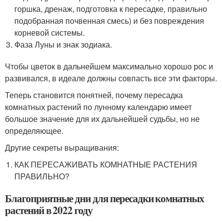
горшка, дренаж, подготовка к пересадке, правильно
подобранная почвенная смесь) и без повреждения
корневой системы.
Фаза Луны и знак зодиака.
Чтобы цветок в дальнейшем максимально хорошо рос и
развивался, в идеале должны совпасть все эти факторы.
Теперь становится понятней, почему пересадка
комнатных растений по лунному календарю имеет
большое значение для их дальнейшей судьбы, но не
определяющее.
Другие секреты выращивания:
КАК ПЕРЕСАЖИВАТЬ КОМНАТНЫЕ РАСТЕНИЯ
ПРАВИЛЬНО?
Благоприятные дни для пересадки комнатных
растений в 2022 году