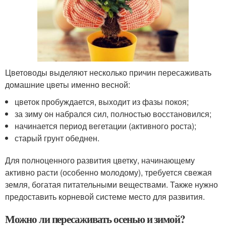
Цветоводы выделяют несколько причин пересаживать
домашние цветы именно весной:
цветок пробуждается, выходит из фазы покоя;
за зиму он набрался сил, полностью восстановился;
начинается период вегетации (активного роста);
старый грунт обеднен.
Для полноценного развития цветку, начинающему
активно расти (особенно молодому), требуется свежая
земля, богатая питательными веществами. Также нужно
предоставить корневой системе место для развития.
Можно ли пересаживать осенью и зимой?