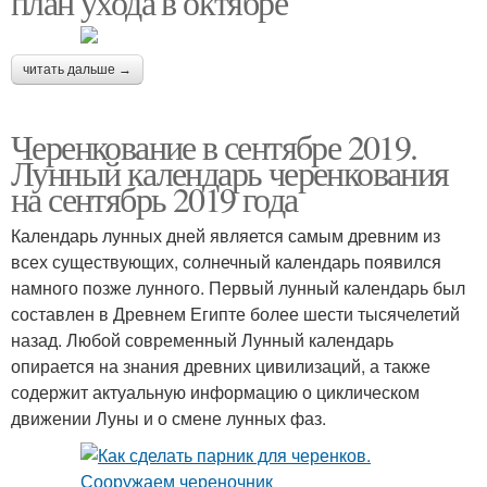
план ухода в октябре
читать дальше →
Черенкование в сентябре 2019.
Лунный календарь черенкования
на сентябрь 2019 года
Календарь лунных дней является самым древним из
всех существующих, солнечный календарь появился
намного позже лунного. Первый лунный календарь был
составлен в Древнем Египте более шести тысячелетий
назад. Любой современный Лунный календарь
опирается на знания древних цивилизаций, а также
содержит актуальную информацию о циклическом
движении Луны и о смене лунных фаз.