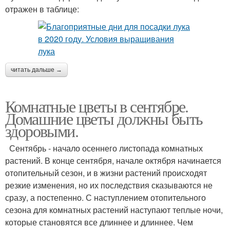
отражен в таблице:
читать дальше →
Комнатные цветы в сентябре.
Домашние цветы должны быть
здоровыми.
Сентябрь - начало осеннего листопада комнатных
растений. В конце сентября, начале октября начинается
отопительный сезон, и в жизни растений происходят
резкие изменения, но их последствия сказываются не
сразу, а постепенно. С наступлением отопительного
сезона для комнатных растений наступают теплые ночи,
которые становятся все длиннее и длиннее. Чем