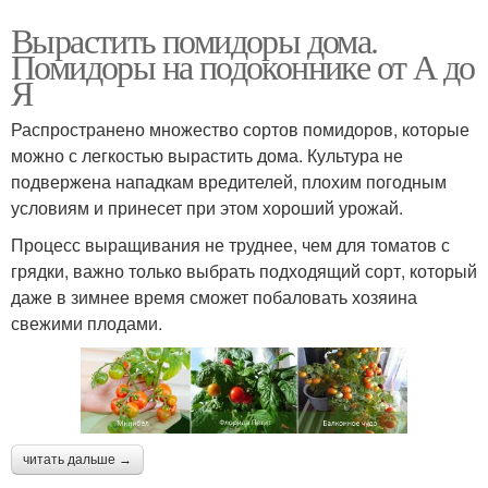
Вырастить помидоры дома.
Помидоры на подоконнике от А до
Я
Распространено множество сортов помидоров, которые
можно с легкостью вырастить дома. Культура не
подвержена нападкам вредителей, плохим погодным
условиям и принесет при этом хороший урожай.
Процесс выращивания не труднее, чем для томатов с
грядки, важно только выбрать подходящий сорт, который
даже в зимнее время сможет побаловать хозяина
свежими плодами.
читать дальше →