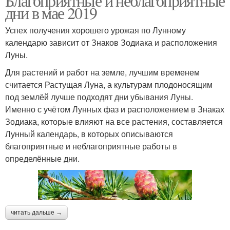
Благоприятные и неблагоприятные
дни в мае 2019
Успех получения хорошего урожая по Лунному
календарю зависит от Знаков Зодиака и расположения
Луны.
Для растений и работ на земле, лучшим временем
считается Растущая Луна, а культурам плодоносящим
под землёй лучше подходят дни убывания Луны.
Именно с учётом Лунных фаз и расположением в Знаках
Зодиака, которые влияют на все растения, составляется
Лунный календарь, в которых описываются
благоприятные и неблагоприятные работы в
определённые дни.
читать дальше →