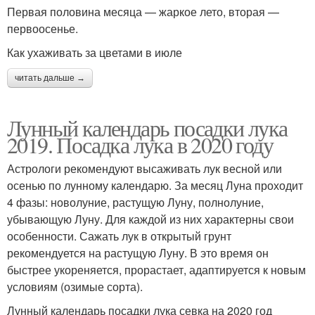
Первая половина месяца — жаркое лето, вторая —
первоосенье.
Как ухаживать за цветами в июле
читать дальше →
Лунный календарь посадки лука
2019. Посадка лука в 2020 году
Астрологи рекомендуют высаживать лук весной или
осенью по лунному календарю. За месяц Луна проходит
4 фазы: новолуние, растущую Луну, полнолуние,
убывающую Луну. Для каждой из них характерны свои
особенности. Сажать лук в открытый грунт
рекомендуется на растущую Луну. В это время он
быстрее укореняется, прорастает, адаптируется к новым
условиям (озимые сорта).
Лунный календарь посадки лука севка на 2020 год