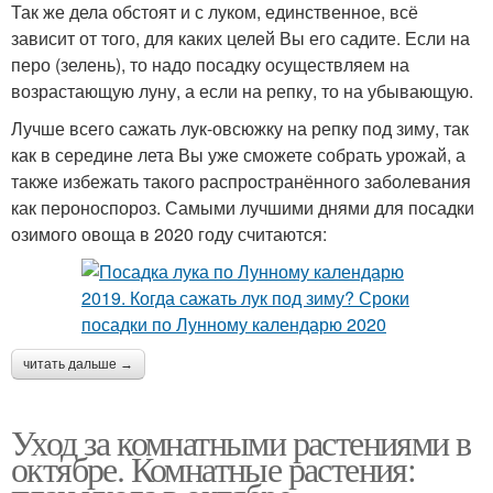
Так же дела обстоят и с луком, единственное, всё
зависит от того, для каких целей Вы его садите. Если на
перо (зелень), то надо посадку осуществляем на
возрастающую луну, а если на репку, то на убывающую.
Лучше всего сажать лук-овсюжку на репку под зиму, так
как в середине лета Вы уже сможете собрать урожай, а
также избежать такого распространённого заболевания
как пероноспороз. Самыми лучшими днями для посадки
озимого овоща в 2020 году считаются:
читать дальше →
Уход за комнатными растениями в
октябре. Комнатные растения: