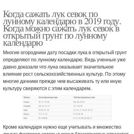
Когда сажать лук севок по
лунному календарю в 2019 году.
Когда можно сажать лук севок в
открытый грунт по лунному
календарю
Многие огородники дату посадки лука в открытый грунт
определяют по лунному календарю. Ведь ученные уже
давно доказали что луна оказывает значительное
влияние рост сельскохозяйственных культур. По этому
многие дачники прежде чем высаживать ту или иную
культуру сверяются с этим календарем.
Кроме календаря нужно еще учитывать и множество
других факторов которые могут благоприятно отразится