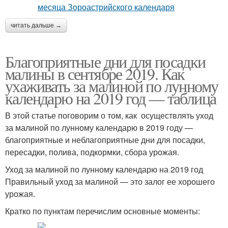
читать дальше →
Благоприятные дни для посадки
малины в сентябре 2019. Как
ухаживать за малиной по лунному
календарю на 2019 год — таблица
В этой статье поговорим о том, как осуществлять уход
за малиной по лунному календарю в 2019 году —
благоприятные и неблагоприятные дни для посадки,
пересадки, полива, подкормки, сбора урожая.
Уход за малиной по лунному календарю на 2019 год
Правильный уход за малиной — это залог ее хорошего
урожая.
Кратко по пунктам перечислим основные моменты: