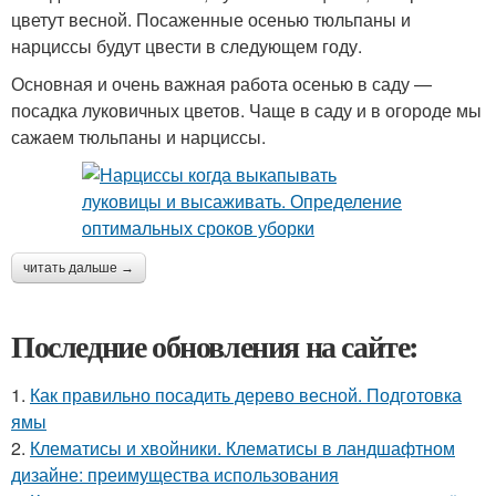
цветут весной. Посаженные осенью тюльпаны и
нарциссы будут цвести в следующем году.
Основная и очень важная работа осенью в саду —
посадка луковичных цветов. Чаще в саду и в огороде мы
сажаем тюльпаны и нарциссы.
читать дальше →
Последние обновления на сайте:
1.
Как правильно посадить дерево весной. Подготовка
ямы
2.
Клематисы и хвойники. Клематисы в ландшафтном
дизайне: преимущества использования