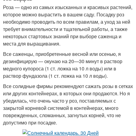
Роза — одно из самых изысканных и красивых растений,
которое можно вырастить в вашем саду. Посадку роз
необходимо проводить по всем правилам, а уход за ней
требует внимательности и тщательной работы, а также
некоторых стартовых знаний при выборе саженца и
места для выращивания.
Все саженцы, приобретенные весной или осенью, я
дезинфицирую — окунаю на 20—30 минут в раствор
медного купороса (1 ст. ложка на 10 л воды) или в
раствор фундазола (1 ст. ложка на 10 л воды).
Все солидные фирмы рекомендуют сажать розы в сетках
или других контейнерах, в которых они продаются. Но я
убедилась, что очень часто у роз, поставляемых с
закрытой корневой системой в контейнерах, много
поврежденных, сломанных, загнутых корней, что не
допустимо при посадке.