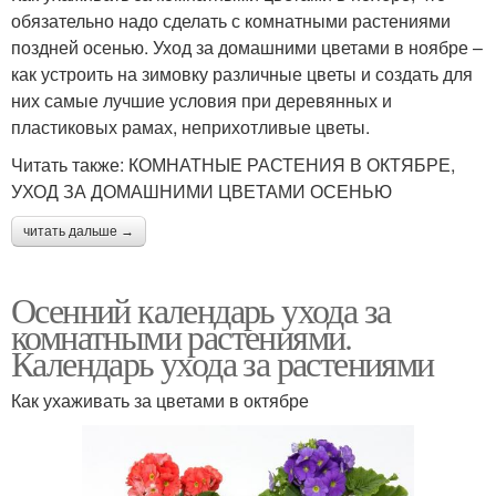
обязательно надо сделать с комнатными растениями
поздней осенью. Уход за домашними цветами в ноябре –
как устроить на зимовку различные цветы и создать для
них самые лучшие условия при деревянных и
пластиковых рамах, неприхотливые цветы.
Читать также: КОМНАТНЫЕ РАСТЕНИЯ В ОКТЯБРЕ,
УХОД ЗА ДОМАШНИМИ ЦВЕТАМИ ОСЕНЬЮ
читать дальше →
Осенний календарь ухода за
комнатными растениями.
Календарь ухода за растениями
Как ухаживать за цветами в октябре