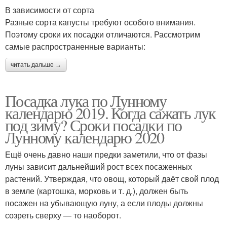
В зависимости от сорта
Разные сорта капусты требуют особого внимания.
Поэтому сроки их посадки отличаются. Рассмотрим
самые распространенные варианты:
читать дальше →
Посадка лука по Лунному
календарю 2019. Когда сажать лук
под зиму? Сроки посадки по
Лунному календарю 2020
Ещё очень давно наши предки заметили, что от фазы
луны зависит дальнейший рост всех посаженных
растений. Утверждая, что овощ, который даёт свой плод
в земле (картошка, морковь и т. д.), должен быть
посажен на убывающую луну, а если плоды должны
созреть сверху — то наоборот.