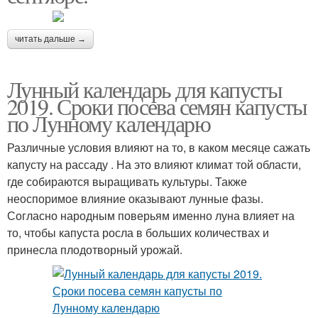
читать дальше →
Лунный календарь для капусты
2019. Сроки посева семян капусты
по Лунному календарю
Различные условия влияют на то, в каком месяце сажать
капусту на рассаду . На это влияют климат той области,
где собираются выращивать культуры. Также
неоспоримое влияние оказывают лунные фазы.
Согласно народным поверьям именно луна влияет на
то, чтобы капуста росла в больших количествах и
принесла плодотворный урожай.