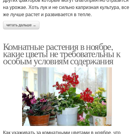
на урожае. Хоть лук и не сильно капризная культура, все
же лучше растет и развивается в тепле.
читать дальше →
Комнатные растения в ноябре,
какие цветы не требовательны к
особым условиям содержания
Как ухаживать за комнатными цветами в ноябре, что