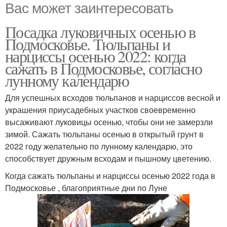
Вас может заинтересовать
Посадка луковичных осенью в
Подмосковье. Тюльпаны и
нарциссы осенью 2022: когда
сажать в Подмосковье, согласно
лунному календарю
Для успешных всходов тюльпанов и нарциссов весной и
украшения приусадебных участков своевременно
высаживают луковицы осенью, чтобы они не замерзли
зимой. Сажать тюльпаны осенью в открытый грунт в
2022 году желательно по лунному календарю, это
способствует дружным всходам и пышному цветению.
Когда сажать тюльпаны и нарциссы осенью 2022 года в
Подмосковье , благоприятные дни по Луне