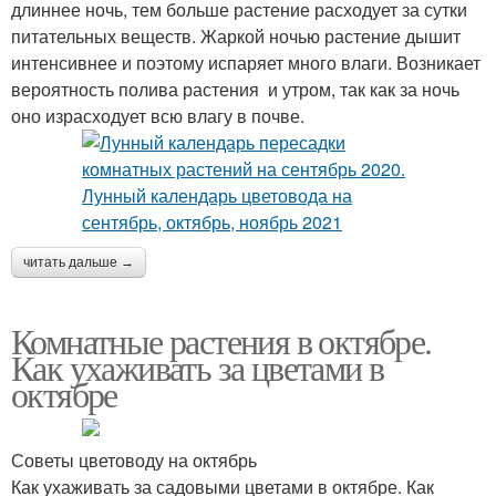
длиннее ночь, тем больше растение расходует за сутки
питательных веществ. Жаркой ночью растение дышит
интенсивнее и поэтому испаряет много влаги. Возникает
вероятность полива растения и утром, так как за ночь
оно израсходует всю влагу в почве.
читать дальше →
Комнатные растения в октябре.
Как ухаживать за цветами в
октябре
Советы цветоводу на октябрь
Как ухаживать за садовыми цветами в октябре. Как