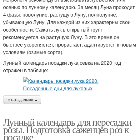
осенью по лунному календарю. За месяц Луна проходит
4 фазы: новолуние, растущую Луну, полнолуние,
убывающую Луну. Для каждой из них характерны свои
особенности. Сажать лук в открытый грунт
рекомендуется на растущую Луну. В это время он
быстрее укореняется, прорастает, адаптируется к новым
условиям (озимые сорта).
Лунный календарь посадки лука севка на 2020 год
отражен в таблице:
читать дальше →
Лунный календарь для пересадки
розы. Подготовка саженцев роз к
посадке