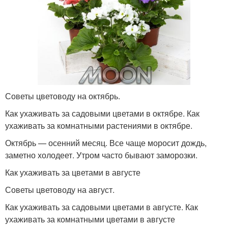
Советы цветоводу на октябрь.
Как ухаживать за садовыми цветами в октябре. Как
ухаживать за комнатными растениями в октябре.
Октябрь — осенний месяц. Все чаще моросит дождь,
заметно холодеет. Утром часто бывают заморозки.
Как ухаживать за цветами в августе
Советы цветоводу на август.
Как ухаживать за садовыми цветами в августе. Как
ухаживать за комнатными цветами в августе