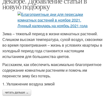
декабре. Добавление статьи в
новую подборку
Зима – тяжелый период в жизни комнатных растений.
Слишком высокая температура, сухой воздух, сквозняки
во время проветривания – жизнь в условиях квартиры в
холодный период года становится настоящим
испытанием для большинства цветов.
Расскажем, как обеспечить максимально благоприятное
содержание комнатным растениям и помочь им
перенести зиму без потерь.
1. Увлажнение воздуха зимой
читать дальше →