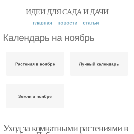
ИДЕИ ДЛЯ САДА И ДАЧИ
главная
новости
статьи
Календарь на ноябрь
Растения в ноябре
Лунный календарь
Земля в ноябре
Уход за комнатными растениями в