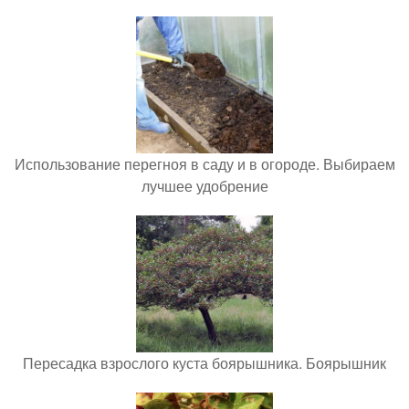
Использование перегноя в саду и в огороде. Выбираем
лучшее удобрение
Пересадка взрослого куста боярышника. Боярышник