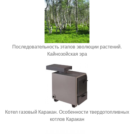
Последовательность этапов эволюции растений.
Кайнозойская эра
Котел газовый Каракан. Особенности твердотопливных
котлов Каракан