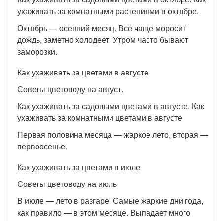
ухаживать за комнатными растениями в октябре.
Октябрь — осенний месяц. Все чаще моросит
дождь, заметно холодеет. Утром часто бывают
заморозки.
Как ухаживать за цветами в августе
Советы цветоводу на август.
Как ухаживать за садовыми цветами в августе. Как
ухаживать за комнатными цветами в августе
Первая половина месяца — жаркое лето, вторая —
первоосенье.
Как ухаживать за цветами в июле
Советы цветоводу на июль
В июле — лето в разгаре. Самые жаркие дни года,
как правило — в этом месяце. Выпадает много