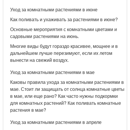
Уход за комнатными растениями в июне
Как поливать и ухаживать за растениями в июне?
Основные мероприятия с комнатными цветами и
садовыми растениями на июнь.
Многие виды будут гораздо красивее, мощнее и в
дальнейшем лучше перезимуют, если их летом
вынести на свежий воздух.
Уход за комнатными растениями в мае
Каковы правила ухода за комнатными растениями в
мае. Стоит ли защищать от солнца комнатные цветы
в мае, или еще рано? Как часто нужны подкормки
для комнатных растений? Как поливать комнатные
растения в мае?
Уход за комнатными растениями в апреле