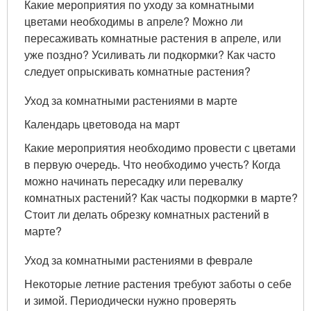
Какие мероприятия по уходу за комнатными
цветами необходимы в апреле? Можно ли
пересаживать комнатные растения в апреле, или
уже поздно? Усиливать ли подкормки? Как часто
следует опрыскивать комнатные растения?
Уход за комнатными растениями в марте
Календарь цветовода на март
Какие мероприятия необходимо провести с цветами
в первую очередь. Что необходимо учесть? Когда
можно начинать пересадку или перевалку
комнатных растений? Как часты подкормки в марте?
Стоит ли делать обрезку комнатных растений в
марте?
Уход за комнатными растениями в феврале
Некоторые летние растения требуют заботы о себе
и зимой. Периодически нужно проверять