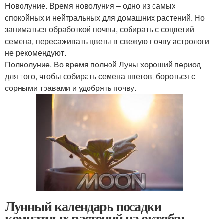
Новолуние. Время новолуния – одно из самых
спокойных и нейтральных для домашних растений. Но
заниматься обработкой почвы, собирать с соцветий
семена, пересаживать цветы в свежую почву астрологи
не рекомендуют.
Полнолуние. Во время полной Луны хороший период
для того, чтобы собирать семена цветов, бороться с
сорными травами и удобрять почву.
Лунный календарь посадки
комнатных растений на октябрь