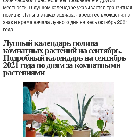
местности. В лунном календаре указывается транзитная
позиция Луны в знаках зодиака - время ее вхождения в
знак и время начала лунного дня на весь октябрь 2021
года.
Лунный календарь полива
комнатных растений на сентябрь.
Подробный календарь на сентябрь
2021 года по дням за комнатными
растениями