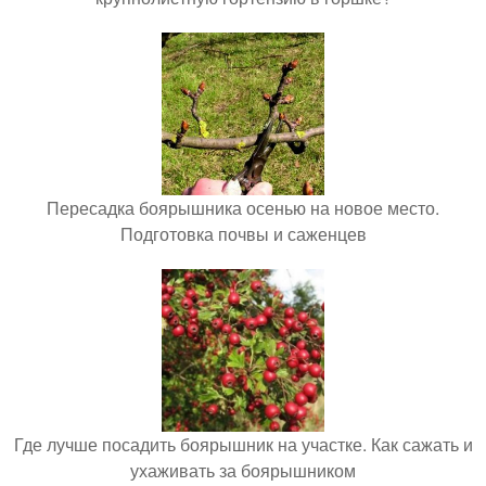
Пересадка боярышника осенью на новое место.
Подготовка почвы и саженцев
Где лучше посадить боярышник на участке. Как сажать и
ухаживать за боярышником