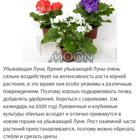
Убывающая Луна. Время убывающей Луны очень
сильно воздействует на интенсивность роста корней
растения, в это время они особо уязвимы к различным
повреждениям. Поэтому хорошо подкармливать почву,
добавлять удобрения, бороться с сорняками. (см.
календарь на 2020 год) Луковичные и клубневые
культуры обильно всходят и отлично приживутся в
новом горшке на убывающей Луне. Рост наземной части
растений приостанавливается, поэтому можно обрезать
стебли и срезать цветы.