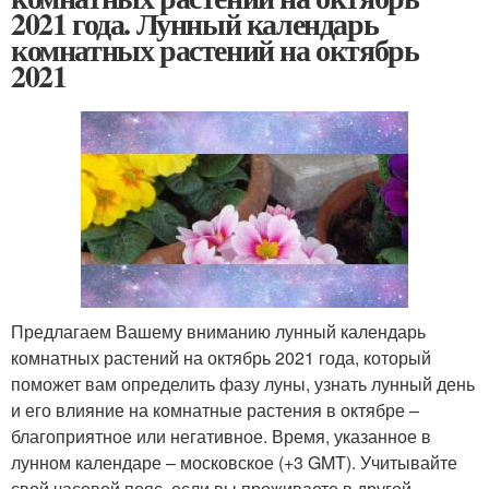
2021 года. Лунный календарь
комнатных растений на октябрь
2021
Предлагаем Вашему вниманию лунный календарь
комнатных растений на октябрь 2021 года, который
поможет вам определить фазу луны, узнать лунный день
и его влияние на комнатные растения в октябре –
благоприятное или негативное. Время, указанное в
лунном календаре – московское (+3 GMT). Учитывайте
свой часовой пояс, если вы проживаете в другой