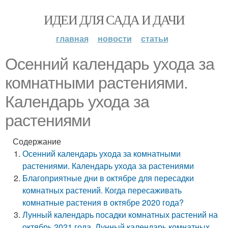
ИДЕИ ДЛЯ САДА И ДАЧИ
главная
новости
статьи
Осенний календарь ухода за
комнатными растениями.
Календарь ухода за
растениями
Содержание
Осенний календарь ухода за комнатными
растениями. Календарь ухода за растениями
Благоприятные дни в октябре для пересадки
комнатных растений. Когда пересаживать
комнатные растения в октябре 2020 года?
Лунный календарь посадки комнатных растений на
октябрь 2021 года. Лунный календарь комнатных