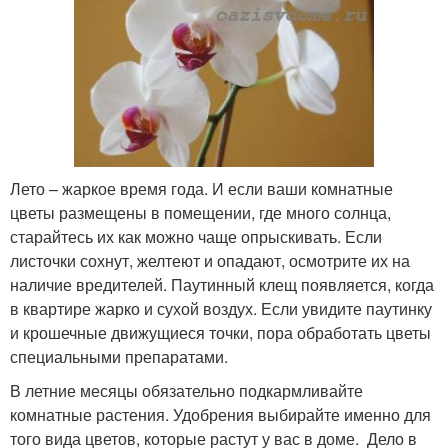
Лето – жаркое время года. И если ваши комнатные
цветы размещены в помещении, где много солнца,
старайтесь их как можно чаще опрыскивать. Если
листочки сохнут, желтеют и опадают, осмотрите их на
наличие вредителей. Паутинный клещ появляется, когда
в квартире жарко и сухой воздух. Если увидите паутинку
и крошечные движущиеся точки, пора обработать цветы
специальными препаратами.
В летние месяцы обязательно подкармливайте
комнатные растения. Удобрения выбирайте именно для
того вида цветов, которые растут у вас в доме. Дело в