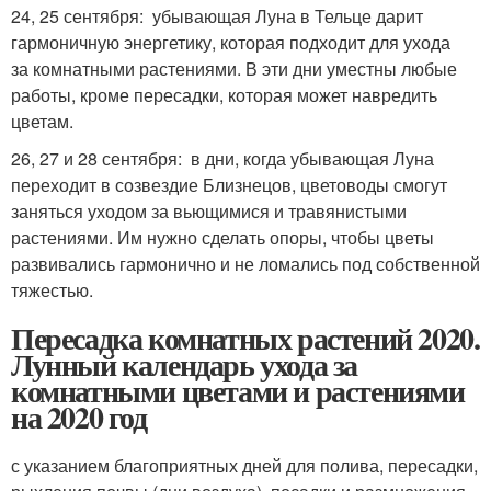
24, 25 сентября: убывающая Луна в Тельце дарит
гармоничную энергетику, которая подходит для ухода
за комнатными растениями. В эти дни уместны любые
работы, кроме пересадки, которая может навредить
цветам.
26, 27 и 28 сентября: в дни, когда убывающая Луна
переходит в созвездие Близнецов, цветоводы смогут
заняться уходом за вьющимися и травянистыми
растениями. Им нужно сделать опоры, чтобы цветы
развивались гармонично и не ломались под собственной
тяжестью.
Пересадка комнатных растений 2020.
Лунный календарь ухода за
комнатными цветами и растениями
на 2020 год
с указанием благоприятных дней для полива, пересадки,