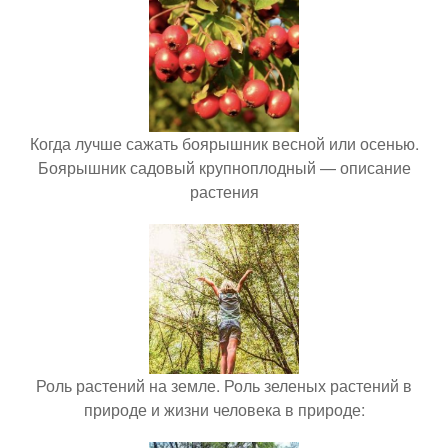
Когда лучше сажать боярышник весной или осенью.
Боярышник садовый крупноплодный — описание
растения
Роль растений на земле. Роль зеленых растений в
природе и жизни человека в природе: