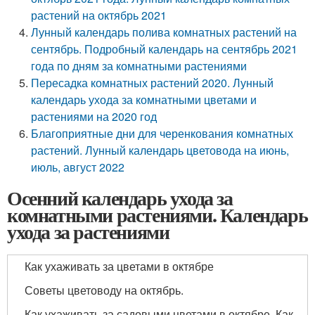
растений на октябрь 2021
Лунный календарь полива комнатных растений на
сентябрь. Подробный календарь на сентябрь 2021
года по дням за комнатными растениями
Пересадка комнатных растений 2020. Лунный
календарь ухода за комнатными цветами и
растениями на 2020 год
Благоприятные дни для черенкования комнатных
растений. Лунный календарь цветовода на июнь,
июль, август 2022
Осенний календарь ухода за
комнатными растениями. Календарь
ухода за растениями
Как ухаживать за цветами в октябре
Советы цветоводу на октябрь.
Как ухаживать за садовыми цветами в октябре. Как