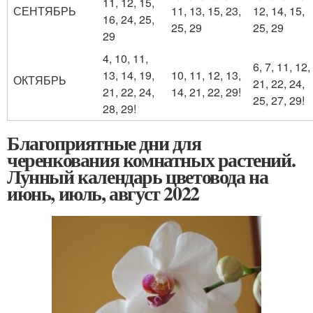
11, 12, 15,
СЕНТЯБРЬ
11, 13, 15, 23,
12, 14, 15,
16, 24, 25,
25, 29
25, 29
29
4, 10, 11,
6, 7, 11, 12,
13, 14, 19,
10, 11, 12, 13,
ОКТЯБРЬ
21, 22, 24,
21, 22, 24,
14, 21, 22, 29!
25, 27, 29!
28, 29!
Благоприятные дни для
черенкования комнатных растений.
Лунный календарь цветовода на
июнь, июль, август 2022