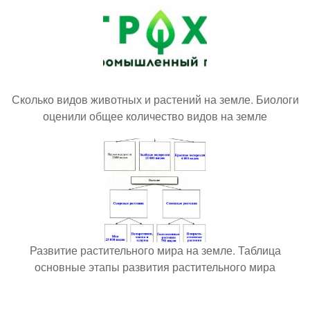
Сколько видов животных и растений на земле. Биологи
оценили общее количество видов на земле
Развитие растительного мира на земле. Таблица
основные этапы развития растительного мира