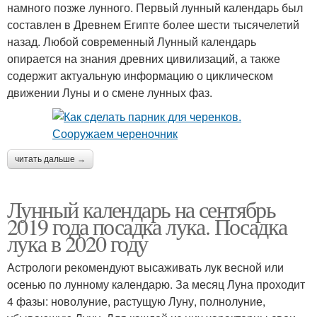
намного позже лунного. Первый лунный календарь был
составлен в Древнем Египте более шести тысячелетий
назад. Любой современный Лунный календарь
опирается на знания древних цивилизаций, а также
содержит актуальную информацию о циклическом
движении Луны и о смене лунных фаз.
читать дальше →
Лунный календарь на сентябрь
2019 года посадка лука. Посадка
лука в 2020 году
Астрологи рекомендуют высаживать лук весной или
осенью по лунному календарю. За месяц Луна проходит
4 фазы: новолуние, растущую Луну, полнолуние,