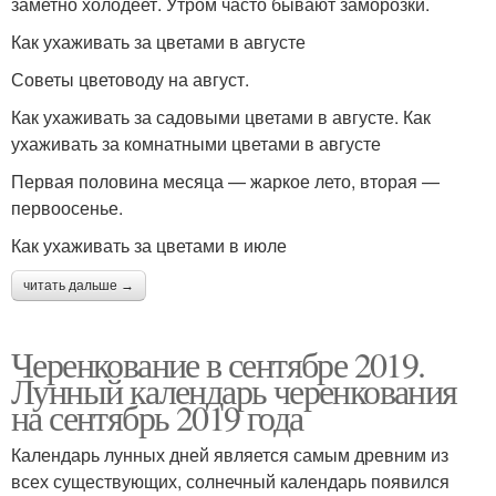
заметно холодеет. Утром часто бывают заморозки.
Как ухаживать за цветами в августе
Советы цветоводу на август.
Как ухаживать за садовыми цветами в августе. Как
ухаживать за комнатными цветами в августе
Первая половина месяца — жаркое лето, вторая —
первоосенье.
Как ухаживать за цветами в июле
читать дальше →
Черенкование в сентябре 2019.
Лунный календарь черенкования
на сентябрь 2019 года
Календарь лунных дней является самым древним из
всех существующих, солнечный календарь появился