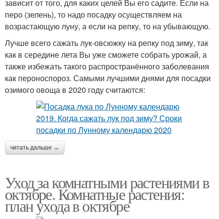
зависит от того, для каких целей Вы его садите. Если на
перо (зелень), то надо посадку осуществляем на
возрастающую луну, а если на репку, то на убывающую.
Лучше всего сажать лук-овсюжку на репку под зиму, так
как в середине лета Вы уже сможете собрать урожай, а
также избежать такого распространённого заболевания
как пероноспороз. Самыми лучшими днями для посадки
озимого овоща в 2020 году считаются:
читать дальше →
Уход за комнатными растениями в
октябре. Комнатные растения:
план ухода в октябре