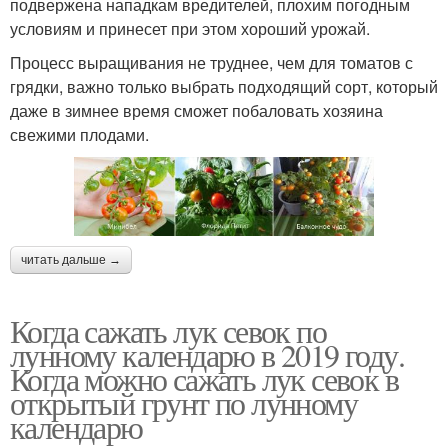
подвержена нападкам вредителей, плохим погодным
условиям и принесет при этом хороший урожай.
Процесс выращивания не труднее, чем для томатов с
грядки, важно только выбрать подходящий сорт, который
даже в зимнее время сможет побаловать хозяина
свежими плодами.
читать дальше →
Когда сажать лук севок по
лунному календарю в 2019 году.
Когда можно сажать лук севок в
открытый грунт по лунному
календарю