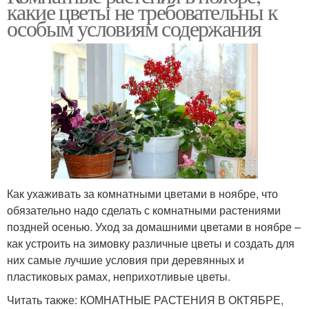
какие цветы не требовательны к
особым условиям содержания
Как ухаживать за комнатными цветами в ноябре, что
обязательно надо сделать с комнатными растениями
поздней осенью. Уход за домашними цветами в ноябре –
как устроить на зимовку различные цветы и создать для
них самые лучшие условия при деревянных и
пластиковых рамах, неприхотливые цветы.
Читать также: КОМНАТНЫЕ РАСТЕНИЯ В ОКТЯБРЕ,