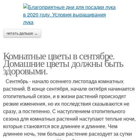
читать дальше →
Комнатные цветы в сентябре.
Домашние цветы должны быть
здоровыми.
Сентябрь - начало осеннего листопада комнатных
растений. В конце сентября, начале октября начинается
отопительный сезон, и в жизни растений происходят
резкие изменения, но их последствия сказываются не
сразу, а постепенно. С наступлением отопительного
сезона для комнатных растений наступают теплые ночи,
которые становятся все длиннее и длиннее. Чем
длиннее ночь, тем больше растение расходует за сутки