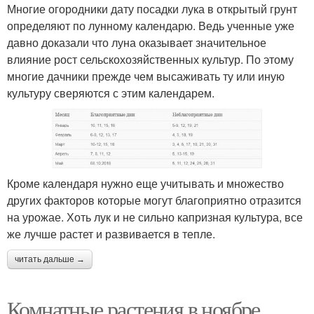
Многие огородники дату посадки лука в открытый грунт
определяют по лунному календарю. Ведь ученные уже
давно доказали что луна оказывает значительное
влияние рост сельскохозяйственных культур. По этому
многие дачники прежде чем высаживать ту или иную
культуру сверяются с этим календарем.
Кроме календаря нужно еще учитывать и множество
других факторов которые могут благоприятно отразится
на урожае. Хоть лук и не сильно капризная культура, все
же лучше растет и развивается в тепле.
читать дальше →
Комнатные растения в ноябре,