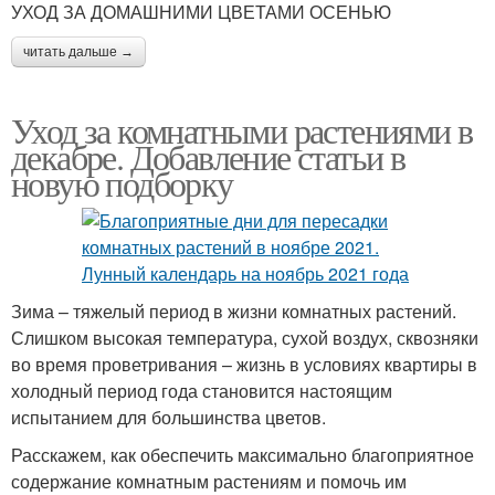
УХОД ЗА ДОМАШНИМИ ЦВЕТАМИ ОСЕНЬЮ
читать дальше →
Уход за комнатными растениями в
декабре. Добавление статьи в
новую подборку
Зима – тяжелый период в жизни комнатных растений.
Слишком высокая температура, сухой воздух, сквозняки
во время проветривания – жизнь в условиях квартиры в
холодный период года становится настоящим
испытанием для большинства цветов.
Расскажем, как обеспечить максимально благоприятное
содержание комнатным растениям и помочь им