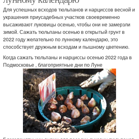
Для успешных всходов тюльпанов и нарциссов весной и
украшения приусадебных участков своевременно
высаживают луковицы осенью, чтобы они не замерзли
зимой. Сажать тюльпаны осенью в открытый грунт в
2022 году желательно по лунному календарю, это
способствует дружным всходам и пышному цветению.
Когда сажать тюльпаны и нарциссы осенью 2022 года в
Подмосковье , благоприятные дни по Луне