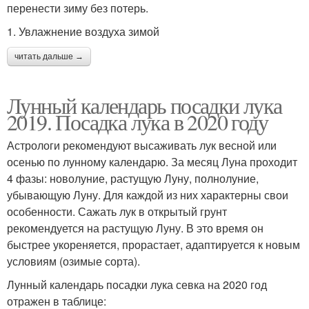
перенести зиму без потерь.
1. Увлажнение воздуха зимой
читать дальше →
Лунный календарь посадки лука
2019. Посадка лука в 2020 году
Астрологи рекомендуют высаживать лук весной или
осенью по лунному календарю. За месяц Луна проходит
4 фазы: новолуние, растущую Луну, полнолуние,
убывающую Луну. Для каждой из них характерны свои
особенности. Сажать лук в открытый грунт
рекомендуется на растущую Луну. В это время он
быстрее укореняется, прорастает, адаптируется к новым
условиям (озимые сорта).
Лунный календарь посадки лука севка на 2020 год
отражен в таблице: