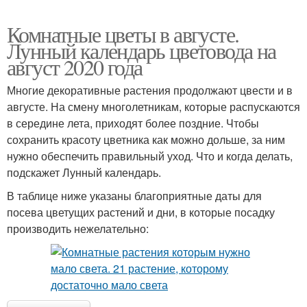
Комнатные цветы в августе.
Лунный календарь цветовода на
август 2020 года
Многие декоративные растения продолжают цвести и в
августе. На смену многолетникам, которые распускаются
в середине лета, приходят более поздние. Чтобы
сохранить красоту цветника как можно дольше, за ним
нужно обеспечить правильный уход. Что и когда делать,
подскажет Лунный календарь.
В таблице ниже указаны благоприятные даты для
посева цветущих растений и дни, в которые посадку
производить нежелательно: