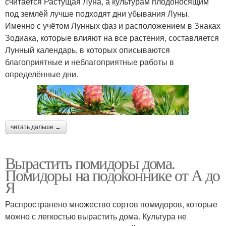
считается Растущая Луна, а культурам плодоносящим
под землёй лучше подходят дни убывания Луны.
Именно с учётом Лунных фаз и расположением в Знаках
Зодиака, которые влияют на все растения, составляется
Лунный календарь, в которых описываются
благоприятные и неблагоприятные работы в
определённые дни.
читать дальше →
Вырастить помидоры дома.
Помидоры на подоконнике от А до
Я
Распространено множество сортов помидоров, которые
можно с легкостью вырастить дома. Культура не