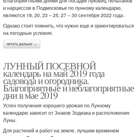
Благоприятными днями для посадки луковиц тюльпанов
и нарциссов в Подмосковье по лунному календарю,
являются 18, 20, 23 – 25, 27 – 30 сентября 2022 года .
Однако стоит помнить, что нужно еще и ориентироваться
на погодные условия.
читать дальше →
ЛУННЫЙ ПОСЕВНОЙ
календарь на май 2019 года
садовода и огородника.
Благоприятные и неблагоприятные
дни в мае 2019
Успех получения хорошего урожая по Лунному
календарю зависит от Знаков Зодиака и расположения
Луны.
Для растений и работ на земле, лучшим временем