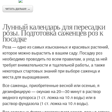
читать дальше →
Лунный календарь для пересадки
розы. Подготовка саженцев роз к
посадке
Роза — одно из самых изысканных и красивых растений,
которое можно вырастить в вашем саду. Посадку роз
необходимо проводить по всем правилам, а уход за ней
требует внимательности и тщательной работы, а также
некоторых стартовых знаний при выборе саженца и
места для выращивания.
Все саженцы, приобретенные весной или осенью, я
дезинфицирую — окунаю на 20—30 минут в раствор
медного купороса (1 ст. ложка на 10 л воды) или в
раствор фундазола (1 ст. ложка на 10 л воды).
Все солидные фирмы рекомендуют сажать розы в сетках