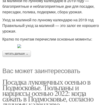
за малиной по лунному календарю в 2019 году —
благоприятные и неблагоприятные дни для посадки,
пересадки, полива, подкормки, сбора урожая.
Уход за малиной по лунному календарю на 2019 год
Правильный уход за малиной — это залог ее хорошего
урожая.
Кратко по пунктам перечислим основные моменты:
читать дальше →
Вас может заинтересовать
Посадка луковичных осенью в
Подмосковье. Тюльпаны и
нарциссы осенью 2022: когда
сажать в Подмосковье, согласно
лунному календарю