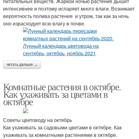
питательных веществ. Жаркой ночью растение дышит
интенсивнее и поэтому испаряет много влаги. Возникает
вероятность полива растения и утром, так как за ночь
оно израсходует всю влагу в почве.
читать дальше →
Комнатные растения в октябре.
Как ухаживать за цветами в
октябре
Советы цветоводу на октябрь
Как ухаживать за садовыми цветами в октябре. Как
ухаживать за комнатными растениями в октябре.