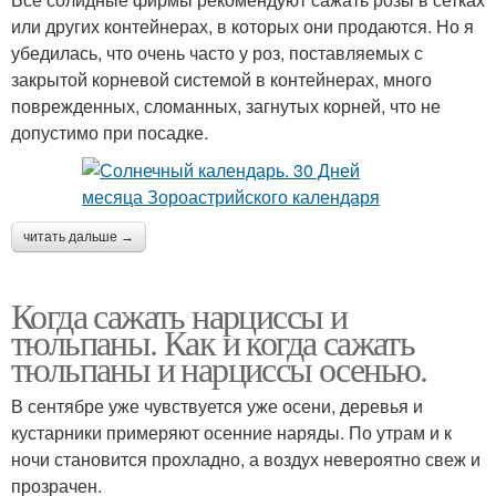
или других контейнерах, в которых они продаются. Но я
убедилась, что очень часто у роз, поставляемых с
закрытой корневой системой в контейнерах, много
поврежденных, сломанных, загнутых корней, что не
допустимо при посадке.
читать дальше →
Когда сажать нарциссы и
тюльпаны. Как и когда сажать
тюльпаны и нарциссы осенью.
В сентябре уже чувствуется уже осени, деревья и
кустарники примеряют осенние наряды. По утрам и к
ночи становится прохладно, а воздух невероятно свеж и
прозрачен.