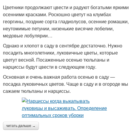
Цветники продолжают цвести и радуют богатыми яркими
осенними красками. Роскошно цветут на клумбах
георгины, поздние сорта гладиолусов, осенние ромашки,
неутомимые петунии, низенькие висячие лобелии,
медовые лобулярии…
Однако и хлопот в саду в сентябре достаточно. Нужно
посадить многолетники, луковичные цветы, которые
цветут весной. Посаженные осенью тюльпаны и
нарциссы будут цвести в следующем году.
Основная и очень важная работа осенью в саду —
посадка луковичных цветов. Чаще в саду и в огороде мы
сажаем тюльпаны и нарциссы.
читать дальше →