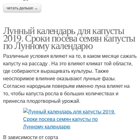
читать дальше →
Лунный календарь для капусты
2019. Сроки посева семян капусты
по Лунному календарю
Различные условия влияют на то, в каком месяце сажать
капусту на рассаду . На это влияют климат той области,
где собираются выращивать культуры. Также
неоспоримое влияние оказывают лунные фазы.
Согласно народным поверьям именно луна влияет на
то, чтобы капуста росла в больших количествах и
принесла плодотворный урожай.
В зависимости от сорта