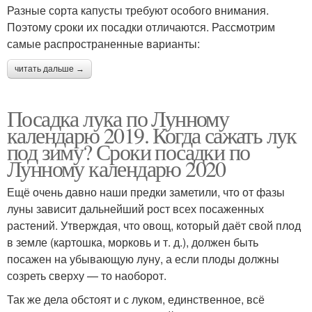
Разные сорта капусты требуют особого внимания.
Поэтому сроки их посадки отличаются. Рассмотрим
самые распространенные варианты:
читать дальше →
Посадка лука по Лунному
календарю 2019. Когда сажать лук
под зиму? Сроки посадки по
Лунному календарю 2020
Ещё очень давно наши предки заметили, что от фазы
луны зависит дальнейший рост всех посаженных
растений. Утверждая, что овощ, который даёт свой плод
в земле (картошка, морковь и т. д.), должен быть
посажен на убывающую луну, а если плоды должны
созреть сверху — то наоборот.
Так же дела обстоят и с луком, единственное, всё