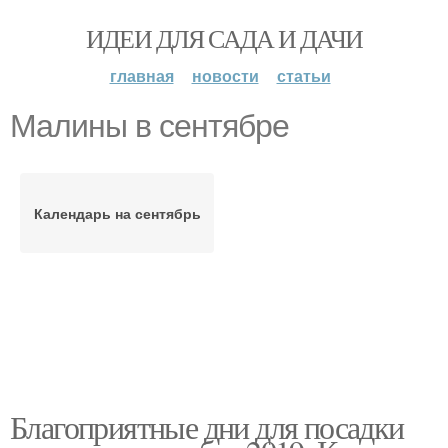
ИДЕИ ДЛЯ САДА И ДАЧИ
главная
новости
статьи
Малины в сентябре
Календарь на сентябрь
Благоприятные дни для посадки