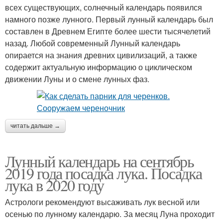
всех существующих, солнечный календарь появился
намного позже лунного. Первый лунный календарь был
составлен в Древнем Египте более шести тысячелетий
назад. Любой современный Лунный календарь
опирается на знания древних цивилизаций, а также
содержит актуальную информацию о циклическом
движении Луны и о смене лунных фаз.
читать дальше →
Лунный календарь на сентябрь
2019 года посадка лука. Посадка
лука в 2020 году
Астрологи рекомендуют высаживать лук весной или
осенью по лунному календарю. За месяц Луна проходит