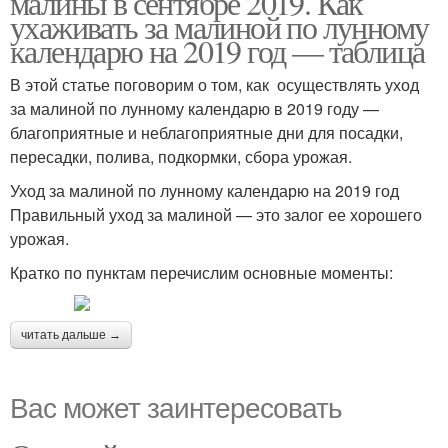
малины в сентябре 2019. Как
ухаживать за малиной по лунному
календарю на 2019 год — таблица
В этой статье поговорим о том, как осуществлять уход
за малиной по лунному календарю в 2019 году —
благоприятные и неблагоприятные дни для посадки,
пересадки, полива, подкормки, сбора урожая.
Уход за малиной по лунному календарю на 2019 год
Правильный уход за малиной — это залог ее хорошего
урожая.
Кратко по пунктам перечислим основные моменты:
читать дальше →
Вас может заинтересовать