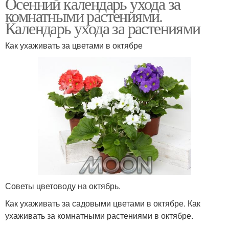
Осенний календарь ухода за
комнатными растениями.
Календарь ухода за растениями
Как ухаживать за цветами в октябре
Советы цветоводу на октябрь.
Как ухаживать за садовыми цветами в октябре. Как
ухаживать за комнатными растениями в октябре.