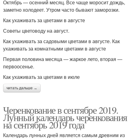
Октябрь — осенний месяц. Все чаще моросит дождь,
заметно холодеет. Утром часто бывают заморозки.
Как ухаживать за цветами в августе
Советы цветоводу на август.
Как ухаживать за садовыми цветами в августе. Как
ухаживать за комнатными цветами в августе
Первая половина месяца — жаркое лето, вторая —
первоосенье.
Как ухаживать за цветами в июле
читать дальше →
Черенкование в сентябре 2019.
Лунный календарь черенкования
на сентябрь 2019 года
Календарь лунных дней является самым древним из