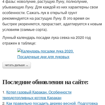
4 фазы: новолуние, растущую Луну, полнолуние,
убывающую Луну. Для каждой из них характерны свои
особенности. Сажать лук в открытый грунт
рекомендуется на растущую Луну. В это время он
быстрее укореняется, прорастает, адаптируется к новым
условиям (озимые сорта).
Лунный календарь посадки лука севка на 2020 год
отражен в таблице:
читать дальше →
Последние обновления на сайте:
1.
Котел газовый Каракан. Особенности
твердотопливных котлов Каракан
2.
Как правильно посадить дерево весной. Подготовка