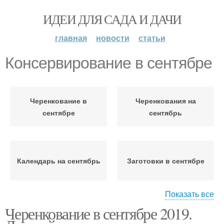
ИДЕИ ДЛЯ САДА И ДАЧИ
главная
новости
статьи
Консервирование в сентябре
Черенкование в
Черенкования на
сентябре
сентябрь
Календарь на сентябрь
Заготовки в сентябре
Показать все
Черенкование в сентябре 2019.
Садовод на сентябрь