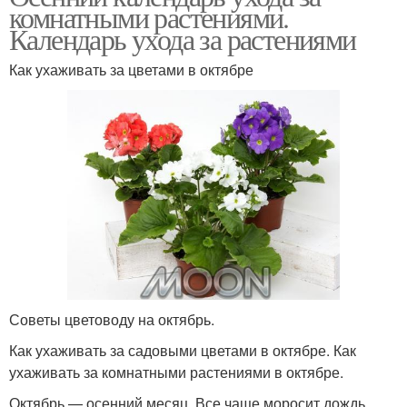
комнатными растениями.
Календарь ухода за растениями
Как ухаживать за цветами в октябре
Советы цветоводу на октябрь.
Как ухаживать за садовыми цветами в октябре. Как
ухаживать за комнатными растениями в октябре.
Октябрь — осенний месяц. Все чаще моросит дождь,