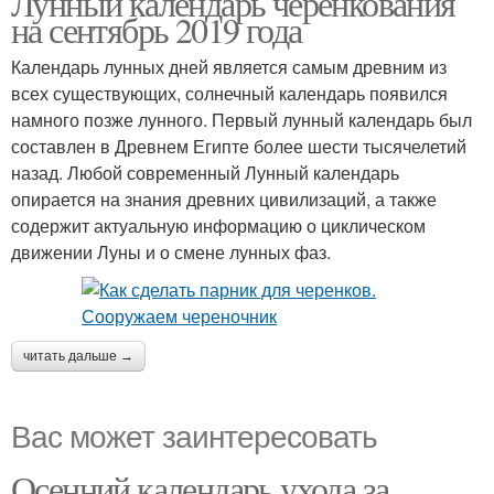
Лунный календарь черенкования
на сентябрь 2019 года
Календарь лунных дней является самым древним из
всех существующих, солнечный календарь появился
намного позже лунного. Первый лунный календарь был
составлен в Древнем Египте более шести тысячелетий
назад. Любой современный Лунный календарь
опирается на знания древних цивилизаций, а также
содержит актуальную информацию о циклическом
движении Луны и о смене лунных фаз.
читать дальше →
Вас может заинтересовать
Осенний календарь ухода за