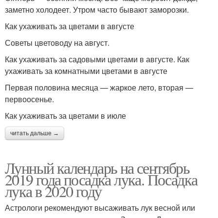
заметно холодеет. Утром часто бывают заморозки.
Как ухаживать за цветами в августе
Советы цветоводу на август.
Как ухаживать за садовыми цветами в августе. Как
ухаживать за комнатными цветами в августе
Первая половина месяца — жаркое лето, вторая —
первоосенье.
Как ухаживать за цветами в июле
читать дальше →
Лунный календарь на сентябрь
2019 года посадка лука. Посадка
лука в 2020 году
Астрологи рекомендуют высаживать лук весной или