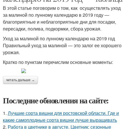
В этой статье поговорим о том, как осуществлять уход
за малиной по лунному календарю в 2019 году —
благоприятные и неблагоприятные дни для посадки,
пересадки, полива, подкормки, сбора урожая.
Уход за малиной по лунному календарю на 2019 год
Правильный уход за малиной — это залог ее хорошего
урожая.
Кратко по пунктам перечислим основные моменты:
читать дальше →
Последние обновления на сайте:
1.
Лучшие сорта вишни для ростовской области. Где и
какие самоплодные сорта вишни лучше выращивать
2.
Работа в цветнике в августе. Цветник: сезонные