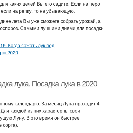
, для каких целей Вы его садите. Если на перо
 если на репку, то на убывающую.
редине лета Вы уже сможете собрать урожай, а
оноспороз. Самыми лучшими днями для посадки
дка лука. Посадка лука в 2020
нному календарю. За месяц Луна проходит 4
Для каждой из них характерны свои
тущую Луну. В это время он быстрее
 сорта).