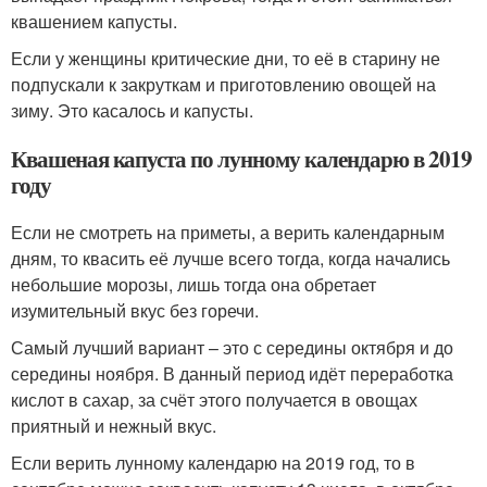
квашением капусты.
Если у женщины критические дни, то её в старину не
подпускали к закруткам и приготовлению овощей на
зиму. Это касалось и капусты.
Квашеная капуста по лунному календарю в 2019
году
Если не смотреть на приметы, а верить календарным
дням, то квасить её лучше всего тогда, когда начались
небольшие морозы, лишь тогда она обретает
изумительный вкус без горечи.
Самый лучший вариант – это с середины октября и до
середины ноября. В данный период идёт переработка
кислот в сахар, за счёт этого получается в овощах
приятный и нежный вкус.
Если верить лунному календарю на 2019 год, то в