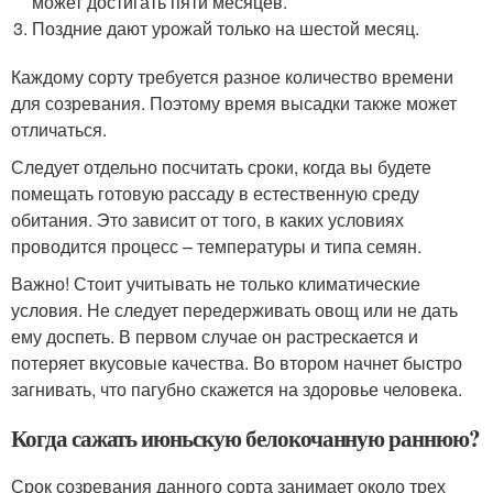
может достигать пяти месяцев.
Поздние дают урожай только на шестой месяц.
Каждому сорту требуется разное количество времени
для созревания. Поэтому время высадки также может
отличаться.
Следует отдельно посчитать сроки, когда вы будете
помещать готовую рассаду в естественную среду
обитания. Это зависит от того, в каких условиях
проводится процесс – температуры и типа семян.
Важно! Стоит учитывать не только климатические
условия. Не следует передерживать овощ или не дать
ему доспеть. В первом случае он растрескается и
потеряет вкусовые качества. Во втором начнет быстро
загнивать, что пагубно скажется на здоровье человека.
Когда сажать июньскую белокочанную раннюю?
Срок созревания данного сорта занимает около трех