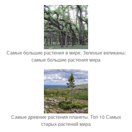
Самые большие растения в мире. Зеленые великаны:
самые большие растения мира
Самые древние растения планеты. Топ 10 Самых
старых растений мира