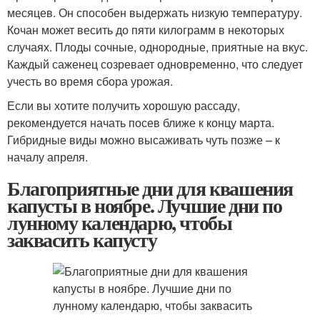
месяцев. Он способен выдержать низкую температуру.
Кочан может весить до пяти килограмм в некоторых
случаях. Плоды сочные, однородные, приятные на вкус.
Каждый саженец созревает одновременно, что следует
учесть во время сбора урожая.
Если вы хотите получить хорошую рассаду,
рекомендуется начать посев ближе к концу марта.
Гибридные виды можно высаживать чуть позже – к
началу апреля.
Благоприятные дни для квашения
капусты в ноябре. Лучшие дни по
лунному календарю, чтобы
заквасить капусту