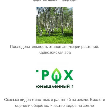
Последовательность этапов эволюции растений.
Кайнозойская эра
Сколько видов животных и растений на земле. Биологи
оценили общее количество видов на земле