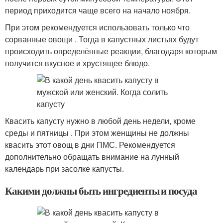
период приходится чаще всего на начало ноября.
При этом рекомендуется использовать только что
сорванные овощи . Тогда в капустных листьях будут
происходить определённые реакции, благодаря которым
получится вкусное и хрустящее блюдо.
Квасить капусту нужно в любой день недели, кроме
среды и пятницы . При этом женщины не должны
квасить этот овощ в дни ПМС. Рекомендуется
дополнительно обращать внимание на лунный
календарь при засолке капусты.
Какими должны быть ингредиенты и посуда