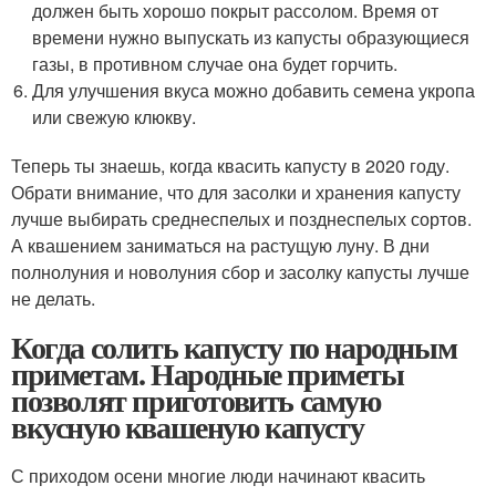
должен быть хорошо покрыт рассолом. Время от
времени нужно выпускать из капусты образующиеся
газы, в противном случае она будет горчить.
Для улучшения вкуса можно добавить семена укропа
или свежую клюкву.
Теперь ты знаешь, когда квасить капусту в 2020 году.
Обрати внимание, что для засолки и хранения капусту
лучше выбирать среднеспелых и позднеспелых сортов.
А квашением заниматься на растущую луну. В дни
полнолуния и новолуния сбор и засолку капусты лучше
не делать.
Когда солить капусту по народным
приметам. Народные приметы
позволят приготовить самую
вкусную квашеную капусту
С приходом осени многие люди начинают квасить