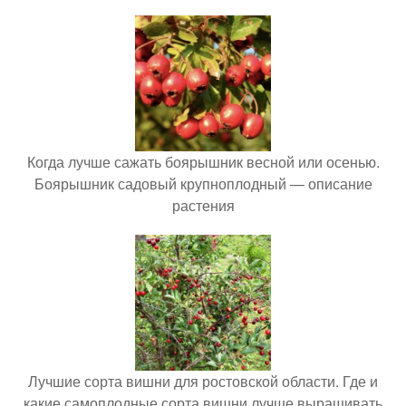
Когда лучше сажать боярышник весной или осенью.
Боярышник садовый крупноплодный — описание
растения
Лучшие сорта вишни для ростовской области. Где и
какие самоплодные сорта вишни лучше выращивать