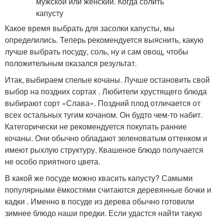
Какое время выбрать для засолки капусты, мы
определились. Теперь рекомендуется выяснить, какую
лучше выбрать посуду, соль, ну и сам овощ, чтобы
положительным оказался результат.
Итак, выбираем спелые кочаны. Лучше остановить свой
выбор на поздних сортах . Любители хрустящего блюда
выбирают сорт «Слава». Поздний плод отличается от
всех остальных тугим кочаном. Он будто чем-то набит.
Категорически не рекомендуется покупать ранние
кочаны. Они обычно обладают зеленоватым оттенком и
имеют рыхлую структуру. Квашеное блюдо получается
не особо приятного цвета.
В какой же посуде можно квасить капусту? Самыми
популярными ёмкостями считаются деревянные бочки и
кадки . Именно в посуде из дерева обычно готовили
зимнее блюдо наши предки. Если удастся найти такую