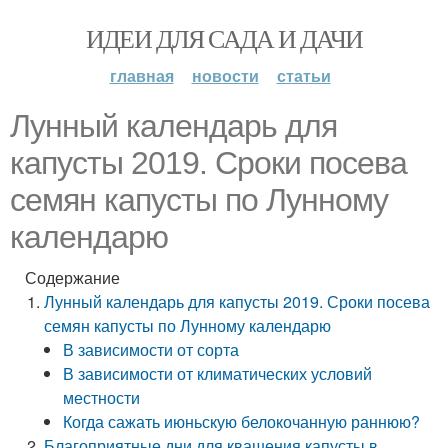
ИДЕИ ДЛЯ САДА И ДАЧИ
главная
новости
статьи
Лунный календарь для
капусты 2019. Сроки посева
семян капусты по Лунному
календарю
Содержание
Лунный календарь для капусты 2019. Сроки посева
семян капусты по Лунному календарю
В зависимости от сорта
В зависимости от климатических условий
местности
Когда сажать июньскую белокочанную раннюю?
Благоприятные дни для квашения капусты в