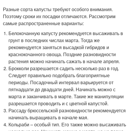
Разные сорта капусты требуют особого внимания.
Поэтому сроки их посадки отличаются. Рассмотрим
самые распространенные варианты:
Белокочанную капусту рекомендуется высаживать в
грунт в последних числах марта. Тогда же
рекомендуется заняться высадкой гибридов и
краснокочанного овоща. Поздние разновидности
растения можно начинать сажать в начале апреля.
Брокколи разрешается садить несколько раз в год.
Следует правильно подобрать благоприятные
периоды. Посадочный интервал варьируется от
пятнадцати до двадцати дней. Начинать можно с
марта и заканчивать в марте. Такие же манипуляции
разрешается проводить и с цветной капустой.
Рассаду брюссельской разновидности рекомендуется
начинать выращивать в начале мая.
Кольраби – особый тип. Его также можно высаживать