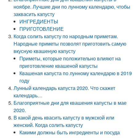
ноябре. Лучшие дни по лунному календарю, чтобы
заквасить капусту
ИНГРЕДИЕНТЫ
ПРИГОТОВЛЕНИЕ
Когда солить капусту по народным приметам.
Народные приметы позволят приготовить самую
вкусную квашеную капусту
Приметы, которые положительно влияют на
приготовление квашеной капусты
Квашеная капуста по лунному календарю в 2019
году
Лунный календарь капуста 2020. Что скажет
календарь…
Благоприятные дни для квашения капусты в мае
2020.
В какой день квасить капусту в мужской или
женский. Когда солить капусту
Какими должны быть ингредиенты и посуда