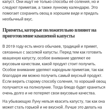
капуст. Они ищут не только способы её соления, но и
следуют приметам, а также лунному календарю. Это
помогает сохранить овощ в хорошем виде и придать
необычный вкус.
Приметы, которые положительно влияют на
приготовление квашеной капусты
В 2019 году есть много обычаев, традиций и примет,
связанных с засолкой капусты. Перед тем как готовить
квашеную капусту, особое внимание уделяют ее
вкусовым качествам, какой продукт стоит получить.
Особое внимание уделяют народным приметам, так как
благодаря им можно получить самый вкусный продукт.
Если верить старому способу соления, то хороший овощ
получается на полнолуние. Тогда блюдо будет храниться
очень долго и не потеряет свои вкусовые качества.
На убывающую Луну нельзя квасить капусту, так как она
может стать горькой и не вкусной. Лучше это делать на