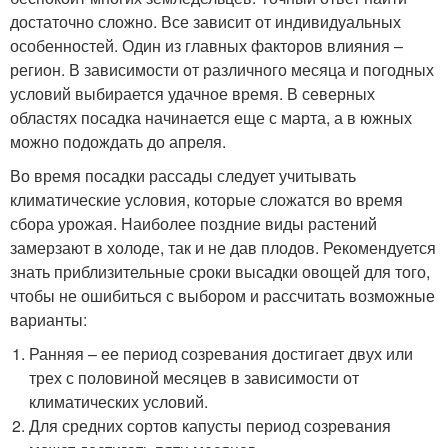
достаточно сложно. Все зависит от индивидуальных
особенностей. Один из главных факторов влияния –
регион. В зависимости от различного месяца и погодных
условий выбирается удачное время. В северных
областях посадка начинается еще с марта, а в южных
можно подождать до апреля.
Во время посадки рассады следует учитывать
климатические условия, которые сложатся во время
сбора урожая. Наиболее поздние виды растений
замерзают в холоде, так и не дав плодов. Рекомендуется
знать приблизительные сроки высадки овощей для того,
чтобы не ошибиться с выбором и рассчитать возможные
варианты:
Ранняя – ее период созревания достигает двух или
трех с половиной месяцев в зависимости от
климатических условий.
Для средних сортов капусты период созревания