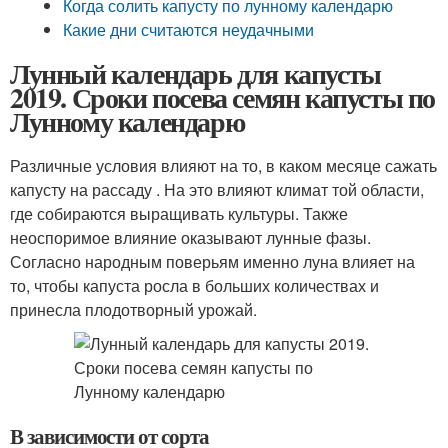
Когда солить капусту по лунному календарю
Какие дни считаются неудачными
Лунный календарь для капусты
2019. Сроки посева семян капусты по
Лунному календарю
Различные условия влияют на то, в каком месяце сажать
капусту на рассаду . На это влияют климат той области,
где собираются выращивать культуры. Также
неоспоримое влияние оказывают лунные фазы.
Согласно народным поверьям именно луна влияет на
то, чтобы капуста росла в больших количествах и
принесла плодотворный урожай.
В зависимости от сорта