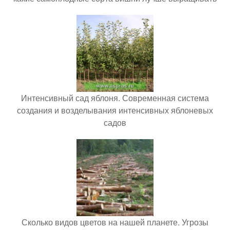
Интенсивный сад яблоня. Современная система
создания и возделывания интенсивных яблоневых
садов
Сколько видов цветов на нашей планете. Угрозы