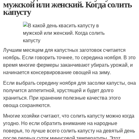
мужской или женский. Когда солить
капусту
Лучшим месяцем для капустных заготовок считается
ноябрь. Если говорить точнее, то середина ноября. В это
время многие фермеры заканчивают убирать урожай, и
начинается консервирование овощей на зиму.
Если выбрать середину ноября для засолки капусты, она
получится аппетитной, хрустящей и будет долго
храниться. При хранении полезные качества этого
овоща сохраняются.
Многие хозяйки считают, что солить капусту можно когда
угодно. Но если обратить внимание на народные
поверья, то лучше всего солить капусту на девятый день
после первых суток минусовой температуры. Этот