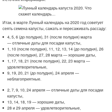
Итак, в марте Лунный календарь на 2020 год советует
сеять семена капусты, сажать и пересаживать рассаду:
4, 5, 6 (до полудня), 31 (после полудня) марта
— отличные даты для посадки капусты,
1, 10 (после полудня), 11, 12, 13, 14 (до полудня), 26
(после полудня), 27, 28 марта — хорошие даты,
1, 17, 18, 21 (после полудня), 22, 23 марта —
удовлетворительные,
9, 19, 20, 21 (до полудня), 24 апреля —
неблагоприятные.
2, 7, 9, 10, 24 апреля — отличные даты для посадки
капусты,
13, 14, 18, 19 — хорошие даты,
28 и 29 апреля — удовлетворительные,