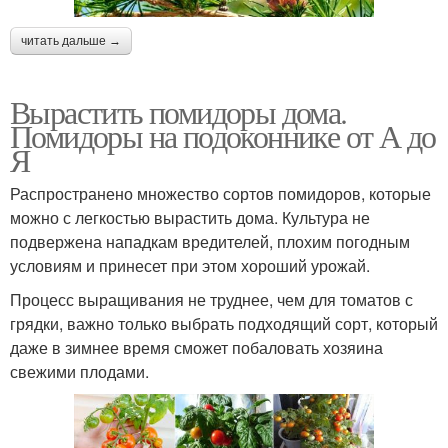
читать дальше →
Вырастить помидоры дома.
Помидоры на подоконнике от А до
Я
Распространено множество сортов помидоров, которые
можно с легкостью вырастить дома. Культура не
подвержена нападкам вредителей, плохим погодным
условиям и принесет при этом хороший урожай.
Процесс выращивания не труднее, чем для томатов с
грядки, важно только выбрать подходящий сорт, который
даже в зимнее время сможет побаловать хозяина
свежими плодами.