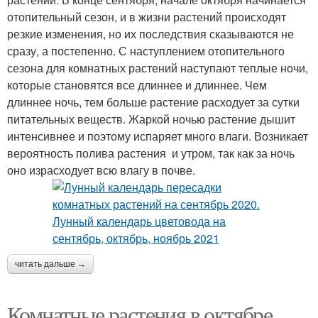
отопительный сезон, и в жизни растений происходят
резкие изменения, но их последствия сказываются не
сразу, а постепенно. С наступлением отопительного
сезона для комнатных растений наступают теплые ночи,
которые становятся все длиннее и длиннее. Чем
длиннее ночь, тем больше растение расходует за сутки
питательных веществ. Жаркой ночью растение дышит
интенсивнее и поэтому испаряет много влаги. Возникает
вероятность полива растения и утром, так как за ночь
оно израсходует всю влагу в почве.
читать дальше →
Комнатные растения в октябре.