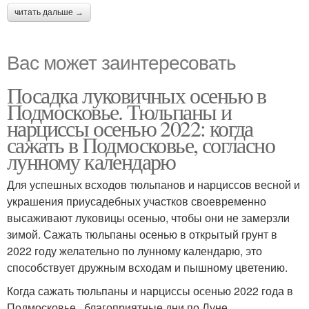
читать дальше →
Вас может заинтересовать
Посадка луковичных осенью в
Подмосковье. Тюльпаны и
нарциссы осенью 2022: когда
сажать в Подмосковье, согласно
лунному календарю
Для успешных всходов тюльпанов и нарциссов весной и
украшения приусадебных участков своевременно
высаживают луковицы осенью, чтобы они не замерзли
зимой. Сажать тюльпаны осенью в открытый грунт в
2022 году желательно по лунному календарю, это
способствует дружным всходам и пышному цветению.
Когда сажать тюльпаны и нарциссы осенью 2022 года в
Подмосковье , благоприятные дни по Луне