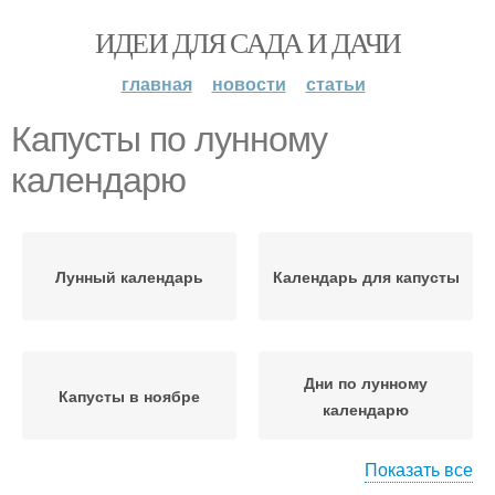
ИДЕИ ДЛЯ САДА И ДАЧИ
главная
новости
статьи
Капусты по лунному
календарю
Лунный календарь
Календарь для капусты
Дни по лунному
Капусты в ноябре
календарю
Показать все