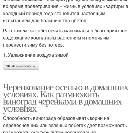
во время проветривания – жизнь в условиях квартиры в
холодный период года становится настоящим
испытанием для большинства цветов.
Расскажем, как обеспечить максимально благоприятное
содержание комнатным растениям и помочь им
перенести зиму без потерь.
1. Увлажнение воздуха зимой
читать дальше →
Черенкование осенью в домашних
условиях. Как размножить
виноград черенками в домашних
условиях
Способность винограда образовывать корни на
одревесневших или зеленых побегах дает возможность
размножать культуру путем черенкования.