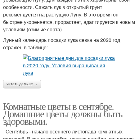
особенности. Сажать лук в открытый грунт
рекомендуется на растущую Луну. В это время он
быстрее укореняется, прорастает, адаптируется к новым
условиям (озимые сорта).
Лунный календарь посадки лука севка на 2020 год
отражен в таблице:
читать дальше →
Комнатные цветы в сентябре.
Домашние цветы должны быть
здоровыми.
Сентябрь - начало осеннего листопада комнатных
растений. В конце сентября, начале октября начинается