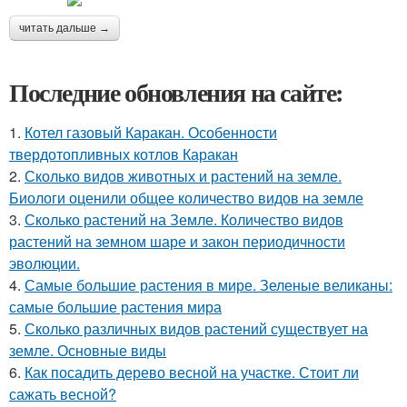
читать дальше →
Последние обновления на сайте:
1.
Котел газовый Каракан. Особенности
твердотопливных котлов Каракан
2.
Сколько видов животных и растений на земле.
Биологи оценили общее количество видов на земле
3.
Сколько растений на Земле. Количество видов
растений на земном шаре и закон периодичности
эволюции.
4.
Самые большие растения в мире. Зеленые великаны:
самые большие растения мира
5.
Сколько различных видов растений существует на
земле. Основные виды
6.
Как посадить дерево весной на участке. Стоит ли
сажать весной?