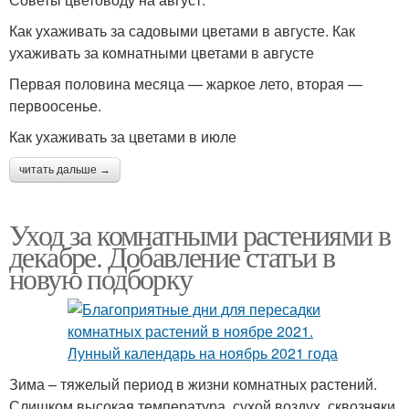
Как ухаживать за садовыми цветами в августе. Как
ухаживать за комнатными цветами в августе
Первая половина месяца — жаркое лето, вторая —
первоосенье.
Как ухаживать за цветами в июле
читать дальше →
Уход за комнатными растениями в
декабре. Добавление статьи в
новую подборку
Зима – тяжелый период в жизни комнатных растений.
Слишком высокая температура, сухой воздух, сквозняки