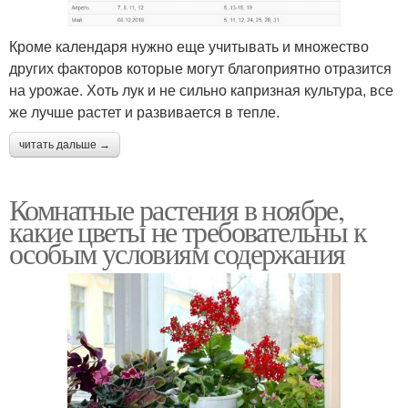
Кроме календаря нужно еще учитывать и множество
других факторов которые могут благоприятно отразится
на урожае. Хоть лук и не сильно капризная культура, все
же лучше растет и развивается в тепле.
читать дальше →
Комнатные растения в ноябре,
какие цветы не требовательны к
особым условиям содержания