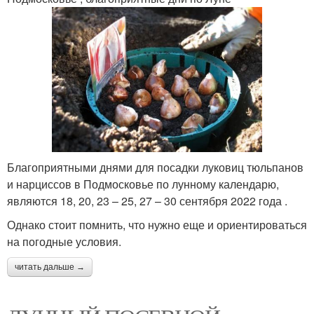
Благоприятными днями для посадки луковиц тюльпанов
и нарциссов в Подмосковье по лунному календарю,
являются 18, 20, 23 – 25, 27 – 30 сентября 2022 года .
Однако стоит помнить, что нужно еще и ориентироваться
на погодные условия.
читать дальше →