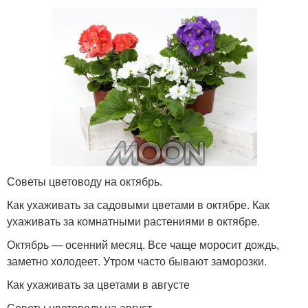
Советы цветоводу на октябрь.
Как ухаживать за садовыми цветами в октябре. Как
ухаживать за комнатными растениями в октябре.
Октябрь — осенний месяц. Все чаще моросит дождь,
заметно холодеет. Утром часто бывают заморозки.
Как ухаживать за цветами в августе
Советы цветоводу на август.