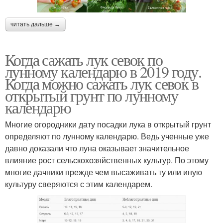
читать дальше →
Когда сажать лук севок по
лунному календарю в 2019 году.
Когда можно сажать лук севок в
открытый грунт по лунному
календарю
Многие огородники дату посадки лука в открытый грунт
определяют по лунному календарю. Ведь ученные уже
давно доказали что луна оказывает значительное
влияние рост сельскохозяйственных культур. По этому
многие дачники прежде чем высаживать ту или иную
культуру сверяются с этим календарем.