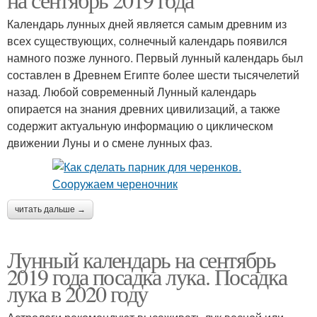
Календарь лунных дней является самым древним из
всех существующих, солнечный календарь появился
намного позже лунного. Первый лунный календарь был
составлен в Древнем Египте более шести тысячелетий
назад. Любой современный Лунный календарь
опирается на знания древних цивилизаций, а также
содержит актуальную информацию о циклическом
движении Луны и о смене лунных фаз.
читать дальше →
Лунный календарь на сентябрь
2019 года посадка лука. Посадка
лука в 2020 году