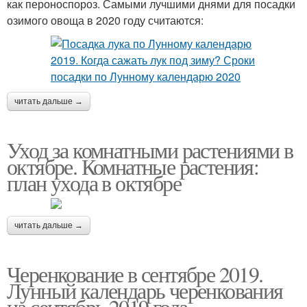
как пероноспороз. Самыми лучшими днями для посадки
озимого овоща в 2020 году считаются:
читать дальше →
Уход за комнатными растениями в
октябре. Комнатные растения:
план ухода в октябре
читать дальше →
Черенкование в сентябре 2019.
Лунный календарь черенкования
на сентябрь 2019 года