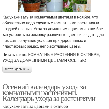
Как ухаживать за комнатными цветами в ноябре, что
обязательно надо сделать с комнатными растениями
поздней осенью. Уход за домашними цветами в ноябре –
как устроить на зимовку различные цветы и создать для
них самые лучшие условия при деревянных и
пластиковых рамах, неприхотливые цветы.
Читать также: КОМНАТНЫЕ РАСТЕНИЯ В ОКТЯБРЕ,
УХОД ЗА ДОМАШНИМИ ЦВЕТАМИ ОСЕНЬЮ
читать дальше →
Осенний календарь ухода за
комнатными растениями.
Календарь ухода за растениями
Как ухаживать за цветами в октябре