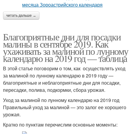
читать дальше →
Благоприятные дни для посадки
малины в сентябре 2019. Как
ухаживать за малиной по лунному
календарю на 2019 год — таблица
В этой статье поговорим о том, как осуществлять уход
за малиной по лунному календарю в 2019 году —
благоприятные и неблагоприятные дни для посадки,
пересадки, полива, подкормки, сбора урожая.
Уход за малиной по лунному календарю на 2019 год
Правильный уход за малиной — это залог ее хорошего
урожая.
Кратко по пунктам перечислим основные моменты: