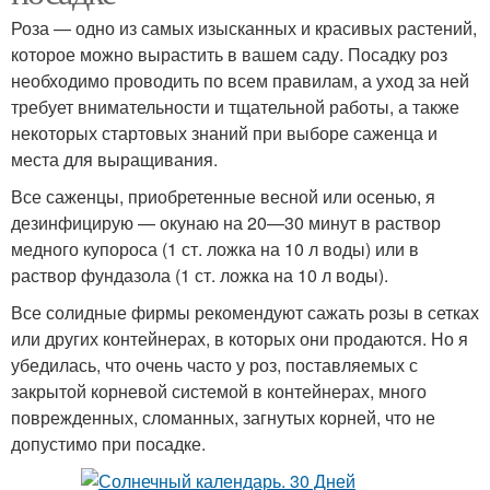
Роза — одно из самых изысканных и красивых растений,
которое можно вырастить в вашем саду. Посадку роз
необходимо проводить по всем правилам, а уход за ней
требует внимательности и тщательной работы, а также
некоторых стартовых знаний при выборе саженца и
места для выращивания.
Все саженцы, приобретенные весной или осенью, я
дезинфицирую — окунаю на 20—30 минут в раствор
медного купороса (1 ст. ложка на 10 л воды) или в
раствор фундазола (1 ст. ложка на 10 л воды).
Все солидные фирмы рекомендуют сажать розы в сетках
или других контейнерах, в которых они продаются. Но я
убедилась, что очень часто у роз, поставляемых с
закрытой корневой системой в контейнерах, много
поврежденных, сломанных, загнутых корней, что не
допустимо при посадке.