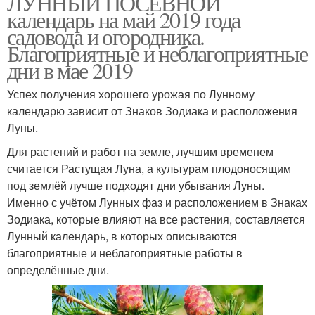
ЛУННЫЙ ПОСЕВНОЙ
календарь на май 2019 года
садовода и огородника.
Благоприятные и неблагоприятные
дни в мае 2019
Успех получения хорошего урожая по Лунному
календарю зависит от Знаков Зодиака и расположения
Луны.
Для растений и работ на земле, лучшим временем
считается Растущая Луна, а культурам плодоносящим
под землёй лучше подходят дни убывания Луны.
Именно с учётом Лунных фаз и расположением в Знаках
Зодиака, которые влияют на все растения, составляется
Лунный календарь, в которых описываются
благоприятные и неблагоприятные работы в
определённые дни.