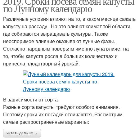
2019. Сроки посева семян капусты
по Лунному календарю
Различные условия влияют на то, в каком месяце сажать
капусту на рассаду . На это влияют климат той области,
где собираются выращивать культуры. Также
неоспоримое влияние оказывают лунные фазы.
Согласно народным поверьям именно луна влияет на
то, чтобы капуста росла в больших количествах и
принесла плодотворный урожай.
В зависимости от сорта
Разные сорта капусты требуют особого внимания.
Поэтому сроки их посадки отличаются. Рассмотрим
самые распространенные варианты:
читать дальше →