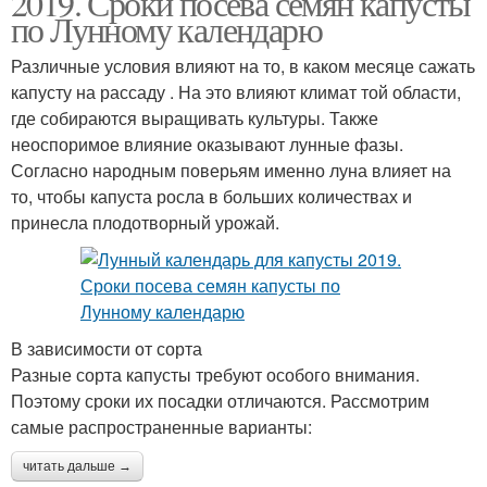
2019. Сроки посева семян капусты
по Лунному календарю
Различные условия влияют на то, в каком месяце сажать
капусту на рассаду . На это влияют климат той области,
где собираются выращивать культуры. Также
неоспоримое влияние оказывают лунные фазы.
Согласно народным поверьям именно луна влияет на
то, чтобы капуста росла в больших количествах и
принесла плодотворный урожай.
В зависимости от сорта
Разные сорта капусты требуют особого внимания.
Поэтому сроки их посадки отличаются. Рассмотрим
самые распространенные варианты:
читать дальше →