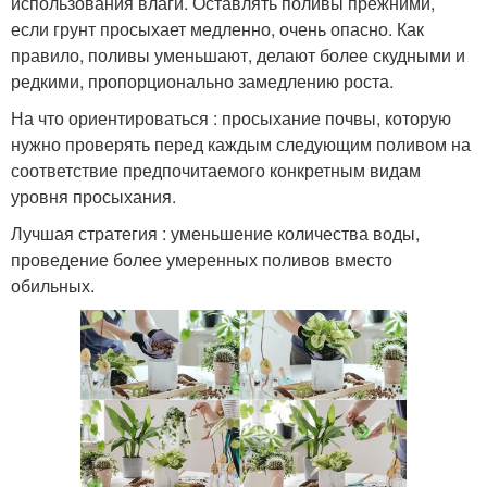
использования влаги. Оставлять поливы прежними,
если грунт просыхает медленно, очень опасно. Как
правило, поливы уменьшают, делают более скудными и
редкими, пропорционально замедлению роста.
На что ориентироваться : просыхание почвы, которую
нужно проверять перед каждым следующим поливом на
соответствие предпочитаемого конкретным видам
уровня просыхания.
Лучшая стратегия : уменьшение количества воды,
проведение более умеренных поливов вместо
обильных.