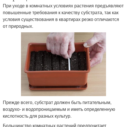
При уходе в комнатных условиях растения предъявляют
повышенные требования к качеству субстрата, так как
условия существования в квартирах резко отличаются
от природных.
Прежде всего, субстрат должен быть питательным,
воздухо- и водопроницаемым и иметь определенную
кислотность для разных культур.
Большинство комнатных растений предпочитает