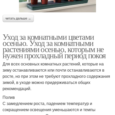
читать дальше →
Уход за комнатными цветами
осенью. Уход за комнатными
растениями осенью, которым не
нужен прохладный период покоя
Для всех основных комнатных растений, которые на
зиму останавливаются или почти останавливаются в
росте, но при этом не требуют прохладного содержания
зимой, в уходе можно придерживаться общих
рекомендаций.
Полив
С замедлением роста, падением температур и
сокращением освещения уменьшаются и темпы