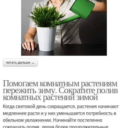
читать дальше →
Помогаем комнатным растениям
пережить зиму. Сократите полив
комнатных растений зимой
Когда световой день сокращается, растения начинают
медленнее расти и у них уменьшается потребность в
обильном увлажнении. Начинайте постепенно
сокращать полив, делая более продолжительные