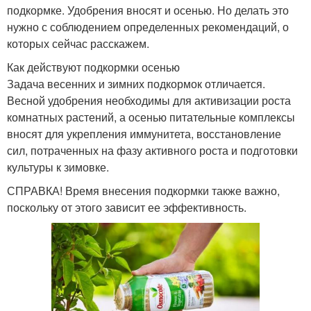
подкормке. Удобрения вносят и осенью. Но делать это
нужно с соблюдением определенных рекомендаций, о
которых сейчас расскажем.
Как действуют подкормки осенью
Задача весенних и зимних подкормок отличается.
Весной удобрения необходимы для активизации роста
комнатных растений, а осенью питательные комплексы
вносят для укрепления иммунитета, восстановление
сил, потраченных на фазу активного роста и подготовки
культуры к зимовке.
СПРАВКА! Время внесения подкормки также важно,
поскольку от этого зависит ее эффективность.