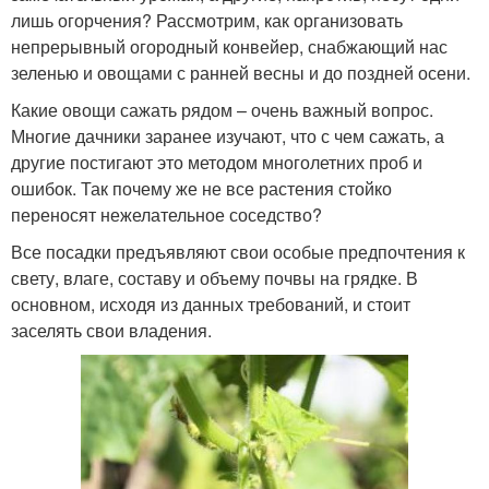
лишь огорчения? Рассмотрим, как организовать
непрерывный огородный конвейер, снабжающий нас
зеленью и овощами с ранней весны и до поздней осени.
Какие овощи сажать рядом – очень важный вопрос.
Многие дачники заранее изучают, что с чем сажать, а
другие постигают это методом многолетних проб и
ошибок. Так почему же не все растения стойко
переносят нежелательное соседство?
Все посадки предъявляют свои особые предпочтения к
свету, влаге, составу и объему почвы на грядке. В
основном, исходя из данных требований, и стоит
заселять свои владения.