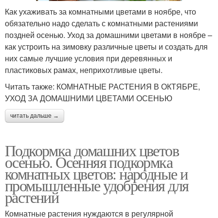
Как ухаживать за комнатными цветами в ноябре, что
обязательно надо сделать с комнатными растениями
поздней осенью. Уход за домашними цветами в ноябре –
как устроить на зимовку различные цветы и создать для
них самые лучшие условия при деревянных и
пластиковых рамах, неприхотливые цветы.
Читать также: КОМНАТНЫЕ РАСТЕНИЯ В ОКТЯБРЕ,
УХОД ЗА ДОМАШНИМИ ЦВЕТАМИ ОСЕНЬЮ
читать дальше →
Подкормка домашних цветов
осенью. Осенняя подкормка
комнатных цветов: народные и
промышленные удобрения для
растений
Комнатные растения нуждаются в регулярной