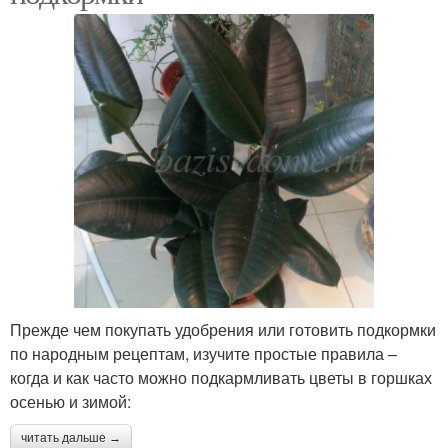
Прежде чем покупать удобрения или готовить подкормки
по народным рецептам, изучите простые правила –
когда и как часто можно подкармливать цветы в горшках
осенью и зимой:
читать дальше →