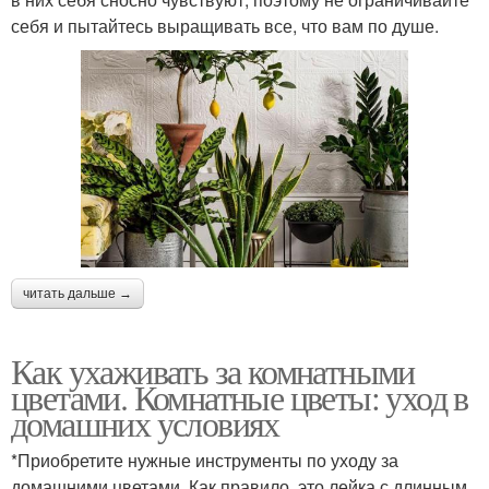
себя и пытайтесь выращивать все, что вам по душе.
читать дальше →
Как ухаживать за комнатными
цветами. Комнатные цветы: уход в
домашних условиях
*Приобретите нужные инструменты по уходу за
домашними цветами. Как правило, это лейка с длинным