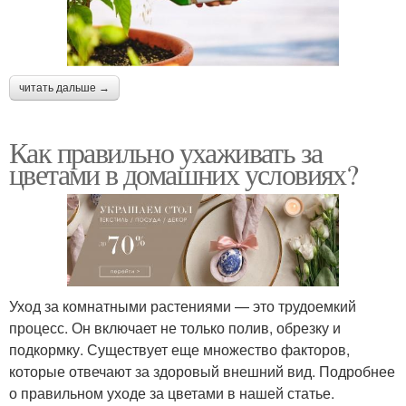
читать дальше →
Как правильно ухаживать за
цветами в домашних условиях?
Уход за комнатными растениями — это трудоемкий
процесс. Он включает не только полив, обрезку и
подкормку. Существует еще множество факторов,
которые отвечают за здоровый внешний вид. Подробнее
о правильном уходе за цветами в нашей статье.