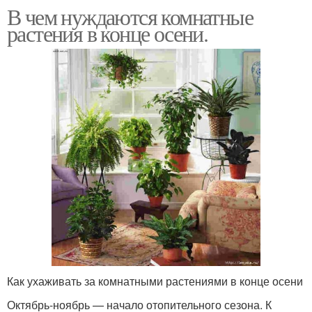
В чем нуждаются комнатные
растения в конце осени.
Как ухаживать за комнатными растениями в конце осени
Октябрь-ноябрь — начало отопительного сезона. К