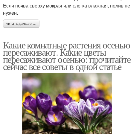
Если почва сверху мокрая или слегка влажная, полив не
нужен.
читать дальше →
Какие комнатные растения осенью
пересаживают. Какие цветы
пересаживают осенью: прочитайте
сейчас все советы в одной статье