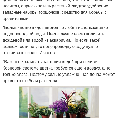
носиком, опрыскиватель растений, жидкое удобрение,
запасные наборы горшочков, средство для борьбы с
вредителями.
*Большинство видов цветов не любят использование
водопроводной воды. Цветы лучше всего поливать
дождевой или водой из аквариума. Но если такой
возможности нет, то водопроводную воду нужно
отстаивать около 12 часов.
*Важно не заливать растения водой при поливе.
Корневой системе цветка требуется еще и воздух, а не
только влага. Поэтому сильно увлажненная почва может
привести к гибели растения.