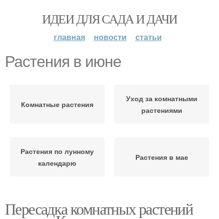
ИДЕИ ДЛЯ САДА И ДАЧИ
главная
новости
статьи
Растения в июне
Уход за комнатными
Комнатные растения
растениями
Растения по лунному
Растения в мае
календарю
Пересадка комнатных растений