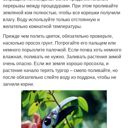
перерывы между процедурами. При этом проливайте
земляной ком полностью, чтобы все корешки получили
влагу. Воду используйте только отстоянную и
желательно комнатной температуры.
Прежде чем полить цветок, обязательно проверьте,
насколько просох грунт. Потрогайте его пальцем или
немного порыхлите палочкой. Если почва хоть немного
влажная, поливать не нужно. Заливать растения зимой
очень опасно. Если же земля хорошо просохла, и
растение начало терять тургор – смело поливайте, но
после обязательно слейте воду из поддона, чтобы не
загнили корни.