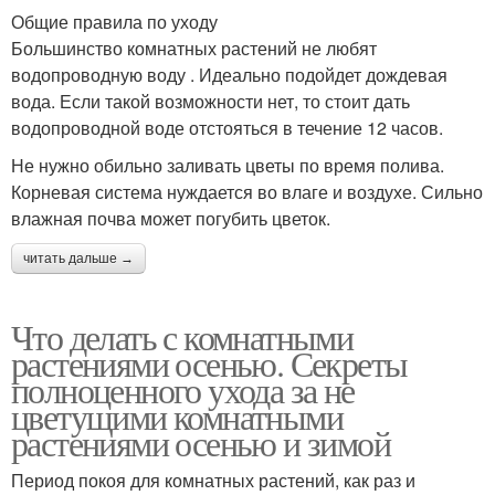
Общие правила по уходу
Большинство комнатных растений не любят
водопроводную воду . Идеально подойдет дождевая
вода. Если такой возможности нет, то стоит дать
водопроводной воде отстояться в течение 12 часов.
Не нужно обильно заливать цветы по время полива.
Корневая система нуждается во влаге и воздухе. Сильно
влажная почва может погубить цветок.
читать дальше →
Что делать с комнатными
растениями осенью. Секреты
полноценного ухода за не
цветущими комнатными
растениями осенью и зимой
Период покоя для комнатных растений, как раз и