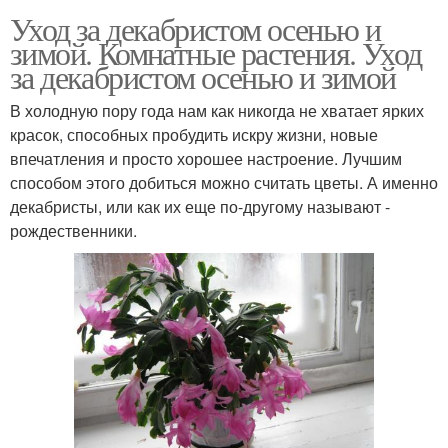
Уход за декабристом осенью и
зимой. Комнатные растения. Уход
за декабристом осенью и зимой
В холодную пору года нам как никогда не хватает ярких
красок, способных пробудить искру жизни, новые
впечатления и просто хорошее настроение. Лучшим
способом этого добиться можно считать цветы. А именно
декабристы, или как их еще по-другому называют -
рождественники.