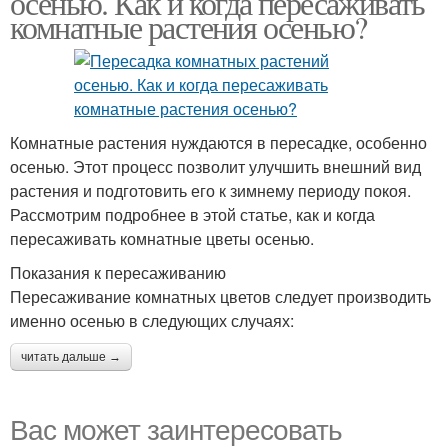
осенью. Как и когда пересаживать
комнатные растения осенью?
Комнатные растения нуждаются в пересадке, особенно
осенью. Этот процесс позволит улучшить внешний вид
растения и подготовить его к зимнему периоду покоя.
Рассмотрим подробнее в этой статье, как и когда
пересаживать комнатные цветы осенью.
Показания к пересаживанию
Пересаживание комнатных цветов следует производить
именно осенью в следующих случаях:
читать дальше →
Вас может заинтересовать