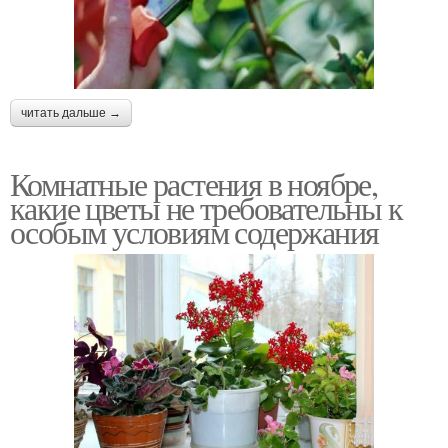
читать дальше →
Комнатные растения в ноябре,
какие цветы не требовательны к
особым условиям содержания