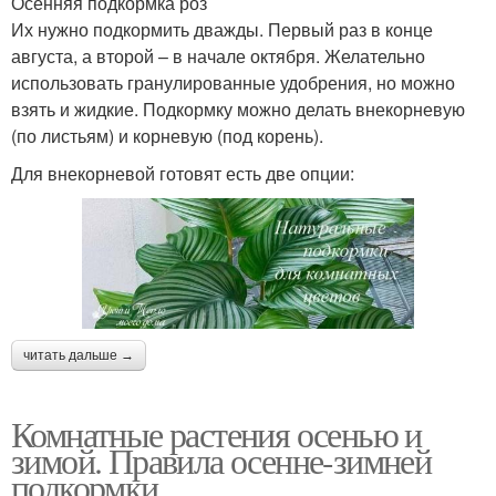
Осенняя подкормка роз
Их нужно подкормить дважды. Первый раз в конце
августа, а второй – в начале октября. Желательно
использовать гранулированные удобрения, но можно
взять и жидкие. Подкормку можно делать внекорневую
(по листьям) и корневую (под корень).
Для внекорневой готовят есть две опции:
читать дальше →
Комнатные растения осенью и
зимой. Правила осенне-зимней
подкормки