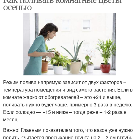
осенью
Режим полива напрямую зависит от двух факторов –
температура помещения и вид самого растения. Если в
комнате жарко от обогревателей – это +24 и выше,
поливать нужно будет чаще, примерно 3 раза в неделю.
Если холодно — +15 и ниже – тогда реже – 1-2 раза в
месяц.
Важно! Главным показателем того, что вазон уже нужно
полить, считается просыхание грунта на 2 – 3 см вглубь.