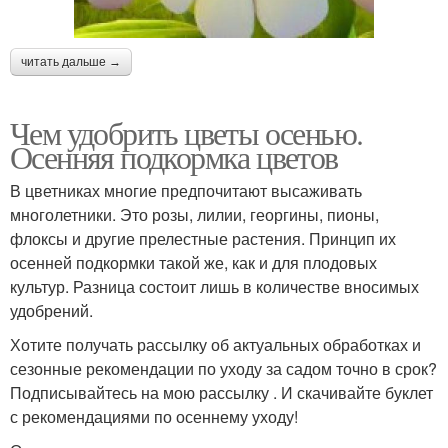
читать дальше →
Чем удобрить цветы осенью.
Осенняя подкормка цветов
В цветниках многие предпочитают высаживать
многолетники. Это розы, лилии, георгины, пионы,
флоксы и другие прелестные растения. Принцип их
осенней подкормки такой же, как и для плодовых
культур. Разница состоит лишь в количестве вносимых
удобрений.
Хотите получать рассылку об актуальных обработках и
сезонные рекомендации по уходу за садом точно в срок?
Подписывайтесь на мою рассылку . И скачивайте буклет
с рекомендациями по осеннему уходу!