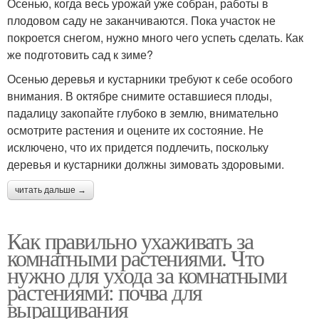
Осенью, когда весь урожай уже собран, работы в
плодовом саду не заканчиваются. Пока участок не
покроется снегом, нужно много чего успеть сделать. Как
же подготовить сад к зиме?
Осенью деревья и кустарники требуют к себе особого
внимания. В октябре снимите оставшиеся плоды,
падалицу закопайте глубоко в землю, внимательно
осмотрите растения и оцените их состояние. Не
исключено, что их придется подлечить, поскольку
деревья и кустарники должны зимовать здоровыми.
читать дальше →
Как правильно ухаживать за
комнатными растениями. Что
нужно для ухода за комнатными
растениями: почва для
выращивания