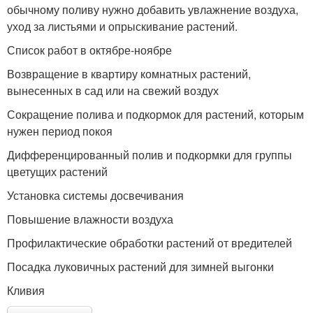
обычному поливу нужно добавить увлажнение воздуха,
уход за листьями и опрыскивание растений.
Список работ в октябре-ноябре
Возвращение в квартиру комнатных растений,
вынесенных в сад или на свежий воздух
Сокращение полива и подкормок для растений, которым
нужен период покоя
Дифференцированный полив и подкормки для группы
цветущих растений
Установка системы досвечивания
Повышение влажности воздуха
Профилактические обработки растений от вредителей
Посадка луковичных растений для зимней выгонки
Кливия