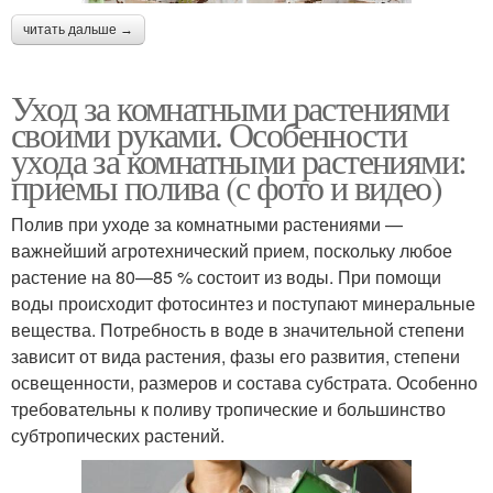
читать дальше →
Уход за комнатными растениями
своими руками. Особенности
ухода за комнатными растениями:
приемы полива (с фото и видео)
Полив при уходе за комнатными растениями —
важнейший агротехнический прием, поскольку любое
растение на 80—85 % состоит из воды. При помощи
воды происходит фотосинтез и поступают минеральные
вещества. Потребность в воде в значительной степени
зависит от вида растения, фазы его развития, степени
освещенности, размеров и состава субстрата. Особенно
требовательны к поливу тропические и большинство
субтропических растений.