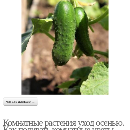
читать дальше →
Комнатные растения уход осенью.
Как поливать комнатные цветы