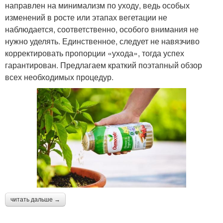
направлен на минимализм по уходу, ведь особых
изменений в росте или этапах вегетации не
наблюдается, соответственно, особого внимания не
нужно уделять. Единственное, следует не навязчиво
корректировать пропорции «ухода», тогда успех
гарантирован. Предлагаем краткий поэтапный обзор
всех необходимых процедур.
читать дальше →