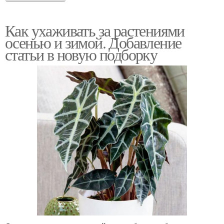
Как ухаживать за растениями
осенью и зимой. Добавление
статьи в новую подборку