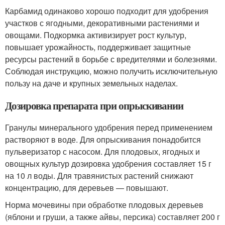
Карбамид одинаково хорошо подходит для удобрения
участков с ягодными, декоративными растениями и
овощами. Подкормка активизирует рост культур,
повышает урожайность, поддерживает защитные
ресурсы растений в борьбе с вредителями и болезнями.
Соблюдая инструкцию, можно получить исключительную
пользу на даче и крупных земельных наделах.
Дозировка препарата при опрыскивании
Гранулы минерального удобрения перед применением
растворяют в воде. Для опрыскивания понадобится
пульверизатор с насосом. Для плодовых, ягодных и
овощных культур дозировка удобрения составляет 15 г
на 10 л воды. Для травянистых растений снижают
концентрацию, для деревьев — повышают.
Норма мочевины при обработке плодовых деревьев
(яблони и груши, а также айвы, персика) составляет 200 г