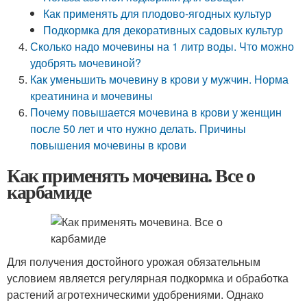
Как применять для плодово-ягодных культур
Подкормка для декоративных садовых культур
Сколько надо мочевины на 1 литр воды. Что можно
удобрять мочевиной?
Как уменьшить мочевину в крови у мужчин. Норма
креатинина и мочевины
Почему повышается мочевина в крови у женщин
после 50 лет и что нужно делать. Причины
повышения мочевины в крови
Как применять мочевина. Все о
карбамиде
Для получения достойного урожая обязательным
условием является регулярная подкормка и обработка
растений агротехническими удобрениями. Однако