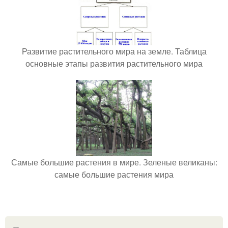
Развитие растительного мира на земле. Таблица
основные этапы развития растительного мира
Самые большие растения в мире. Зеленые великаны:
самые большие растения мира