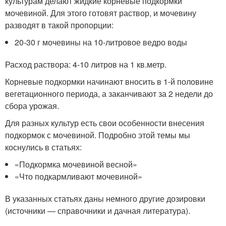
культурам делают жидкие корневые подкормки
мочевиной. Для этого готовят раствор, и мочевину
разводят в такой пропорции:
20-30 г мочевины на 10-литровое ведро воды
Расход раствора: 4-10 литров на 1 кв.метр.
Корневые подкормки начинают вносить в 1-й половине
вегетационного периода, а заканчивают за 2 недели до
сбора урожая.
Для разных культур есть свои особенности внесения
подкормок с мочевиной. Подробно этой темы мы
коснулись в статьях:
«Подкормка мочевиной весной»
«Что подкармливают мочевиной»
В указанных статьях даны немного другие дозировки
(источники — справочники и дачная литература).