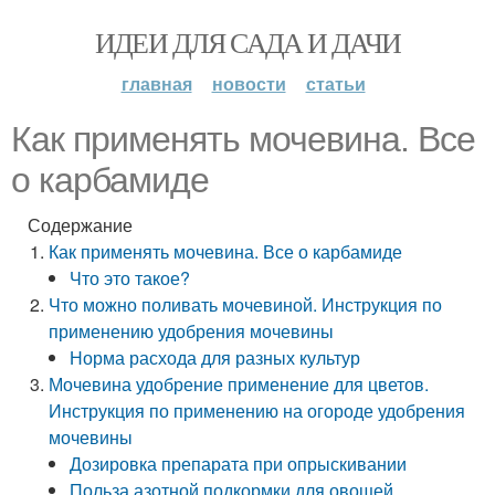
ИДЕИ ДЛЯ САДА И ДАЧИ
главная
новости
статьи
Как применять мочевина. Все
о карбамиде
Содержание
Как применять мочевина. Все о карбамиде
Что это такое?
Что можно поливать мочевиной. Инструкция по
применению удобрения мочевины
Норма расхода для разных культур
Мочевина удобрение применение для цветов.
Инструкция по применению на огороде удобрения
мочевины
Дозировка препарата при опрыскивании
Польза азотной подкормки для овощей