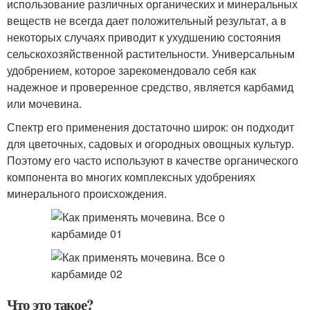
использование различных органических и минеральных
веществ не всегда дает положительный результат, а в
некоторых случаях приводит к ухудшению состояния
сельскохозяйственной растительности. Универсальным
удобрением, которое зарекомендовало себя как
надежное и проверенное средство, является карбамид
или мочевина.
Спектр его применения достаточно широк: он подходит
для цветочных, садовых и огородных овощных культур.
Поэтому его часто используют в качестве органического
компонента во многих комплексных удобрениях
минерального происхождения.
Что это такое?