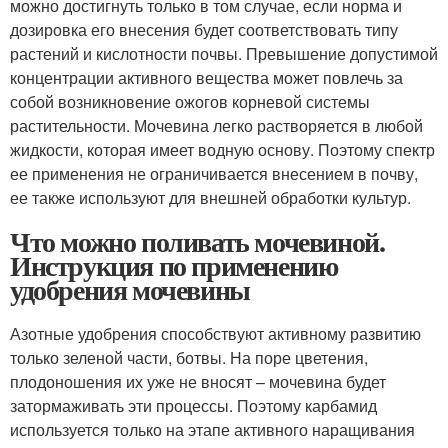
можно достигнуть только в том случае, если норма и
дозировка его внесения будет соответствовать типу
растений и кислотности почвы. Превышение допустимой
концентрации активного вещества может повлечь за
собой возникновение ожогов корневой системы
растительности. Мочевина легко растворяется в любой
жидкости, которая имеет водную основу. Поэтому спектр
ее применения не ограничивается внесением в почву,
ее также используют для внешней обработки культур.
Что можно поливать мочевиной.
Инструкция по применению
удобрения мочевины
Азотные удобрения способствуют активному развитию
только зеленой части, ботвы. На поре цветения,
плодоношения их уже не вносят – мочевина будет
затормаживать эти процессы. Поэтому карбамид
используется только на этапе активного наращивания