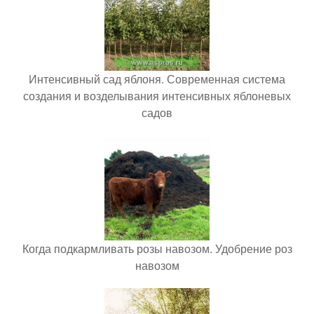
Интенсивный сад яблоня. Современная система
создания и возделывания интенсивных яблоневых
садов
Когда подкармливать розы навозом. Удобрение роз
навозом