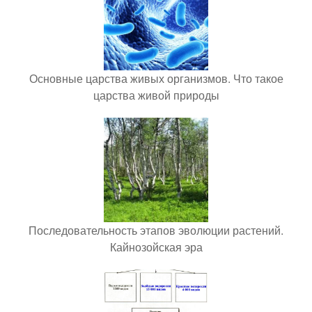
Основные царства живых организмов. Что такое
царства живой природы
Последовательность этапов эволюции растений.
Кайнозойская эра