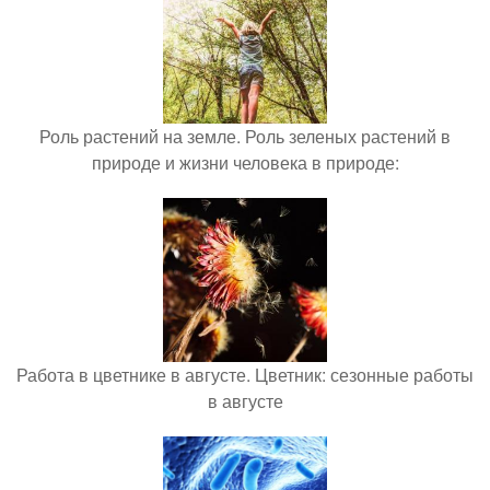
Роль растений на земле. Роль зеленых растений в
природе и жизни человека в природе:
Работа в цветнике в августе. Цветник: сезонные работы
в августе