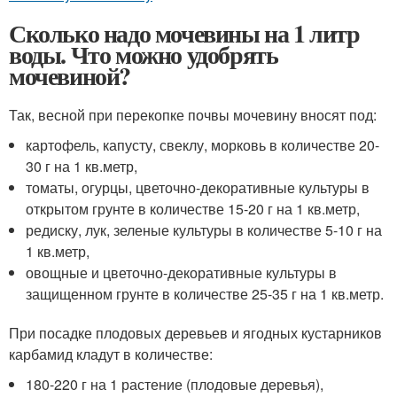
Сколько надо мочевины на 1 литр
воды. Что можно удобрять
мочевиной?
Так, весной при перекопке почвы мочевину вносят под:
картофель, капусту, свеклу, морковь в количестве 20-
30 г на 1 кв.метр,
томаты, огурцы, цветочно-декоративные культуры в
открытом грунте в количестве 15-20 г на 1 кв.метр,
редиску, лук, зеленые культуры в количестве 5-10 г на
1 кв.метр,
овощные и цветочно-декоративные культуры в
защищенном грунте в количестве 25-35 г на 1 кв.метр.
При посадке плодовых деревьев и ягодных кустарников
карбамид кладут в количестве:
180-220 г на 1 растение (плодовые деревья),