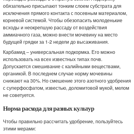
обязательно присыпают тонким слоем субстрата для
исключения прямого контакта с посевным материалом,
корневой системой. Чтобы обезопасить молоденькие
всходы и неокрепшую рассаду от воздействия
аммиачного газа, можно внести мочевину на место
будущей грядки за 1-2 недели до высаживания.
Карбамид – универсальная подкормка. Его можно
использовать на всех известных типах почв.
Допускается смешивание с калийными веществами,
органикой. В последнем случае норму мочевины
снижают на 30%. Но смешение этого азотного удобрения
с суперфосфатом, известью, доломитовой мукой, мелом
не советуется.
Норма расхода для разных культур
Чтобы правильно рассчитать удобрение, пользуйтесь
этими мерами: