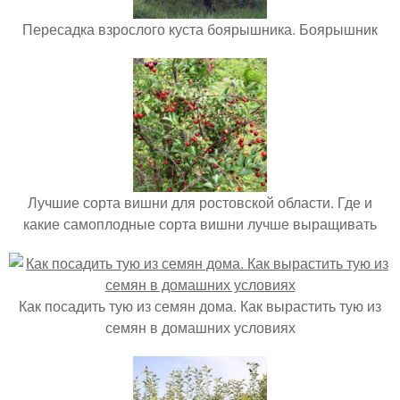
Пересадка взрослого куста боярышника. Боярышник
Лучшие сорта вишни для ростовской области. Где и
какие самоплодные сорта вишни лучше выращивать
Как посадить тую из семян дома. Как вырастить тую из
семян в домашних условиях