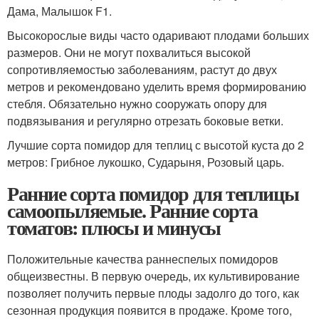
Дама, Малышок F1.
Высокорослые виды часто одаривают плодами больших
размеров. Они не могут похвалиться высокой
сопротивляемостью заболеваниям, растут до двух
метров и рекомендовано уделить время формированию
стебля. Обязательно нужно сооружать опору для
подвязывания и регулярно отрезать боковые ветки.
Лучшие сорта помидор для теплиц с высотой куста до 2
метров: Грибное лукошко, Сударыня, Розовый царь.
Ранние сорта помидор для теплицы
самоопыляемые. Ранние сорта
томатов: плюсы и минусы
Положительные качества раннеспелых помидоров
общеизвестны. В первую очередь, их культивирование
позволяет получить первые плоды задолго до того, как
сезонная продукция появится в продаже. Кроме того,