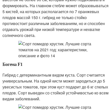
формировать. На главном стебле может образовываться
5 кистей, на которых располагается по 7 оранжевых
плодов массой 150 г. гибрид не только стойко
противостоит различным заболеваниям, но и способен
отдавать урожай при низкой температуре и нехватке
солнечного света.
Богема F1
Гибрид с детерминантным видом куста. Сорт считается
универсальным. На одной кисти может зародиться до 5
увесистых томатов, при этом куст подарит до 6 кг спелых
плодов. Сорт выведен со стойкой устойчивостью ко всем
видам заболеваний.