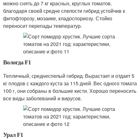
можно снять до 7 кг красных, круглых томатов.
благодаря своей средне спелости гибрид устойчив к
фитофторозу, мозаике, кладоспориозу. Стойко
переносит перепады температур.
Вологда F1
Тепличный, среднеспелый гибрид. Вырастает и отдает 5
кг плодов с каждого куста за 115 дней. Вес одного томата
100 г, они собраны в большие кисти. Хорошо переносить
все виды заболеваний и вирусов.
Урал F1