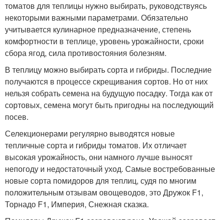
томатов для теплицы нужно выбирать, руководствуясь
некоторыми важными параметрами. Обязательно
учитывается кулинарное предназначение, степень
комфортности в теплице, уровень урожайности, сроки
сбора ягод, сила противостояния болезням.
В теплицу можно выбирать сорта и гибриды. Последние
получаются в процессе скрещивания сортов. Но от них
нельзя собрать семена на будущую посадку. Тогда как от
сортовых, семена могут быть пригодны на последующий
посев.
Селекционерами регулярно выводятся новые
тепличные сорта и гибриды томатов. Их отличает
высокая урожайность, они намного лучше выносят
непогоду и недостаточный уход. Самые востребованные
новые сорта помидоров для теплиц, судя по многим
положительным отзывам овощеводов, это Дружок F1,
Торнадо F1, Империя, Снежная сказка.