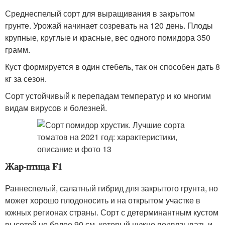
Среднеспелый сорт для выращивания в закрытом
грунте. Урожай начинает созревать на 120 день. Плоды
крупные, круглые и красные, вес одного помидора 350
грамм.
Куст формируется в один стебель, так он способен дать 8
кг за сезон.
Сорт устойчивый к перепадам температур и ко многим
видам вирусов и болезней.
Жар-птица F1
Раннеспелый, салатный гибрид для закрытого грунта, но
может хорошо плодоносить и на открытом участке в
южных регионах страны. Сорт с детерминантным кустом
высотой не более 90 см, который нужно подвязывать и