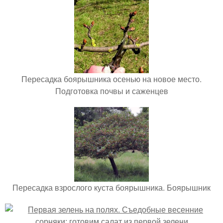
Пересадка боярышника осенью на новое место.
Подготовка почвы и саженцев
Пересадка взрослого куста боярышника. Боярышник