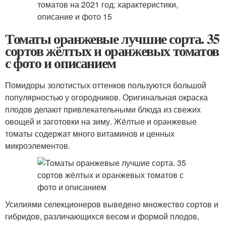
Томаты оранжевые лучшие сорта. 35
сортов жёлтых и оранжевых томатов
с фото и описанием
Помидоры золотистых оттенков пользуются большой
популярностью у огородников. Оригинальная окраска
плодов делают привлекательными блюда из свежих
овощей и заготовки на зиму. Жёлтые и оранжевые
томаты содержат много витаминов и ценных
микроэлементов.
Усилиями селекционеров выведено множество сортов и
гибридов, различающихся весом и формой плодов,