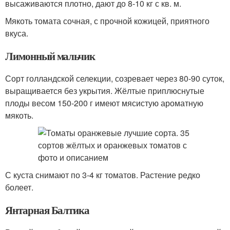
высаживаются плотно, дают до 8-10 кг с кв. м.
Мякоть томата сочная, с прочной кожицей, приятного
вкуса.
Лимонный мальчик
Сорт голландской селекции, созревает через 80-90 суток,
выращивается без укрытия. Жёлтые приплюснутые
плоды весом 150-200 г имеют мясистую ароматную
мякоть.
С куста снимают по 3-4 кг томатов. Растение редко
болеет.
Янтарная Балтика