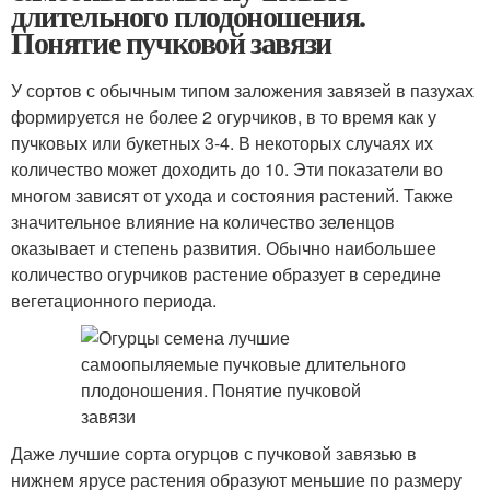
длительного плодоношения.
Понятие пучковой завязи
У сортов с обычным типом заложения завязей в пазухах
формируется не более 2 огурчиков, в то время как у
пучковых или букетных 3-4. В некоторых случаях их
количество может доходить до 10. Эти показатели во
многом зависят от ухода и состояния растений. Также
значительное влияние на количество зеленцов
оказывает и степень развития. Обычно наибольшее
количество огурчиков растение образует в середине
вегетационного периода.
Даже лучшие сорта огурцов с пучковой завязью в
нижнем ярусе растения образуют меньшие по размеру