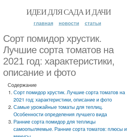
ИДЕИ ДЛЯ САДА И ДАЧИ
главная
новости
статьи
Сорт помидор хрустик.
Лучшие сорта томатов на
2021 год: характеристики,
описание и фото
Содержание
Сорт помидор хрустик. Лучшие сорта томатов на
2021 год: характеристики, описание и фото
Самые урожайные томаты для теплиц.
Особенности определения лучшего вида
Ранние сорта помидор для теплицы
самоопыляемые. Ранние сорта томатов: плюсы и
минусы