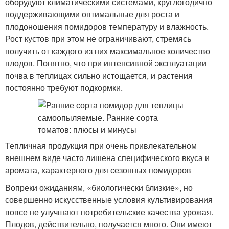
оборудуют климатическими системами, круглогодично
поддерживающими оптимальные для роста и
плодоношения помидоров температуру и влажность.
Рост кустов при этом не ограничивают, стремясь
получить от каждого из них максимальное количество
плодов. Понятно, что при интенсивной эксплуатации
почва в теплицах сильно истощается, и растения
постоянно требуют подкормки.
Тепличная продукция при очень привлекательном
внешнем виде часто лишена специфического вкуса и
аромата, характерного для сезонных помидоров
Вопреки ожиданиям, «биологически близкие», но
совершенно искусственные условия культивирования
вовсе не улучшают потребительские качества урожая.
Плодов, действительно, получается много. Они имеют