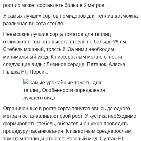
рост их может составлять больше 2 метров.
У самых лучших сортов помидоров для теплиц возможна
различная высота стебля.
Невысокие лучшие сорта томатов для теплиц
отличаются тем, что высота стебля не больше 75 см.
Стебель мощный, толстый. За ними необходим
минимальный уход. К низкорослым можно отнести
следующие виды: Львиное сердце, Пятачок, Аляска,
Пышка F1, Персик.
Ограниченные в росте сорта тянутся ввысь до одного
метра и останавливают свой рост. У кустика необходимо
формировать стебель, обязательно нужно проводить
процедуру пасынкования. К известным среднерослым
томатам теплицы относят: Розовый мед, Султан F1,