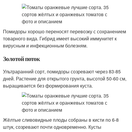
Помидоры хорошо переносят перевозку с сохранением
товарного вида. Гибрид имеет высокий иммунитет к
вирусным и инфекционным болезням.
Золотой поток
Ультраранний сорт, помидоры созревают через 83-85
дней. Растение для открытого грунта, высотой 50-60 см,
выращивается без формирования куста.
Жёлтые сливовидные плоды собраны в кисти по 6-8
штук, созревают почти одновременно. Кусты