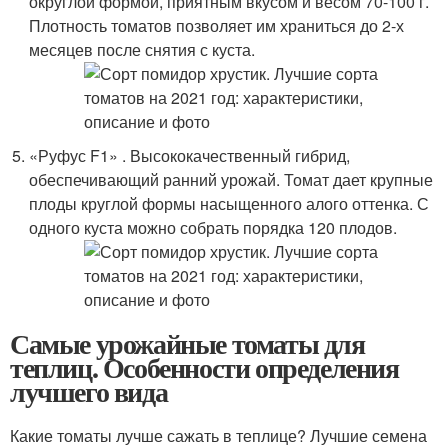
округлой формой, приятным вкусом и весом 70-100 г.
Плотность томатов позволяет им храниться до 2-х
месяцев после снятия с куста.
«Руфус F1» . Высококачественный гибрид,
обеспечивающий ранний урожай. Томат дает крупные
плоды круглой формы насыщенного алого оттенка. С
одного куста можно собрать порядка 120 плодов.
Самые урожайные томаты для
теплиц. Особенности определения
лучшего вида
Какие томаты лучше сажать в теплице? Лучшие семена