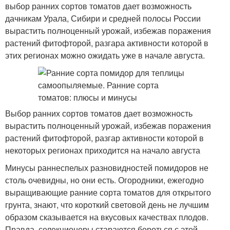
выбор ранних сортов томатов дает возможность
дачникам Урала, Сибири и средней полосы России
вырастить полноценный урожай, избежав поражения
растений фитофторой, разгара активности которой в
этих регионах можно ожидать уже в начале августа.
Выбор ранних сортов томатов дает возможность
вырастить полноценный урожай, избежав поражения
растений фитофторой, разгар активности которой в
некоторых регионах приходится на начало августа
Минусы раннеспелых разновидностей помидоров не
столь очевидны, но они есть. Огородники, ежегодно
выращивающие ранние сорта томатов для открытого
грунта, знают, что короткий световой день не лучшим
образом сказывается на вкусовых качествах плодов.
Правда, селекционеры стараются бороться с этой