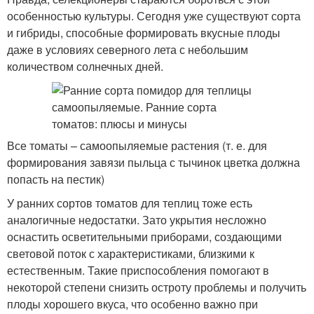
особенностью культуры. Сегодня уже существуют сорта
и гибриды, способные формировать вкусные плоды
даже в условиях северного лета с небольшим
количеством солнечных дней.
Все томаты – самоопыляемые растения (т. е. для
формирования завязи пыльца с тычинок цветка должна
попасть на пестик)
У ранних сортов томатов для теплиц тоже есть
аналогичные недостатки. Зато укрытия несложно
оснастить осветительными приборами, создающими
световой поток с характеристиками, близкими к
естественным. Такие приспособления помогают в
некоторой степени снизить остроту проблемы и получить
плоды хорошего вкуса, что особенно важно при