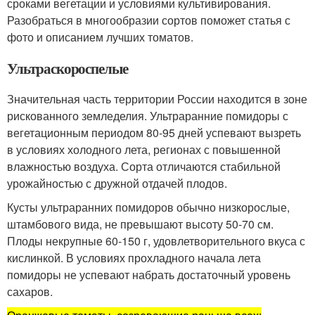
сроками вегетации и условиями культивирования.
Разобраться в многообразии сортов поможет статья с
фото и описанием лучших томатов.
Ультраскороспелые
Значительная часть территории России находится в зоне
рискованного земледелия. Ультраранние помидоры с
вегетационным периодом 80-95 дней успевают вызреть
в условиях холодного лета, регионах с повышенной
влажностью воздуха. Сорта отличаются стабильной
урожайностью с дружной отдачей плодов.
Кусты ультраранних помидоров обычно низкорослые,
штамбового вида, не превышают высоту 50-70 см.
Плоды некрупные 60-150 г, удовлетворительного вкуса с
кислинкой. В условиях прохладного начала лета
помидоры не успевают набрать достаточный уровень
сахаров.