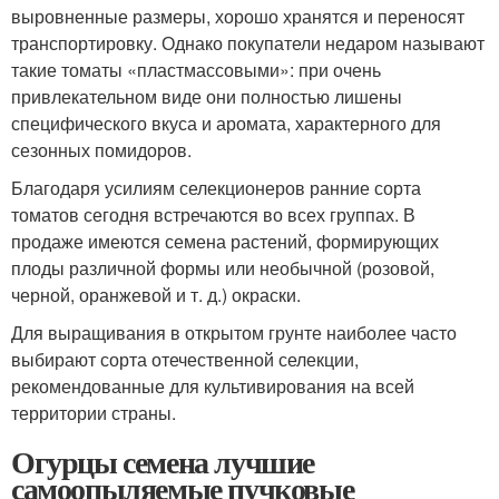
выровненные размеры, хорошо хранятся и переносят
транспортировку. Однако покупатели недаром называют
такие томаты «пластмассовыми»: при очень
привлекательном виде они полностью лишены
специфического вкуса и аромата, характерного для
сезонных помидоров.
Благодаря усилиям селекционеров ранние сорта
томатов сегодня встречаются во всех группах. В
продаже имеются семена растений, формирующих
плоды различной формы или необычной (розовой,
черной, оранжевой и т. д.) окраски.
Для выращивания в открытом грунте наиболее часто
выбирают сорта отечественной селекции,
рекомендованные для культивирования на всей
территории страны.
Огурцы семена лучшие
самоопыляемые пучковые