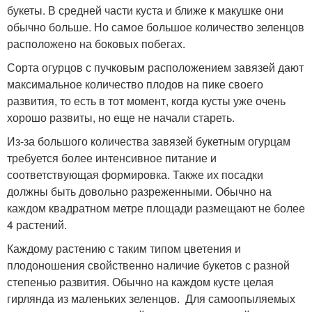
букеты. В средней части куста и ближе к макушке они
обычно больше. Но самое большое количество зеленцов
расположено на боковых побегах.
Сорта огурцов с пучковым расположением завязей дают
максимальное количество плодов на пике своего
развития, то есть в тот момент, когда кусты уже очень
хорошо развиты, но еще не начали стареть.
Из-за большого количества завязей букетным огурцам
требуется более интенсивное питание и
соответствующая формировка. Также их посадки
должны быть довольно разреженными. Обычно на
каждом квадратном метре площади размещают не более
4 растений.
Каждому растению с таким типом цветения и
плодоношения свойственно наличие букетов с разной
степенью развития. Обычно на каждом кусте целая
гирлянда из маленьких зеленцов. Для самоопыляемых