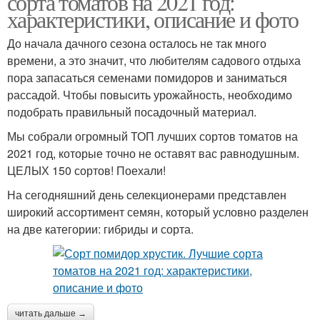
сорта томатов на 2021 год:
характеристики, описание и фото
До начала дачного сезона осталось не так много
времени, а это значит, что любителям садового отдыха
пора запасаться семенами помидоров и заниматься
рассадой. Чтобы повысить урожайность, необходимо
подобрать правильный посадочный материал.
Мы собрали огромный ТОП лучших сортов томатов на
2021 год, которые точно не оставят вас равнодушным.
ЦЕЛЫХ 150 сортов! Поехали!
На сегодняшний день селекционерами представлен
широкий ассортимент семян, который условно разделен
на две категории: гибриды и сорта.
читать дальше →