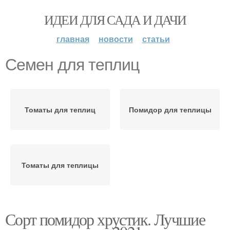
ИДЕИ ДЛЯ САДА И ДАЧИ
главная
новости
статьи
Семен для теплиц
Томаты для теплиц
Помидор для теплицы
Томаты для теплицы
Сорт помидор хрустик. Лучшие