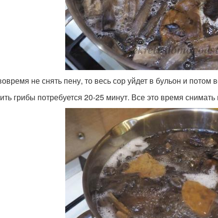
вовремя не снять пену, то весь сор уйдет в бульон и потом 
рить грибы потребуется 20-25 минут. Все это время снимать