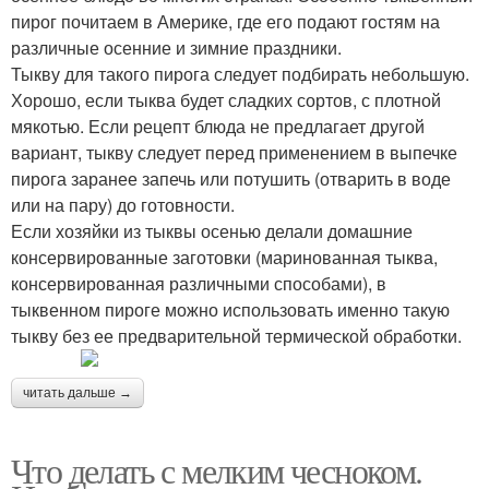
пирог почитаем в Америке, где его подают гостям на
различные осенние и зимние праздники.
Тыкву для такого пирога следует подбирать небольшую.
Хорошо, если тыква будет сладких сортов, с плотной
мякотью. Если рецепт блюда не предлагает другой
вариант, тыкву следует перед применением в выпечке
пирога заранее запечь или потушить (отварить в воде
или на пару) до готовности.
Если хозяйки из тыквы осенью делали домашние
консервированные заготовки (маринованная тыква,
консервированная различными способами), в
тыквенном пироге можно использовать именно такую
тыкву без ее предварительной термической обработки.
читать дальше →
Что делать с мелким чесноком.