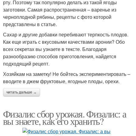
рту. Поэтому так популярно делать из такой ягоды
заготовки. Самая распространенная – варенье из
черноплодной рябины, рецепты с фото которой
представлены в статье.
Сахар и другие добавки перебивают терпкость плодов.
Как еще играть с вкусовыми качествами аронии? Обо
всех секретах вы узнаете в тексте. Благодаря
разнообразию способов приготовления, найдется
подходящий рецепт.
Хозяйкам на заметку! Не бойтесь экспериментировать –
вводите в джем фруктовые, ягодные плоды, орехи.
читать дальше →
Физалис сбор урожая. Физалис: а
вы знаете, как его хранить?