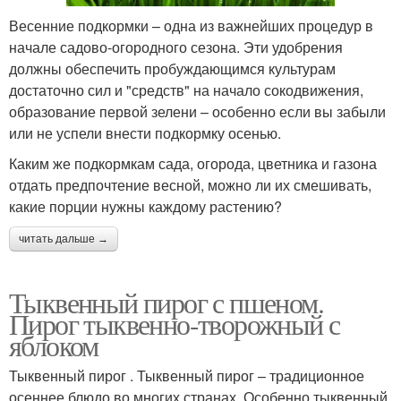
Весенние подкормки – одна из важнейших процедур в
начале садово-огородного сезона. Эти удобрения
должны обеспечить пробуждающимся культурам
достаточно сил и "средств" на начало сокодвижения,
образование первой зелени – особенно если вы забыли
или не успели внести подкормку осенью.
Каким же подкормкам сада, огорода, цветника и газона
отдать предпочтение весной, можно ли их смешивать,
какие порции нужны каждому растению?
читать дальше →
Тыквенный пирог с пшеном.
Пирог тыквенно-творожный с
яблоком
Тыквенный пирог . Тыквенный пирог – традиционное
осеннее блюдо во многих странах. Особенно тыквенный