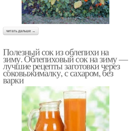
читать дальше →
Полезный сок из облепихи на
зиму. Облепиховый сок на зиму —
лучшие рецепты заготовки через
соковыжималку, с сахаром, без
варки