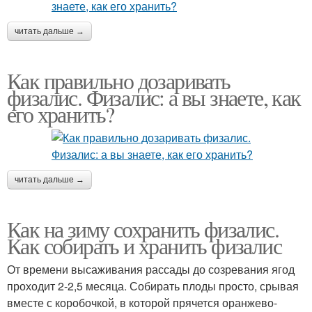
читать дальше →
Как правильно дозаривать
физалис. Физалис: а вы знаете, как
его хранить?
читать дальше →
Как на зиму сохранить физалис.
Как собирать и хранить физалис
От времени высаживания рассады до созревания ягод
проходит 2-2,5 месяца. Собирать плоды просто, срывая
вместе с коробочкой, в которой прячется оранжево-