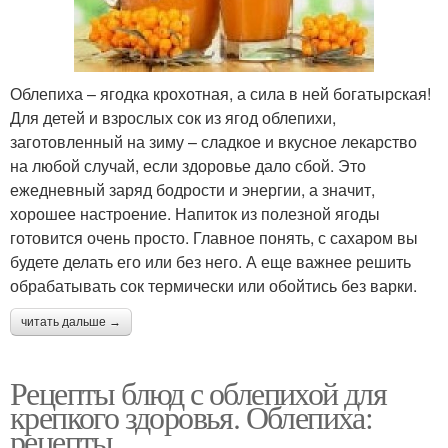
Облепиха – ягодка крохотная, а сила в ней богатырская!
Для детей и взрослых сок из ягод облепихи,
заготовленный на зиму – сладкое и вкусное лекарство
на любой случай, если здоровье дало сбой. Это
ежедневный заряд бодрости и энергии, а значит,
хорошее настроение. Напиток из полезной ягоды
готовится очень просто. Главное понять, с сахаром вы
будете делать его или без него. А еще важнее решить
обрабатывать сок термически или обойтись без варки.
читать дальше →
Рецепты блюд с облепихой для
крепкого здоровья. Облепиха:
рецепты