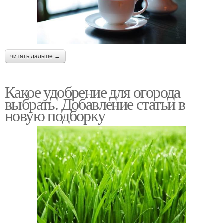
читать дальше →
Какое удобрение для огорода
выбрать. Добавление статьи в
новую подборку