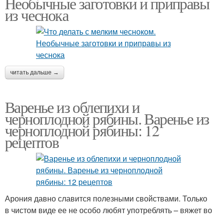
Необычные заготовки и приправы
из чеснока
читать дальше →
Варенье из облепихи и
черноплодной рябины. Варенье из
черноплодной рябины: 12
рецептов
Арония давно славится полезными свойствами. Только
в чистом виде ее не особо любят употреблять – вяжет во