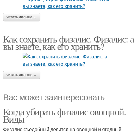
читать дальше →
Как сохранить физалис. Физалис: а
вы знаете, как его хранить?
читать дальше →
Вас может заинтересовать
Когда убирать физалис овощной.
Виды
Физалис съедобный делится на овощной и ягодный.