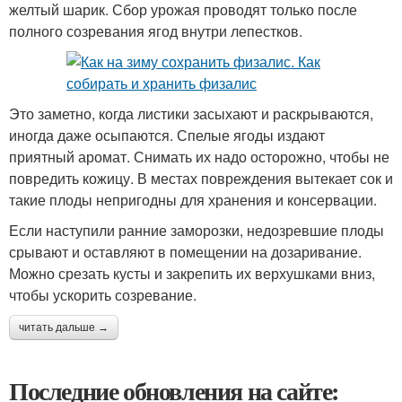
желтый шарик. Сбор урожая проводят только после
полного созревания ягод внутри лепестков.
Это заметно, когда листики засыхают и раскрываются,
иногда даже осыпаются. Спелые ягоды издают
приятный аромат. Снимать их надо осторожно, чтобы не
повредить кожицу. В местах повреждения вытекает сок и
такие плоды непригодны для хранения и консервации.
Если наступили ранние заморозки, недозревшие плоды
срывают и оставляют в помещении на дозаривание.
Можно срезать кусты и закрепить их верхушками вниз,
чтобы ускорить созревание.
читать дальше →
Последние обновления на сайте: