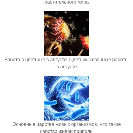
растительного мира
Работа в цветнике в августе. Цветник: сезонные работы
в августе
Основные царства живых организмов. Что такое
царства живой природы