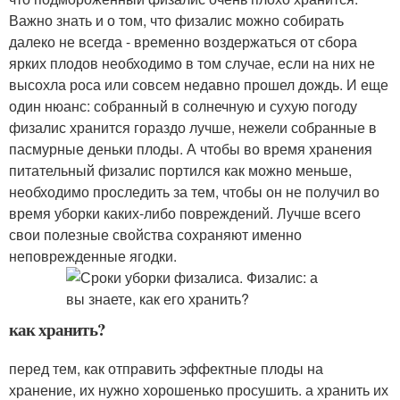
Важно знать и о том, что физалис можно собирать
далеко не всегда - временно воздержаться от сбора
ярких плодов необходимо в том случае, если на них не
высохла роса или совсем недавно прошел дождь. И еще
один нюанс: собранный в солнечную и сухую погоду
физалис хранится гораздо лучше, нежели собранные в
пасмурные деньки плоды. А чтобы во время хранения
питательный физалис портился как можно меньше,
необходимо проследить за тем, чтобы он не получил во
время уборки каких-либо повреждений. Лучше всего
свои полезные свойства сохраняют именно
неповрежденные ягодки.
как хранить?
перед тем, как отправить эффектные плоды на
хранение, их нужно хорошенько просушить. а хранить их