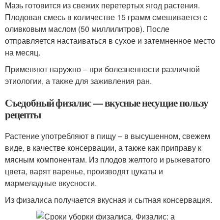
Мазь готовится из свежих перетертых ягод растения.
Плодовая смесь в количестве 15 грамм смешивается с
оливковым маслом (50 миллилитров). После
отправляется настаиваться в сухое и затемненное место
на месяц.
Применяют наружно – при болезненности различной
этиологии, а также для заживления ран.
Съедобный физалис — вкусные несущие пользу
рецепты
Растение употребляют в пищу – в высушенном, свежем
виде, в качестве консервации, а также как приправу к
мясным компонентам. Из плодов желтого и рыжеватого
цвета, варят варенье, производят цукаты и
мармеладные вкусности.
Из физалиса получается вкусная и сытная консервация.