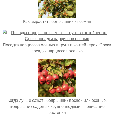
Как вырастить боярышник из семян
Посадка нарциссов осенью в грунт в контейнерах. Сроки
посадки нарциссов осенью
Когда лучше сажать боярышник весной или осенью.
Боярышник садовый крупноплодный — описание
растения