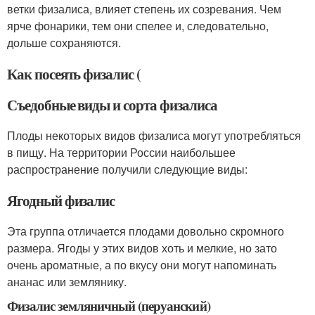
ветки физалиса, влияет степень их созревания. Чем
ярче фонарики, тем они спелее и, следовательно,
дольше сохраняются.
Как посеять физалис (
Съедобные виды и сорта физалиса
Плоды некоторых видов физалиса могут употребляться
в пищу. На территории России наибольшее
распространение получили следующие виды:
Ягодный физалис
Эта группа отличается плодами довольно скромного
размера. Ягоды у этих видов хоть и мелкие, но зато
очень ароматные, а по вкусу они могут напоминать
ананас или землянику.
Физалис земляничный (перуанский)