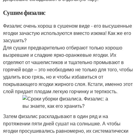
Сушим физалис
Физалис очень хорош в сушеном виде - его высушенные
ягодки зачастую используются вместо изюма! Как же его
засушить?
Для сушки предварительно отбирают только хорошо
вызревшие и сладкие ярко-оранжевые ягодки. Их
отделяют от чашелистиков и тщательно промывают в
горячей воде – это необходимо не только для того, чтобы
удалить всю грязь, но и чтобы избавиться от
покрывающего ягодки жирного слоя. Кстати, именно этот
слой придает плодам легкую горчинку и терпкость.
Затем физалис раскладывают в один ряд и на
протяжении пяти дней сушат на солнышке. А чтобы
ягодки просушивались равномерно, их систематически