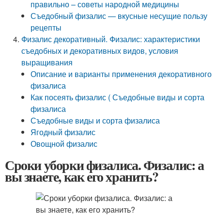
правильно – советы народной медицины
Съедобный физалис — вкусные несущие пользу
рецепты
Физалис декоративный. Физалис: характеристики
съедобных и декоративных видов, условия
выращивания
Описание и варианты применения декоративного
физалиса
Как посеять физалис ( Съедобные виды и сорта
физалиса
Съедобные виды и сорта физалиса
Ягодный физалис
Овощной физалис
Сроки уборки физалиса. Физалис: а
вы знаете, как его хранить?