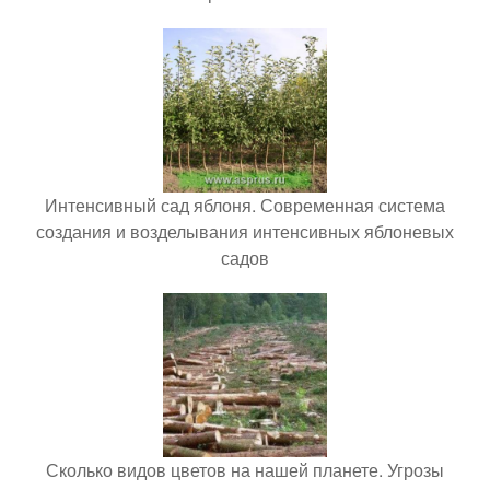
Интенсивный сад яблоня. Современная система
создания и возделывания интенсивных яблоневых
садов
Сколько видов цветов на нашей планете. Угрозы