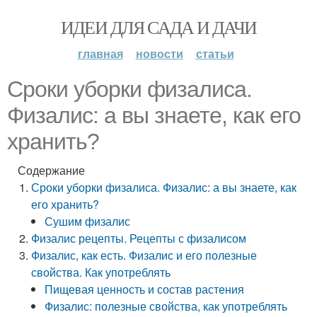
ИДЕИ ДЛЯ САДА И ДАЧИ
главная
новости
статьи
Сроки уборки физалиса.
Физалис: а вы знаете, как его
хранить?
Содержание
Сроки уборки физалиса. Физалис: а вы знаете, как
его хранить?
Сушим физалис
Физалис рецепты. Рецепты с физалисом
Физалис, как есть. Физалис и его полезные
свойства. Как употреблять
Пищевая ценность и состав растения
Физалис: полезные свойства, как употреблять