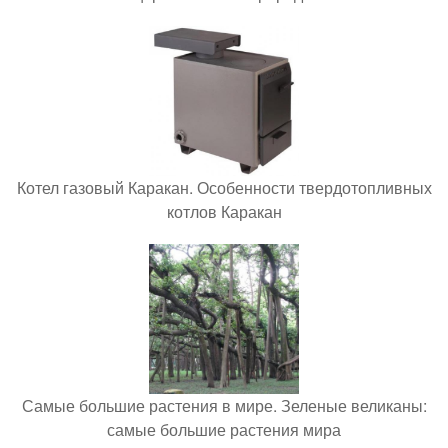
Котел газовый Каракан. Особенности твердотопливных
котлов Каракан
Самые большие растения в мире. Зеленые великаны:
самые большие растения мира