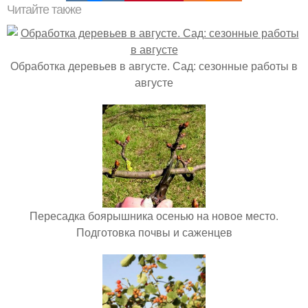
Читайте также
Обработка деревьев в августе. Сад: сезонные работы в
августе
Пересадка боярышника осенью на новое место.
Подготовка почвы и саженцев