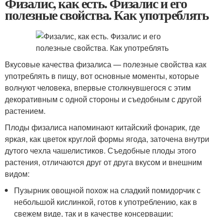
Физалис, как есть. Физалис и его
полезные свойства. Как употреблять
Вкусовые качества физалиса — полезные свойства как
употреблять в пищу, вот основные моменты, которые
волнуют человека, впервые столкнувшегося с этим
декоративным с одной стороны и съедобным с другой
растением.
Плоды физалиса напоминают китайский фонарик, где
яркая, как цветок круглой формы ягода, заточена внутри
дутого чехла чашелистиков. Съедобные плоды этого
растения, отличаются друг от друга вкусом и внешним
видом:
Пузырник овощной похож на сладкий помидорчик с
небольшой кислинкой, готов к употреблению, как в
свежем виде, так и в качестве консервации;