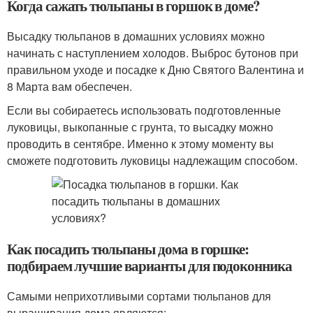
Когда сажать тюльпаны в горшок в доме?
Высадку тюльпанов в домашних условиях можно
начинать с наступлением холодов. Выброс бутонов при
правильном уходе и посадке к Дню Святого Валентина и
8 Марта вам обеспечен.
Если вы собираетесь использовать подготовленные
луковицы, выкопанные с грунта, то высадку можно
проводить в сентябре. Именно к этому моменту вы
сможете подготовить луковицы надлежащим способом.
Как посадить тюльпаны дома в горшке:
подбираем лучшие варианты для подоконника
Самыми неприхотливыми сортами тюльпанов для
выращивания дома являются: