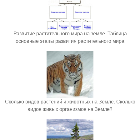
Развитие растительного мира на земле. Таблица
основные этапы развития растительного мира
Сколько видов растений и животных на Земле. Сколько
видов живых организмов на Земле?