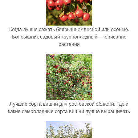
Когда лучше сажать боярышник весной или осенью.
Боярышник садовый крупноплодный — описание
растения
Лучшие сорта вишни для ростовской области. Где и
какие самоплодные сорта вишни лучше выращивать