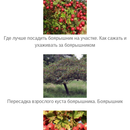
Где лучше посадить боярышник на участке. Как сажать и
ухаживать за боярышником
Пересадка взрослого куста боярышника. Боярышник