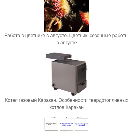
Работа в цветнике в августе. Цветник: сезонные работы
в августе
Котел газовый Каракан. Особенности твердотопливных
котлов Каракан