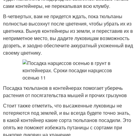
сами контейнеры, не перекапывая всю клумбу.
В-четвертых, вам не придется ждать, пока тюльпаны
полностью высохнут после цветения, чтобы убрать их из
цветника. Вынув контейнеры из земли, и переставив их в
неприметное место, вы дадите луковицам возможность
дозреть, и заодно обеспечите аккуратный ухоженный вид
своему цветнику.
Посадка тюльпанов в контейнерах помогает уберечь
растения от посягательства мышей и прочих грызунов
Стоит также отметить, что высаженные луковицы не
потеряются под землей, и вы всегда будете точно знать,
в какой контейнер какие сорта тюльпанов посадили. Это
опять же поможет избежать путаницы с сортами при
выкопке луковиц на хранение .