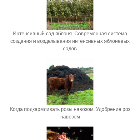
Интенсивный сад яблоня. Современная система
создания и возделывания интенсивных яблоневых
садов
Когда подкармливать розы навозом. Удобрение роз
навозом