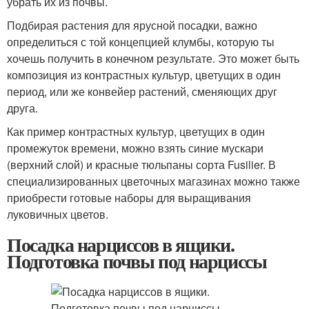
убрать их из почвы.
Подбирая растения для ярусной посадки, важно
определиться с той концепцией клумбы, которую ты
хочешь получить в конечном результате. Это может быть
композиция из контрастных культур, цветущих в один
период, или же конвейер растений, сменяющих друг
друга.
Как пример контрастных культур, цветущих в один
промежуток времени, можно взять синие мускари
(верхний слой) и красные тюльпаны сорта Fusilier. В
специализированных цветочных магазинах можно также
приобрести готовые наборы для выращивания
луковичных цветов.
Посадка нарциссов в ящики.
Подготовка почвы под нарциссы