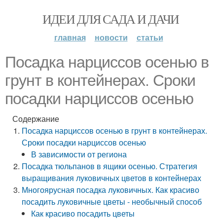
ИДЕИ ДЛЯ САДА И ДАЧИ
главная
новости
статьи
Посадка нарциссов осенью в
грунт в контейнерах. Сроки
посадки нарциссов осенью
Содержание
Посадка нарциссов осенью в грунт в контейнерах.
Сроки посадки нарциссов осенью
В зависимости от региона
Посадка тюльпанов в ящики осенью. Стратегия
выращивания луковичных цветов в контейнерах
Многоярусная посадка луковичных. Как красиво
посадить луковичные цветы - необычный способ
Как красиво посадить цветы