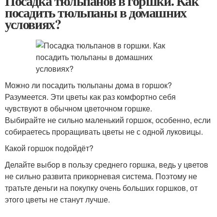
Посадка тюльпанов в горшки. Как
посадить тюльпаны в домашних
условиях?
Можно ли посадить тюльпаны дома в горшок?
Разумеется. Эти цветы как раз комфортно себя
чувствуют в обычном цветочном горшке.
Выбирайте не сильно маленький горшок, особенно, если
собираетесь проращивать цветы не с одной луковицы.
Какой горшок подойдёт?
Делайте выбор в пользу среднего горшка, ведь у цветов
не сильно развита прикорневая система. Поэтому не
тратьте деньги на покупку очень больших горшков, от
этого цветы не станут лучше.