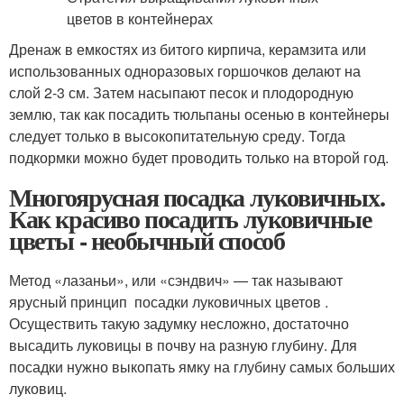
Дренаж в емкостях из битого кирпича, керамзита или
использованных одноразовых горшочков делают на
слой 2-3 см. Затем насыпают песок и плодородную
землю, так как посадить тюльпаны осенью в контейнеры
следует только в высокопитательную среду. Тогда
подкормки можно будет проводить только на второй год.
Многоярусная посадка луковичных.
Как красиво посадить луковичные
цветы - необычный способ
Метод «лазаньи», или «сэндвич» — так называют
ярусный принцип посадки луковичных цветов .
Осуществить такую задумку несложно, достаточно
высадить луковицы в почву на разную глубину. Для
посадки нужно выкопать ямку на глубину самых больших
луковиц.