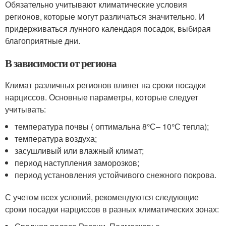
Обязательно учитывают климатические условия
регионов, которые могут различаться значительно. И
придерживаться лунного календаря посадок, выбирая
благоприятные дни.
В зависимости от региона
Климат различных регионов влияет на сроки посадки
нарциссов. Основные параметры, которые следует
учитывать:
температура почвы ( оптимальна 8°С– 10°С тепла);
температура воздуха;
засушливый или влажный климат;
период наступления заморозков;
период установления устойчивого снежного покрова.
С учетом всех условий, рекомендуются следующие
сроки посадки нарциссов в разных климатических зонах: