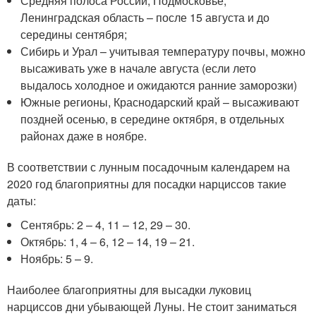
Средняя полоса России, Подмосковье,
Ленинградская область – после 15 августа и до
середины сентября;
Сибирь и Урал – учитывая температуру почвы, можно
высаживать уже в начале августа (если лето
выдалось холодное и ожидаются ранние заморозки)
Южные регионы, Краснодарский край – высаживают
поздней осенью, в середине октября, в отдельных
районах даже в ноябре.
В соответствии с лунным посадочным календарем на
2020 год благоприятны для посадки нарциссов такие
даты:
Сентябрь: 2 – 4, 11 – 12, 29 – 30.
Октябрь: 1, 4 – 6, 12 – 14, 19 – 21.
Ноябрь: 5 – 9.
Наиболее благоприятны для высадки луковиц
нарциссов дни убывающей Луны. Не стоит заниматься