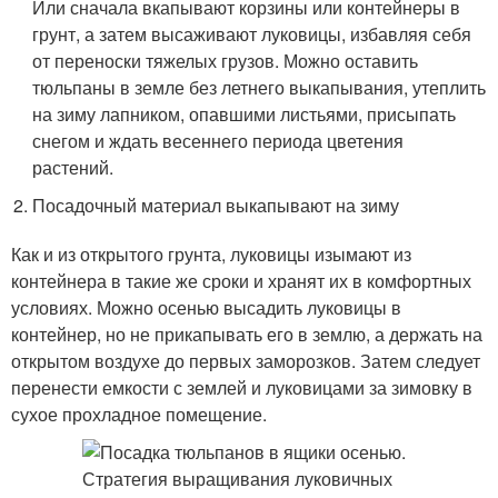
Или сначала вкапывают корзины или контейнеры в
грунт, а затем высаживают луковицы, избавляя себя
от переноски тяжелых грузов. Можно оставить
тюльпаны в земле без летнего выкапывания, утеплить
на зиму лапником, опавшими листьями, присыпать
снегом и ждать весеннего периода цветения
растений.
Посадочный материал выкапывают на зиму
Как и из открытого грунта, луковицы изымают из
контейнера в такие же сроки и хранят их в комфортных
условиях. Можно осенью высадить луковицы в
контейнер, но не прикапывать его в землю, а держать на
открытом воздухе до первых заморозков. Затем следует
перенести емкости с землей и луковицами за зимовку в
сухое прохладное помещение.