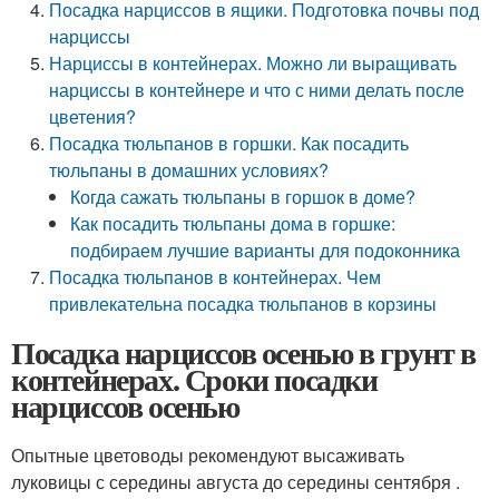
Посадка нарциссов в ящики. Подготовка почвы под
нарциссы
Нарциссы в контейнерах. Можно ли выращивать
нарциссы в контейнере и что с ними делать после
цветения?
Посадка тюльпанов в горшки. Как посадить
тюльпаны в домашних условиях?
Когда сажать тюльпаны в горшок в доме?
Как посадить тюльпаны дома в горшке:
подбираем лучшие варианты для подоконника
Посадка тюльпанов в контейнерах. Чем
привлекательна посадка тюльпанов в корзины
Посадка нарциссов осенью в грунт в
контейнерах. Сроки посадки
нарциссов осенью
Опытные цветоводы рекомендуют высаживать
луковицы с середины августа до середины сентября .