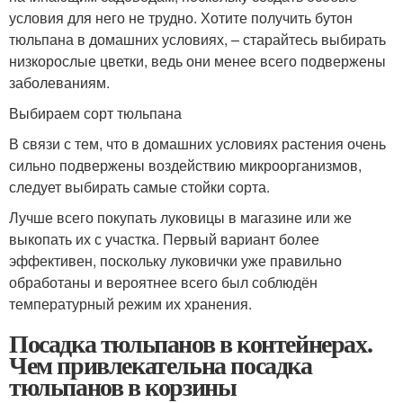
условия для него не трудно. Хотите получить бутон
тюльпана в домашних условиях, – старайтесь выбирать
низкорослые цветки, ведь они менее всего подвержены
заболеваниям.
Выбираем сорт тюльпана
В связи с тем, что в домашних условиях растения очень
сильно подвержены воздействию микроорганизмов,
следует выбирать самые стойки сорта.
Лучше всего покупать луковицы в магазине или же
выкопать их с участка. Первый вариант более
эффективен, поскольку луковички уже правильно
обработаны и вероятнее всего был соблюдён
температурный режим их хранения.
Посадка тюльпанов в контейнерах.
Чем привлекательна посадка
тюльпанов в корзины