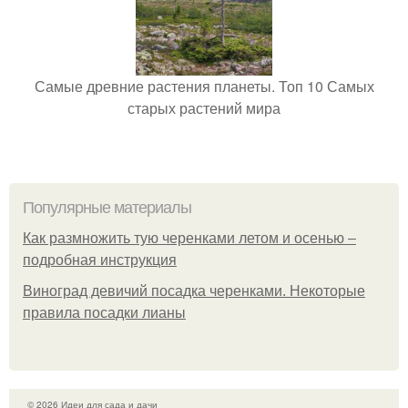
Самые древние растения планеты. Топ 10 Самых
старых растений мира
Популярные материалы
Как размножить тую черенками летом и осенью –
подробная инструкция
Виноград девичий посадка черенками. Некоторые
правила посадки лианы
© 2026 Идеи для сада и дачи