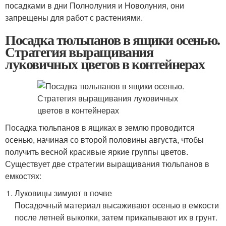
посадками в дни Полнолуния и Новолуния, они
запрещены для работ с растениями.
Посадка тюльпанов в ящики осенью.
Стратегия выращивания
луковичных цветов в контейнерах
Посадка тюльпанов в ящиках в землю проводится
осенью, начиная со второй половины августа, чтобы
получить весной красивые яркие группы цветов.
Существует две стратегии выращивания тюльпанов в
емкостях:
Луковицы зимуют в почве
Посадочный материал высаживают осенью в емкости
после летней выкопки, затем прикапывают их в грунт.