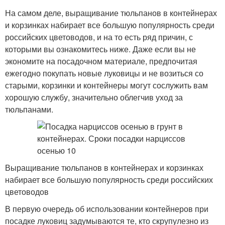
На самом деле, выращивание тюльпанов в контейнерах
и корзинках набирает все большую популярность среди
российских цветоводов, и на то есть ряд причин, с
которыми вы ознакомитесь ниже. Даже если вы не
экономите на посадочном материале, предпочитая
ежегодно покупать новые луковицы и не возиться со
старыми, корзинки и контейнеры могут сослужить вам
хорошую службу, значительно облегчив уход за
тюльпанами.
Выращивание тюльпанов в контейнерах и корзинках
набирает все большую популярность среди российских
цветоводов
В первую очередь об использовании контейнеров при
посадке луковиц задумываются те, кто скрупулезно из