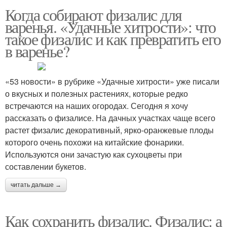
Когда собирают физалис для
варенья. «Удачные хитрости»: что
такое физалис и как превратить его
в варенье?
«53 новости» в рубрике «Удачные хитрости» уже писали
о вкусных и полезных растениях, которые редко
встречаются на наших огородах. Сегодня я хочу
рассказать о физалисе. На дачных участках чаще всего
растет физалис декоративный, ярко-оранжевые плоды
которого очень похожи на китайские фонарики.
Используются они зачастую как сухоцветы при
составлении букетов.
читать дальше →
Как сохранить физалис. Физалис: а