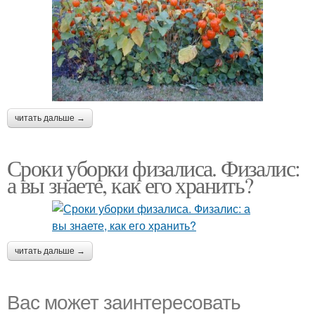
читать дальше →
Сроки уборки физалиса. Физалис:
а вы знаете, как его хранить?
читать дальше →
Вас может заинтересовать