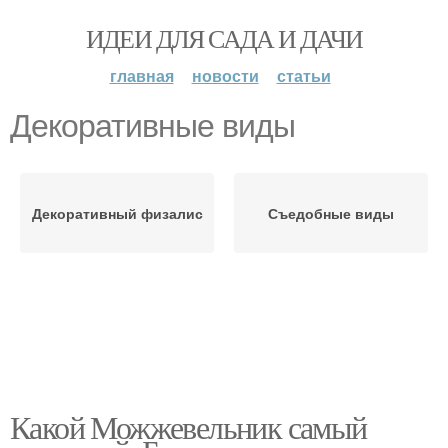
ИДЕИ ДЛЯ САДА И ДАЧИ
главная
новости
статьи
Декоративные виды
Декоративный физалис
Съедобные виды
Какой Можжевельник самый