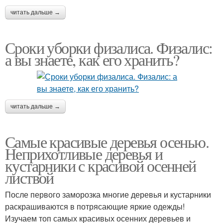
читать дальше →
Сроки уборки физалиса. Физалис:
а вы знаете, как его хранить?
читать дальше →
Самые красивые деревья осенью.
Неприхотливые деревья и
кустарники с красивой осенней
листвой
После первого заморозка многие деревья и кустарники
раскрашиваются в потрясающие яркие одежды!
Изучаем топ самых красивых осенних деревьев и