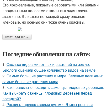
Его ярко-зеленые, покрытые сероватыми или белыми
продольными полосами стволы выглядят очень
экзотично. В листьях не каждый сразу опознает
кленовые, но осенью они тоже очень красивы.
читать дальше →
Последние обновления на сайте:
1.
Сколько видов животных и растений на земле.
Биологи оценили общее количество видов на земле
2.
Самые большие растения в мире. Зеленые великаны:
самые большие растения мира
3.
Как правильно посадить саженцы плодовых деревьев.
Как выбирать саженцы плодовых деревьев перед
посадкой?
4.
Роспись тарелок своими руками. Этапы росписи